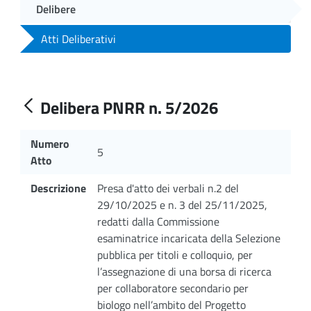
Delibere
Atti Deliberativi
Delibera PNRR n. 5/2026
Numero
5
Atto
Descrizione
Presa d'atto dei verbali n.2 del
29/10/2025 e n. 3 del 25/11/2025,
redatti dalla Commissione
esaminatrice incaricata della Selezione
pubblica per titoli e colloquio, per
l’assegnazione di una borsa di ricerca
per collaboratore secondario per
biologo nell’ambito del Progetto