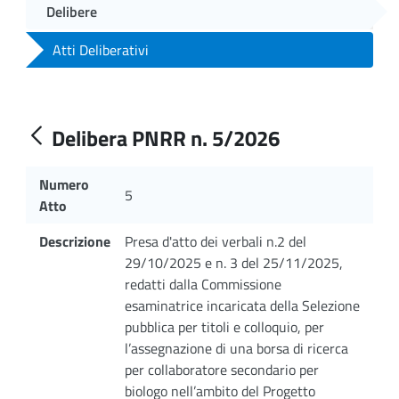
Delibere
Atti Deliberativi
Delibera PNRR n. 5/2026
Numero
5
Atto
Descrizione
Presa d'atto dei verbali n.2 del
29/10/2025 e n. 3 del 25/11/2025,
redatti dalla Commissione
esaminatrice incaricata della Selezione
pubblica per titoli e colloquio, per
l’assegnazione di una borsa di ricerca
per collaboratore secondario per
biologo nell’ambito del Progetto