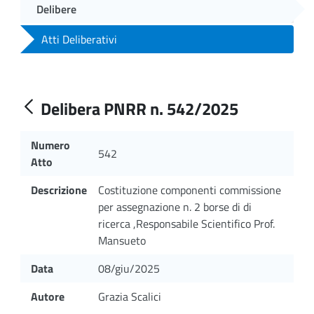
Delibere
Atti Deliberativi
Delibera PNRR n. 542/2025
Numero
542
Atto
Descrizione
Costituzione componenti commissione
per assegnazione n. 2 borse di di
ricerca ,Responsabile Scientifico Prof.
Mansueto
Data
08/giu/2025
Autore
Grazia Scalici