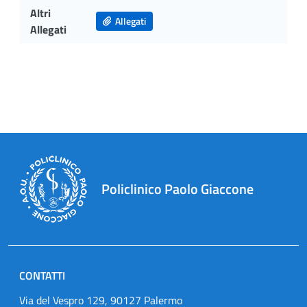
Altri
Allegati
Allegati
Policlinico Paolo Giaccone
CONTATTI
Via del Vespro 129, 90127 Palermo