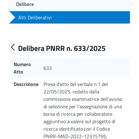
Delibere
Atti Deliberativi
Delibera PNRR n. 633/2025
Numero
633
Atto
Descrizione
Presa d'atto del verbale n.1 del
22/05/2025, redatto dalla
commissione esaminatrice dell’avviso
di selezione per l'assegnazione di una
borsa di ricerca per collaboratore
aggiuntivo a valere sul progetto di
ricerca identificato con il Codice
PNRR-MAD-2022-12375795,