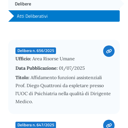
Delibere
Atti Deliberativi
Delibera n. 656/2025
Ufficio:
Area Risorse Umane
Data Pubblicazione:
01/07/2025
Titolo:
Affidamento funzioni assistenziali
Prof. Diego Quattroni da espletare presso
l'UOC di Psichiatria nella qualità di Dirigente
Medico.
Delibera n. 647/2025