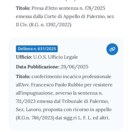
Titolo:
Presa d'Atto sentenza n. 178/2025
emessa dalla Corte di Appello di Palermo, sez
II Civ. (R.G. n. 1392/2022)
Delibera n. 631/2025
Ufficio:
U.O.S. Ufficio Legale
Data Pubblicazione:
29/06/2025
Titolo:
conferimento incarico professionale
all'Avv. Francesco Paolo Rubbio per resistere
all'impugnazione, avverso la sentenza n.
711/2023 emessa dal Tribunale di Palermo,
Sez. Lavoro, proposta con ricorso in appello
(R.G.n. 786/2023) dai sigg.ri L. F. L. ed altri.