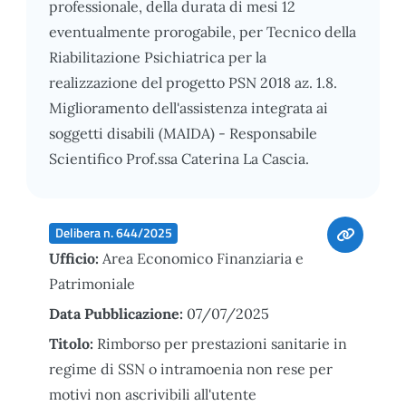
professionale, della durata di mesi 12
eventualmente prorogabile, per Tecnico della
Riabilitazione Psichiatrica per la
realizzazione del progetto PSN 2018 az. 1.8.
Miglioramento dell'assistenza integrata ai
soggetti disabili (MAIDA) - Responsabile
Scientifico Prof.ssa Caterina La Cascia.
Delibera n. 644/2025
Ufficio:
Area Economico Finanziaria e
Patrimoniale
Data Pubblicazione:
07/07/2025
Titolo:
Rimborso per prestazioni sanitarie in
regime di SSN o intramoenia non rese per
motivi non ascrivibili all'utente