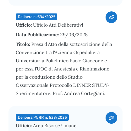
Delibera n. 634/2025
Ufficio:
Ufficio Atti Deliberativi
Data Pubblicazione:
29/06/2025
Titolo:
Presa d'Atto della sottoscrizione della
Convenzione tra l'Azienda Ospedaliera
Universitaria Policlinico Paolo Giaccone e
per essa l'UOC di Anestesia e Rianimazione
per la conduzione dello Studio
Osservazionale Protocollo DINNER STUDY-
Sperimentatore: Prof. Andrea Cortegiani.
Delibera PNRR n. 633/2025
Ufficio:
Area Risorse Umane