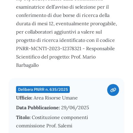
esaminatrice dell’avviso di selezione per il
conferimento di due borse di ricerca della
durata di mesi 12, eventualmente prorogabile,
per collaboratori aggiuntivi a valere sul
progetto di ricerca identificato con il codice
PNRR-MCNT1-2023-12378321 - Responsabile
Scientifico del progetto: Prof. Mario
Barbagallo
Delibera PNRR n. 635/2025
Ufficio:
Area Risorse Umane
Data Pubblicazione:
29/06/2025
Titolo:
Costituzione componenti
commissione Prof. Salemi