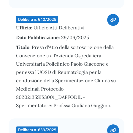
Delibera n. 640/2025
Ufficio:
Ufficio Atti Deliberativi
Data Pubblicazione:
29/06/2025
Titolo:
Presa d'Atto della sottoscrizione della
Convenzione tra l'Azienda Ospedaliera
Universitaria Policlinico Paolo Giaccone e
per essa l'UOSD di Reumatologia per la
conduzione della Sperimentazione Clinica su
Medicinali Protocollo
80202135SJS3001_DAFFODIL -
Sperimentatore: Prof.ssa Giuliana Guggino.
Delibera n. 639/2025