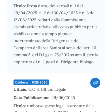
Titolo:
Presa d'atto dei verbali n. 1 del
29/04/2025, n. 2 del 30/04/2025 e n. 3 del
12/06/2025 redatti dalla Commissione
esaminatrice relativi all’avviso pubblico per la
stabilizzazione a tempo pieno e
indeterminato della Dirigenza e del
Comparto dell’area Sanità ai sensi dell'art. 20,
comma 2, del D.Lgs n. 75/2017 ss.mm.ii. per la
copertura di n. 2 posti di Dirigente Biologo
Delibera n. 628/2025
Ufficio:
U.O.S. Ufficio Legale
Data Pubblicazione:
29/06/2025
Titolo:
rimborso spese legali sostenute dalla