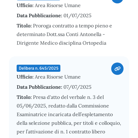
Ufficio:
Area Risorse Umane
Data Pubblicazione:
01/07/2025
Titolo:
Proroga contratto a tempo pieno e
determinato Dott.ssa Conti Antonella -
Dirigente Medico disciplina Ortopedia
Delibera n. 645/2025
Ufficio:
Area Risorse Umane
Data Pubblicazione:
07/07/2025
Titolo:
Presa d'atto del verbale n. 3 del
05/06/2025, redatto dalla Commissione
Esaminatrice incaricata dell’espletamento
della selezione pubblica, per titoli e colloquio,
per l’attivazione di n. 1 contratto libero