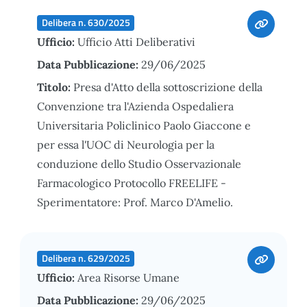
Delibera n. 630/2025
Ufficio:
Ufficio Atti Deliberativi
Data Pubblicazione:
29/06/2025
Titolo:
Presa d'Atto della sottoscrizione della
Convenzione tra l'Azienda Ospedaliera
Universitaria Policlinico Paolo Giaccone e
per essa l'UOC di Neurologia per la
conduzione dello Studio Osservazionale
Farmacologico Protocollo FREELIFE -
Sperimentatore: Prof. Marco D'Amelio.
Delibera n. 629/2025
Ufficio:
Area Risorse Umane
Data Pubblicazione:
29/06/2025