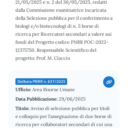
21/05/2025 e n. 2 del 30/05/2025, redatti
dalla Commissione esaminatrice incaricata
della Selezione pubblica per il conferimento a
biologi e/o biotecnologi di n. 5 borse di
ricerca per Ricercatori secondari a valere sui
fondi del Progetto codice PNRR POC-2022-
12375750. Responsabile Scientifico del
progetto: Prof. M. Ciaccio
Delibera PNRR n. 637/2025
Ufficio:
Area Risorse Umane
Data Pubblicazione:
29/06/2025
Titolo:
Avviso di selezione pubblica per titoli
e colloquio per l'assegnazione di due borse di
ricerca per collaboratori secondari di cui una