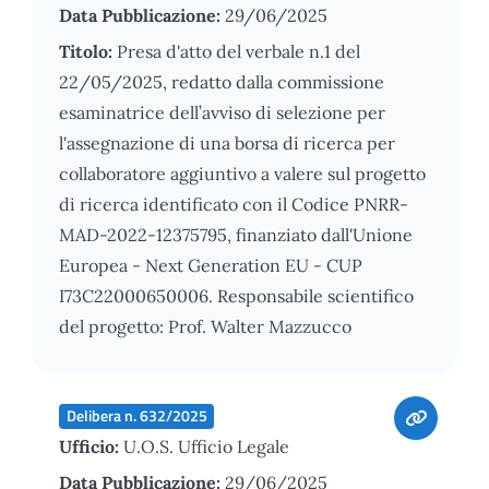
Data Pubblicazione:
29/06/2025
Titolo:
Presa d'atto del verbale n.1 del
22/05/2025, redatto dalla commissione
esaminatrice dell’avviso di selezione per
l'assegnazione di una borsa di ricerca per
collaboratore aggiuntivo a valere sul progetto
di ricerca identificato con il Codice PNRR-
MAD-2022-12375795, finanziato dall'Unione
Europea - Next Generation EU - CUP
I73C22000650006. Responsabile scientifico
del progetto: Prof. Walter Mazzucco
Delibera n. 632/2025
Ufficio:
U.O.S. Ufficio Legale
Data Pubblicazione:
29/06/2025