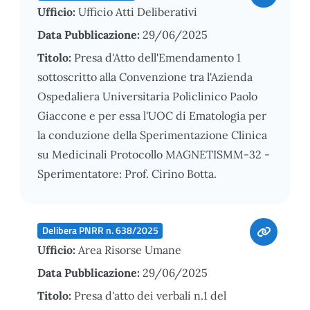
Ufficio:
Ufficio Atti Deliberativi
Data Pubblicazione:
29/06/2025
Titolo:
Presa d'Atto dell'Emendamento 1
sottoscritto alla Convenzione tra l'Azienda
Ospedaliera Universitaria Policlinico Paolo
Giaccone e per essa l'UOC di Ematologia per
la conduzione della Sperimentazione Clinica
su Medicinali Protocollo MAGNETISMM-32 -
Sperimentatore: Prof. Cirino Botta.
Delibera PNRR n. 638/2025
Ufficio:
Area Risorse Umane
Data Pubblicazione:
29/06/2025
Titolo:
Presa d'atto dei verbali n.1 del