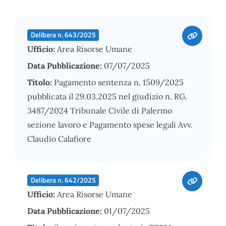
Delibera n. 643/2025
Ufficio:
Area Risorse Umane
Data Pubblicazione:
07/07/2025
Titolo:
Pagamento sentenza n. 1509/2025
pubblicata il 29.03.2025 nel giudizio n. RG.
3487/2024 Tribunale Civile di Palermo
sezione lavoro e Pagamento spese legali Avv.
Claudio Calafiore
Delibera n. 642/2025
Ufficio:
Area Risorse Umane
Data Pubblicazione:
01/07/2025