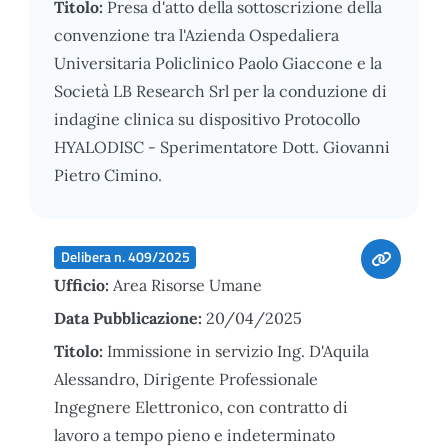
Titolo:
Presa d'atto della sottoscrizione della
convenzione tra l'Azienda Ospedaliera
Universitaria Policlinico Paolo Giaccone e la
Società LB Research Srl per la conduzione di
indagine clinica su dispositivo Protocollo
HYALODISC - Sperimentatore Dott. Giovanni
Pietro Cimino.
Delibera n. 409/2025
Ufficio:
Area Risorse Umane
Data Pubblicazione:
20/04/2025
Titolo:
Immissione in servizio Ing. D'Aquila
Alessandro, Dirigente Professionale
Ingegnere Elettronico, con contratto di
lavoro a tempo pieno e indeterminato