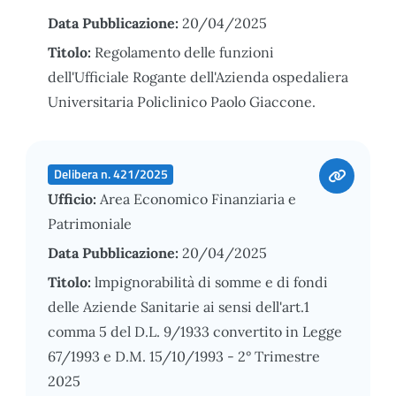
Data Pubblicazione:
20/04/2025
Titolo:
Regolamento delle funzioni
dell'Ufficiale Rogante dell'Azienda ospedaliera
Universitaria Policlinico Paolo Giaccone.
Delibera n. 421/2025
Ufficio:
Area Economico Finanziaria e
Patrimoniale
Data Pubblicazione:
20/04/2025
Titolo:
lmpignorabilità di somme e di fondi
delle Aziende Sanitarie ai sensi dell'art.1
comma 5 del D.L. 9/1933 convertito in Legge
67/1993 e D.M. 15/10/1993 - 2° Trimestre
2025