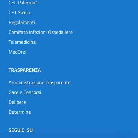
CEL Palermo1
CET Sicilia
Regolamenti
Comitato Infezioni Ospedaliere
Telemedicina
MedOral
TRASPARENZA
Amministrazione Trasparente
Gare e Concorsi
Delibere
Determine
SEGUICI SU