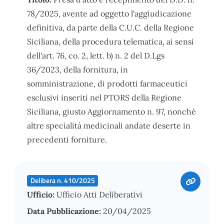
78/2025, avente ad oggetto l'aggiudicazione
definitiva, da parte della C.U.C. della Regione
Siciliana, della procedura telematica, ai sensi
dell'art. 76, co. 2, lett. b) n. 2 del D.Lgs
36/2023, della fornitura, in
somministrazione, di prodotti farmaceutici
esclusivi inseriti nel PTORS della Regione
Siciliana, giusto Aggiornamento n. 97, nonchè
altre specialità medicinali andate deserte in
precedenti forniture.
Delibera n. 410/2025
Ufficio:
Ufficio Atti Deliberativi
Data Pubblicazione:
20/04/2025