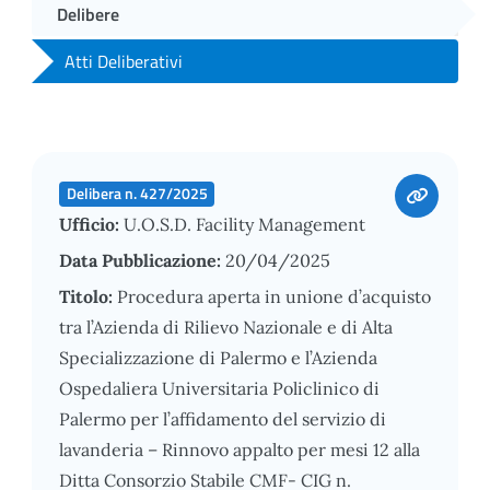
Delibere
Atti Deliberativi
Delibera n. 427/2025
Ufficio:
U.O.S.D. Facility Management
Data Pubblicazione:
20/04/2025
Titolo:
Procedura aperta in unione d’acquisto
tra l’Azienda di Rilievo Nazionale e di Alta
Specializzazione di Palermo e l’Azienda
Ospedaliera Universitaria Policlinico di
Palermo per l’affidamento del servizio di
lavanderia – Rinnovo appalto per mesi 12 alla
Ditta Consorzio Stabile CMF- CIG n.