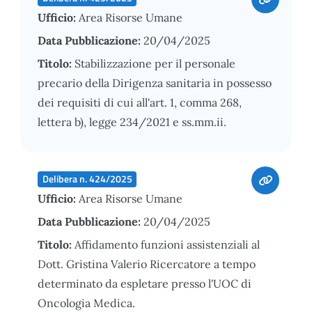
Ufficio:
Area Risorse Umane
Data Pubblicazione:
20/04/2025
Titolo:
Stabilizzazione per il personale
precario della Dirigenza sanitaria in possesso
dei requisiti di cui all'art. 1, comma 268,
lettera b), legge 234/2021 e ss.mm.ii.
Delibera n. 424/2025
Ufficio:
Area Risorse Umane
Data Pubblicazione:
20/04/2025
Titolo:
Affidamento funzioni assistenziali al
Dott. Gristina Valerio Ricercatore a tempo
determinato da espletare presso l'UOC di
Oncologia Medica.