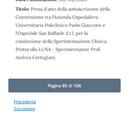
Titolo:
Presa d'atto della sottoscrizione della
Convenzione tra l'Azienda Ospedaliera
Universitaria Policlinico Paolo Giaccone e
l'Ospedale San Raffaele S.r.l. per la
conduzione della Sperimentazione Clinica
Protocollo LUNA - Sperimentatore Prof.
Andrea Cortegiani.
Pagina 85 di 106
Precedente
Successivo