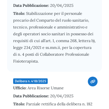
Data Pubblicazione:
20/04/2025
Titolo:
Stabilizzazione per il personale
precario del Comparto del ruolo sanitario,
tecnico, professionale e amministrativo e
degli operatori socio sanitari in possesso dei
requisiti di cui all'art. 1, comma 268, lettera b),
legge 234/2021 e ss.mm.ii, per la copertura
di n. 4 posti di Collaboratore Professionale
Fisioterapista.
Delibera n. 418/2025
Ufficio:
Area Risorse Umane
Data Pubblicazione:
20/04/2025
Titolo:
Parziale rettifica della delibera n. 182