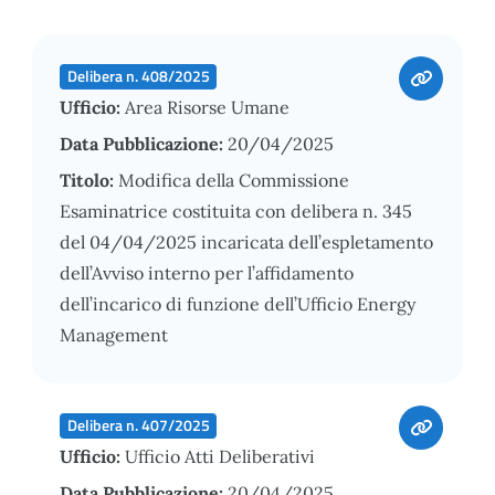
Delibera n. 408/2025
Ufficio:
Area Risorse Umane
Data Pubblicazione:
20/04/2025
Titolo:
Modifica della Commissione
Esaminatrice costituita con delibera n. 345
del 04/04/2025 incaricata dell’espletamento
dell’Avviso interno per l’affidamento
dell’incarico di funzione dell’Ufficio Energy
Management
Delibera n. 407/2025
Ufficio:
Ufficio Atti Deliberativi
Data Pubblicazione:
20/04/2025