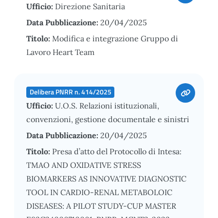
Ufficio:
Direzione Sanitaria
Data Pubblicazione:
20/04/2025
Titolo:
Modifica e integrazione Gruppo di
Lavoro Heart Team
Delibera PNRR n. 414/2025
Ufficio:
U.O.S. Relazioni istituzionali,
convenzioni, gestione documentale e sinistri
Data Pubblicazione:
20/04/2025
Titolo:
Presa d’atto del Protocollo di Intesa:
TMAO AND OXIDATIVE STRESS
BIOMARKERS AS INNOVATIVE DIAGNOSTIC
TOOL IN CARDIO-RENAL METABOLOIC
DISEASES: A PILOT STUDY-CUP MASTER