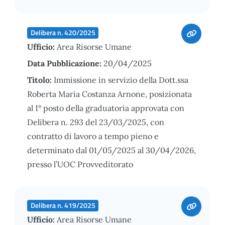
Delibera n. 420/2025
Ufficio:
Area Risorse Umane
Data Pubblicazione:
20/04/2025
Titolo:
Immissione in servizio della Dott.ssa
Roberta Maria Costanza Arnone, posizionata
al 1° posto della graduatoria approvata con
Delibera n. 293 del 23/03/2025, con
contratto di lavoro a tempo pieno e
determinato dal 01/05/2025 al 30/04/2026,
presso l’UOC Provveditorato
Delibera n. 419/2025
Ufficio:
Area Risorse Umane