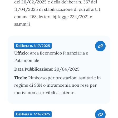
del 20/02/2025 e della delibera n. 367 del
11/04/2025 di stabilizzazione di cui all'art. 1,
comma 268, lettera b), legge 234/2021 e
ss.mm.ii
Delibera n. 417/2025
Ufficio:
Area Economico Finanziaria e
Patrimoniale
Data Pubblicazione:
20/04/2025
Titolo:
Rimborso per prestazioni sanitarie in
regime di SSN o intramoenia non rese per
motivi non ascrivibili all'utente
Delibera n. 416/2025