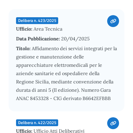
Delibera n. 423/2025
Ufficio:
Area Tecnica
Data Pubblicazione:
20/04/2025
Titolo:
Affidamento dei servizi integrati per la
gestione e manutenzione delle
apparecchiature elettromedicali per le
aziende sanitarie ed ospedaliere della
Regione Sicilia, mediante convenzione della
durata di anni 5 (II edizione). Numero Gara
ANAC 8453328 - CIG derivato B6642EFBBB
Delibera n. 422/2025
Ufficio:
Ufficio Atti Deliberativi