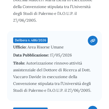
della Convenzione stipulata tra l’Università
degli Studi di Palermo e l’A.O.U.P. il
27/06/2005.
Delibera n. 486/2026
Ufficio:
Area Risorse Umane
Data Pubblicazione:
17/05/2026
Titolo:
Autorizzazione rinnovo attività
assistenziale del Dottore di Ricerca al Dott.
Vaccaro Davide in esecuzione della
Convenzione stipulata tra l’Università degli
Studi di Palermo e l’A.O.U.P. il 27/06/2005.