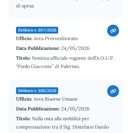
di spesa
Delibera n. 501/2026
Ufficio:
Area Provveditorato
Data Pubblicazione:
24/05/2026
Titolo:
Nomina ufficiale rogante dell’A.O.U.P.
“Paolo Giaccone” di Palermo.
Delibera n. 500/2026
Ufficio:
Area Risorse Umane
Data Pubblicazione:
24/05/2026
Titolo:
Nulla osta alla mobilità per
compensazione tra il Sig. Distefano Danilo