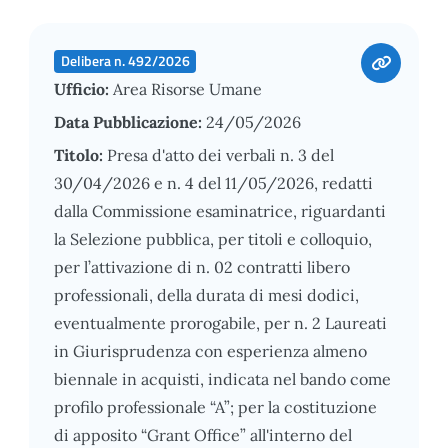
Delibera n. 492/2026
Ufficio:
Area Risorse Umane
Data Pubblicazione:
24/05/2026
Titolo:
Presa d'atto dei verbali n. 3 del
30/04/2026 e n. 4 del 11/05/2026, redatti
dalla Commissione esaminatrice, riguardanti
la Selezione pubblica, per titoli e colloquio,
per l’attivazione di n. 02 contratti libero
professionali, della durata di mesi dodici,
eventualmente prorogabile, per n. 2 Laureati
in Giurisprudenza con esperienza almeno
biennale in acquisti, indicata nel bando come
profilo professionale “A”; per la costituzione
di apposito “Grant Office” all'interno del