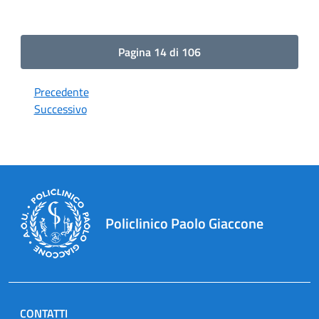
Pagina 14 di 106
Precedente
Successivo
Policlinico Paolo Giaccone
CONTATTI