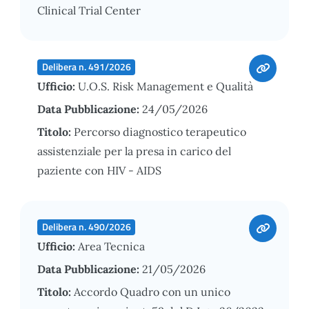
Clinical Trial Center
Delibera n. 491/2026
Ufficio:
U.O.S. Risk Management e Qualità
Data Pubblicazione:
24/05/2026
Titolo:
Percorso diagnostico terapeutico
assistenziale per la presa in carico del
paziente con HIV - AIDS
Delibera n. 490/2026
Ufficio:
Area Tecnica
Data Pubblicazione:
21/05/2026
Titolo:
Accordo Quadro con un unico