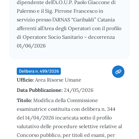
dipendente dell’A.O.U.P. Paolo Giaccone di
Palermo e il Sig. Pirrone Francesco in
servizio presso l’ARNAS “Garibaldi” Catania
afferenti all’Area degli Operatori con il profilo
di Operatore Socio Sanitario – decorrenza
01/06/2026
Delibera n. 499/2026
Ufficio:
Area Risorse Umane
Data Pubblicazione:
24/05/2026
Titolo:
Modifica della Commissione
esaminatrice costituita con delibera n. 344
del 14/04/2026 incaricata sotto il profilo
valutativo delle procedure selettive relative al
Concorso pubblico, per titoli ed esami, per