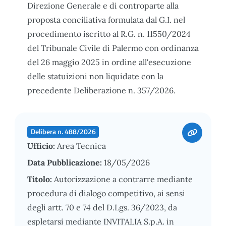
Direzione Generale e di controparte alla
proposta conciliativa formulata dal G.I. nel
procedimento iscritto al R.G. n. 11550/2024
del Tribunale Civile di Palermo con ordinanza
del 26 maggio 2025 in ordine all'esecuzione
delle statuizioni non liquidate con la
precedente Deliberazione n. 357/2026.
Delibera n. 488/2026
Ufficio:
Area Tecnica
Data Pubblicazione:
18/05/2026
Titolo:
Autorizzazione a contrarre mediante
procedura di dialogo competitivo, ai sensi
degli artt. 70 e 74 del D.Lgs. 36/2023, da
espletarsi mediante INVITALIA S.p.A. in