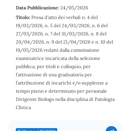
Data Pubblicazione:
24/05/2026
Titolo:
Presa d'atto dei verbali n. 4 del
19/03/2026, n. 5 del 24/03/2026, n. 6 del
27/03/2026, n. 7 del 31/03/2026, n. 8 del
20/04/2026, n. 9 del 21/04/2026 e n. 10 del
19/05/2026 redatti dalla commissione
esaminatrice incaricata della selezione
pubblica, per titoli e colloquio, per
l’attivazione di una graduatoria per
l’attribuzione di incarichi e/o supplenze a
tempo pieno e determinato per personale
Dirigente Biologo nella disciplina di Patologia
Clinica