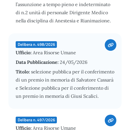
l’assunzione a tempo pieno e indeterminato
di n.2 unità di personale Dirigente Medico
nella disciplina di Anestesia e Rianimazione.
Delibera n. 498/2026
Ufficio:
Area Risorse Umane
Data Pubblicazione:
24/05/2026
Titolo:
selezione pubblica per il conferimento
di un premio in memoria di Salvatore Cassarà
e Selezione pubblica per il conferimento di
un premio in memoria di Giusi Scalici.
Delibera n. 497/2026
Ufficio:
Area Risorse Umane