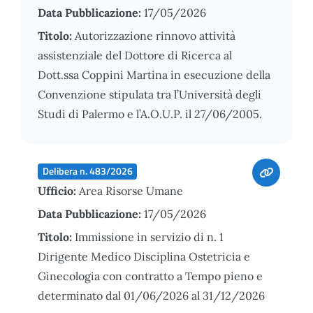
Data Pubblicazione:
17/05/2026
Titolo:
Autorizzazione rinnovo attività
assistenziale del Dottore di Ricerca al
Dott.ssa Coppini Martina in esecuzione della
Convenzione stipulata tra l’Università degli
Studi di Palermo e l’A.O.U.P. il 27/06/2005.
Delibera n. 483/2026
Ufficio:
Area Risorse Umane
Data Pubblicazione:
17/05/2026
Titolo:
Immissione in servizio di n. 1
Dirigente Medico Disciplina Ostetricia e
Ginecologia con contratto a Tempo pieno e
determinato dal 01/06/2026 al 31/12/2026