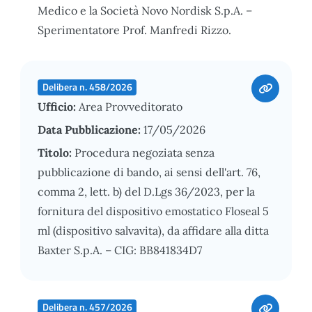
Medico e la Società Novo Nordisk S.p.A. –
Sperimentatore Prof. Manfredi Rizzo.
Delibera n. 458/2026
Ufficio:
Area Provveditorato
Data Pubblicazione:
17/05/2026
Titolo:
Procedura negoziata senza
pubblicazione di bando, ai sensi dell'art. 76,
comma 2, lett. b) del D.Lgs 36/2023, per la
fornitura del dispositivo emostatico Floseal 5
ml (dispositivo salvavita), da affidare alla ditta
Baxter S.p.A. – CIG: BB841834D7
Delibera n. 457/2026