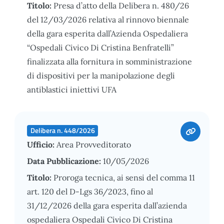
Titolo:
Presa d’atto della Delibera n. 480/26
del 12/03/2026 relativa al rinnovo biennale
della gara esperita dall’Azienda Ospedaliera
“Ospedali Civico Di Cristina Benfratelli”
finalizzata alla fornitura in somministrazione
di dispositivi per la manipolazione degli
antiblastici iniettivi UFA
Delibera n. 448/2026
Ufficio:
Area Provveditorato
Data Pubblicazione:
10/05/2026
Titolo:
Proroga tecnica, ai sensi del comma 11
art. 120 del D-Lgs 36/2023, fino al
31/12/2026 della gara esperita dall’azienda
ospedaliera Ospedali Civico Di Cristina