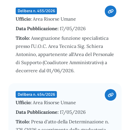
Delibera n. 455/2026
Ufficio:
Area Risorse Umane
Data Pubblicazione:
17/05/2026
Titolo:
Assegnazione funzione specialistica
presso l’U.O.C. Area Tecnica Sig. Schiera
Antonino, appartenente all'Area del Personale
di Supporto (Coadiutore Amministrativo) a
decorrere dal 01/06/2026.
Delibera n. 454/2026
Ufficio:
Area Risorse Umane
Data Pubblicazione:
17/05/2026
Titolo:
Presa d'atto della Determinazione n.
376/2026 e scorrimento della graduatoria