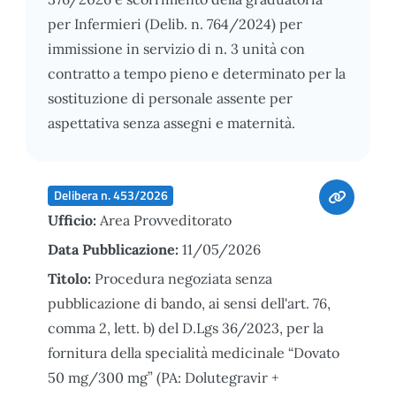
per Infermieri (Delib. n. 764/2024) per
immissione in servizio di n. 3 unità con
contratto a tempo pieno e determinato per la
sostituzione di personale assente per
aspettativa senza assegni e maternità.
Delibera n. 453/2026
Ufficio:
Area Provveditorato
Data Pubblicazione:
11/05/2026
Titolo:
Procedura negoziata senza
pubblicazione di bando, ai sensi dell'art. 76,
comma 2, lett. b) del D.Lgs 36/2023, per la
fornitura della specialità medicinale “Dovato
50 mg/300 mg” (PA: Dolutegravir +