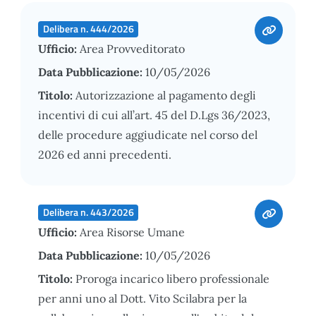
Delibera n. 444/2026
Ufficio:
Area Provveditorato
Data Pubblicazione:
10/05/2026
Titolo:
Autorizzazione al pagamento degli
incentivi di cui all’art. 45 del D.Lgs 36/2023,
delle procedure aggiudicate nel corso del
2026 ed anni precedenti.
Delibera n. 443/2026
Ufficio:
Area Risorse Umane
Data Pubblicazione:
10/05/2026
Titolo:
Proroga incarico libero professionale
per anni uno al Dott. Vito Scilabra per la