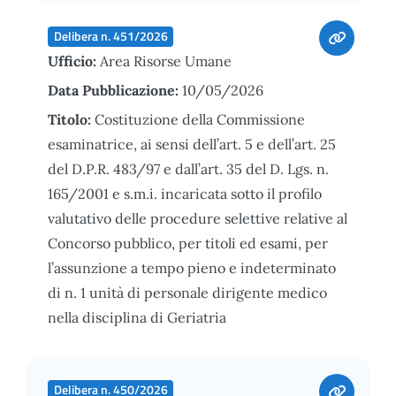
Delibera n. 451/2026
Ufficio:
Area Risorse Umane
Data Pubblicazione:
10/05/2026
Titolo:
Costituzione della Commissione
esaminatrice, ai sensi dell’art. 5 e dell’art. 25
del D.P.R. 483/97 e dall’art. 35 del D. Lgs. n.
165/2001 e s.m.i. incaricata sotto il profilo
valutativo delle procedure selettive relative al
Concorso pubblico, per titoli ed esami, per
l’assunzione a tempo pieno e indeterminato
di n. 1 unità di personale dirigente medico
nella disciplina di Geriatria
Delibera n. 450/2026