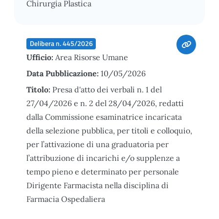
Chirurgia Plastica
Delibera n. 445/2026
Ufficio:
Area Risorse Umane
Data Pubblicazione:
10/05/2026
Titolo:
Presa d'atto dei verbali n. 1 del
27/04/2026 e n. 2 del 28/04/2026, redatti
dalla Commissione esaminatrice incaricata
della selezione pubblica, per titoli e colloquio,
per l’attivazione di una graduatoria per
l’attribuzione di incarichi e/o supplenze a
tempo pieno e determinato per personale
Dirigente Farmacista nella disciplina di
Farmacia Ospedaliera