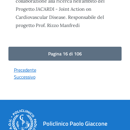
collaborazione alla ricerca nell'ambito del
Progetto JACARDI - Joint Action on
Cardiovascular Disease. Responsabile del
progetto Prof. Rizzo Manfredi
Pagina 16 di 106
Precedente
Successivo
Policlinico Paolo Giaccone