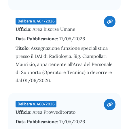
Delibera n. 461/2026
Ufficio:
Area Risorse Umane
Data Pubblicazione:
17/05/2026
Titolo:
Assegnazione funzione specialistica
presso il DAI di Radiologia. Sig. Ciampollari
Maurizio, appartenente all'Area del Personale
di Supporto (Operatore Tecnico) a decorrere
dal 01/06/2026.
Delibera n. 460/2026
Ufficio:
Area Provveditorato
Data Pubblicazione:
17/05/2026