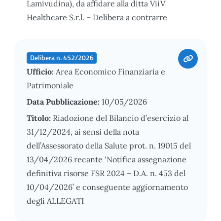
Lamivudina), da affidare alla ditta ViiV
Healthcare S.r.l. – Delibera a contrarre
Delibera n. 452/2026
Ufficio:
Area Economico Finanziaria e
Patrimoniale
Data Pubblicazione:
10/05/2026
Titolo:
Riadozione del Bilancio d’esercizio al
31/12/2024, ai sensi della nota
dell’Assessorato della Salute prot. n. 19015 del
13/04/2026 recante ‘Notifica assegnazione
definitiva risorse FSR 2024 – D.A. n. 453 del
10/04/2026’ e conseguente aggiornamento
degli ALLEGATI