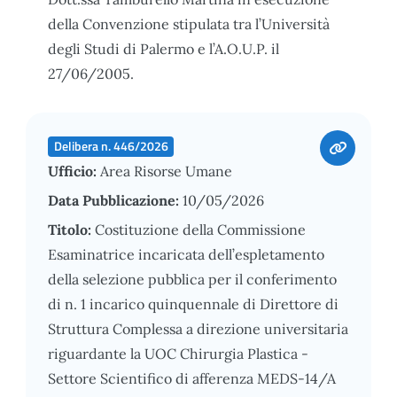
della Convenzione stipulata tra l’Università
degli Studi di Palermo e l’A.O.U.P. il
27/06/2005.
Delibera n. 446/2026
Ufficio:
Area Risorse Umane
Data Pubblicazione:
10/05/2026
Titolo:
Costituzione della Commissione
Esaminatrice incaricata dell’espletamento
della selezione pubblica per il conferimento
di n. 1 incarico quinquennale di Direttore di
Struttura Complessa a direzione universitaria
riguardante la UOC Chirurgia Plastica -
Settore Scientifico di afferenza MEDS-14/A