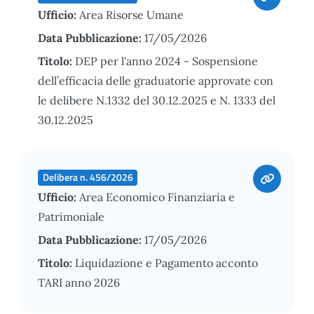
Ufficio:
Area Risorse Umane
Data Pubblicazione:
17/05/2026
Titolo:
DEP per l'anno 2024 - Sospensione
dell’efficacia delle graduatorie approvate con
le delibere N.1332 del 30.12.2025 e N. 1333 del
30.12.2025
Delibera n. 456/2026
Ufficio:
Area Economico Finanziaria e
Patrimoniale
Data Pubblicazione:
17/05/2026
Titolo:
Liquidazione e Pagamento acconto
TARI anno 2026