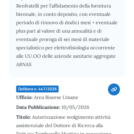
Benfratelli per l’affidamento della fornitura
biennale, in conto deposito, con eventuale
periodo di rinnovo di dodici mesi + eventuale
plus pari al valore di una annualità e di
eventuale proroga di sei mesi di materiale
specialistico per elettrofisiologia occorrente
alle UU.OO delle aziende sanitarie aggregate
ARNAS
Delibera n. 447/2026
Ufficio:
Area Risorse Umane
Data Pubblicazione:
10/05/2026
Titolo:
Autorizzazione svolgimento attività
assistenziale del Dottore di Ricerca alla
Dott.ssa Tamburello Martina in esecuzione