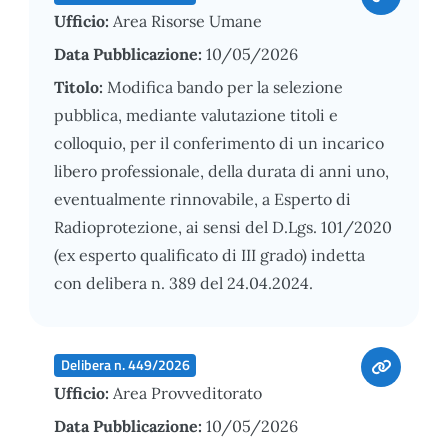
Ufficio:
Area Risorse Umane
Data Pubblicazione:
10/05/2026
Titolo:
Modifica bando per la selezione
pubblica, mediante valutazione titoli e
colloquio, per il conferimento di un incarico
libero professionale, della durata di anni uno,
eventualmente rinnovabile, a Esperto di
Radioprotezione, ai sensi del D.Lgs. 101/2020
(ex esperto qualificato di III grado) indetta
con delibera n. 389 del 24.04.2024.
Delibera n. 449/2026
Ufficio:
Area Provveditorato
Data Pubblicazione:
10/05/2026