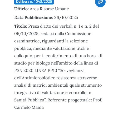
Delibera n. 1043/2025
Ufficio:
Area Risorse Umane
Data Pubblicazione:
26/10/2025
Titolo:
Presa d'atto dei verbali n. 1 e n. 2 del
06/10/2025, redatti dalla Commissione
esaminatrice, riguardanti la selezione
pubblica, mediante valutazione titoli e
colloquio, per il conferimento di una borsa di
studio per Biologo nell’ambito della linea di
PSN 2020 LINEA PP10 “Sorveglianza
dell’Antimicrobiotico resistenza attraverso
analisi di matrici ambientali quale strumento
integrativo di valutazione e controllo in
Sanità Pubblica”. Referente progettuale: Prof.
Carmelo Maida