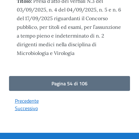
Titolo:
Presa d'atto dei verbali N.3 del
03/09/2025, n. 4 del 04/09/2025, n. 5 e n. 6
del 17/09/2025 riguardanti il Concorso
pubblico, per titoli ed esami, per l’assunzione
a tempo pieno e indeterminato di n. 2
dirigenti medici nella disciplina di
Microbiologia e Virologia
Pagina 54 di 106
Precedente
Successivo