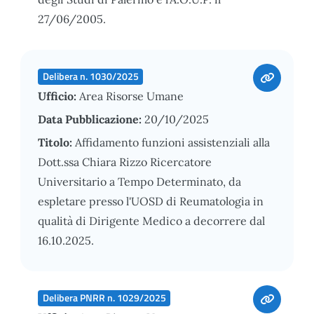
27/06/2005.
Delibera n. 1030/2025
Ufficio:
Area Risorse Umane
Data Pubblicazione:
20/10/2025
Titolo:
Affidamento funzioni assistenziali alla
Dott.ssa Chiara Rizzo Ricercatore
Universitario a Tempo Determinato, da
espletare presso l'UOSD di Reumatologia in
qualità di Dirigente Medico a decorrere dal
16.10.2025.
Delibera PNRR n. 1029/2025