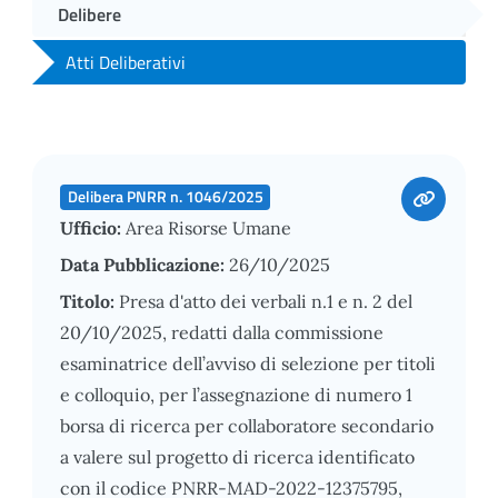
Delibere
Atti Deliberativi
Delibera PNRR n. 1046/2025
Ufficio:
Area Risorse Umane
Data Pubblicazione:
26/10/2025
Titolo:
Presa d'atto dei verbali n.1 e n. 2 del
20/10/2025, redatti dalla commissione
esaminatrice dell’avviso di selezione per titoli
e colloquio, per l’assegnazione di numero 1
borsa di ricerca per collaboratore secondario
a valere sul progetto di ricerca identificato
con il codice PNRR-MAD-2022-12375795,