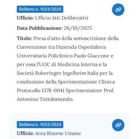
Delibera n. 1033/2025
Ufficio:
Ufficio Atti Deliberativi
Data Pubblicazione:
26/10/2025
Titolo:
Presa d'atto della sottoscrizione della
Convenzione tra l'Azienda Ospedaliera
Universitaria Policlinico Paolo Giaccone e
per essa l'UOC di Medicina Interna e la
Società Boheringer Ingelheim Italia per la
conduzione della Sperimentazione Clinica
Protocollo 1378-0041 Sperimentatore Prof.
Antonino Tuttolomondo.
Delibera n. 1032/2025
Ufficio:
Area Risorse Umane