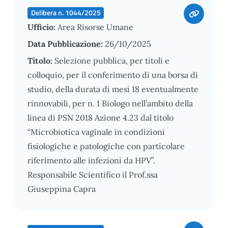
Delibera n. 1044/2025
Ufficio:
Area Risorse Umane
Data Pubblicazione:
26/10/2025
Titolo:
Selezione pubblica, per titoli e
colloquio, per il conferimento di una borsa di
studio, della durata di mesi 18 eventualmente
rinnovabili, per n. 1 Biologo nell’ambito della
linea di PSN 2018 Azione 4.23 dal titolo
“Microbiotica vaginale in condizioni
fisiologiche e patologiche con particolare
riferimento alle infezioni da HPV”.
Responsabile Scientifico il Prof.ssa
Giuseppina Capra