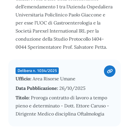
dell'emendamento 1 tra l'Azienda Ospedaliera
Universitaria Policlinico Paolo Giaccone e
per esse l'UOC di Gastroenterologia e la
Società Parexel International IRL per la
conduzione della Studio Protocollo 1404-
0044 Sperimentatore Prof. Salvatore Petta.
Delibera n. 1034/2025
Ufficio:
Area Risorse Umane
Data Pubblicazione:
26/10/2025
Titolo:
Proroga contratto di lavoro a tempo
pieno e determinato - Dott. Ettore Caruso -
Dirigente Medico disciplina Oftalmologia