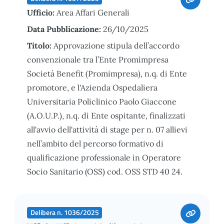
Ufficio:
Area Affari Generali
Data Pubblicazione:
26/10/2025
Titolo:
Approvazione stipula dell’accordo
convenzionale tra l’Ente Promimpresa
Società Benefit (Promimpresa), n.q. di Ente
promotore, e l'Azienda Ospedaliera
Universitaria Policlinico Paolo Giaccone
(A.O.U.P.), n.q. di Ente ospitante, finalizzati
all'avvio dell'attività di stage per n. 07 allievi
nell’ambito del percorso formativo di
qualificazione professionale in Operatore
Socio Sanitario (OSS) cod. OSS STD 40 24.
Delibera n. 1036/2025