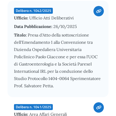
Delibera n. 1042/2025
Ufficio:
Ufficio Atti Deliberativi
Data Pubblicazione:
26/10/2025
Titolo:
Presa d'Atto della sottoscrizione
dell'Emendamento 1 alla Convenzione tra
l'Azienda Ospedaliera Universitaria
Policlinico Paolo Giaccone e per essa l'UOC
di Gastroenterologia e la Società Parexel
International IRL per la conduzione dello
Studio Protocollo 1404-0064 Sperimentatore
Prof. Salvatore Petta.
Delibera n. 1041/2025
Ufficio:
Area Affari Generali