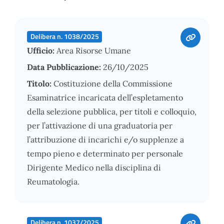
Delibera n. 1038/2025
Ufficio:
Area Risorse Umane
Data Pubblicazione:
26/10/2025
Titolo:
Costituzione della Commissione
Esaminatrice incaricata dell’espletamento
della selezione pubblica, per titoli e colloquio,
per l’attivazione di una graduatoria per
l’attribuzione di incarichi e/o supplenze a
tempo pieno e determinato per personale
Dirigente Medico nella disciplina di
Reumatologia.
Delibera n. 1037/2025