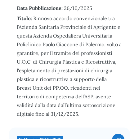
Data Pubblicazione:
26/10/2025
Titolo:
Rinnovo accordo convenzionale tra
l’Azienda Sanitaria Provinciale di Agrigento e
questa Azienda Ospedaliera Universitaria
Policlinico Paolo Giaccone di Palermo, volto a
garantire, per il tramite dei professionisti
U.O.C. di Chirurgia Plastica e Ricostruttiva,
l'espletamento di prestazioni di chirurgia
plastica e ricostruttiva a supporto della
Breast Unit dei PP.OO. ricadenti nel
territorio di competenza dell’ASP, avente
validità dalla data dall’ultima sottoscrizione
digitale fino al 31/12/2025.