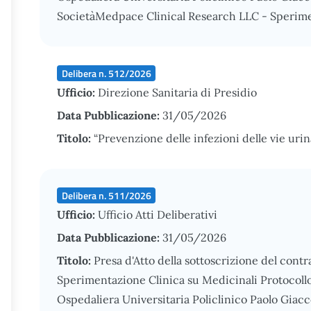
SocietàMedpace Clinical Research LLC - Sperime
Delibera n. 512/2026
Ufficio:
Direzione Sanitaria di Presidio
Data Pubblicazione:
31/05/2026
Titolo:
“Prevenzione delle infezioni delle vie urin
Delibera n. 511/2026
Ufficio:
Ufficio Atti Deliberativi
Data Pubblicazione:
31/05/2026
Titolo:
Presa d'Atto della sottoscrizione del cont
Sperimentazione Clinica su Medicinali Protocol
Ospedaliera Universitaria Policlinico Paolo Giacc