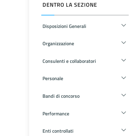
DENTRO LA SEZIONE
Disposizioni Generali
Organizzazione
Consulenti e collaboratori
Personale
Bandi di concorso
Performance
Enti controllati