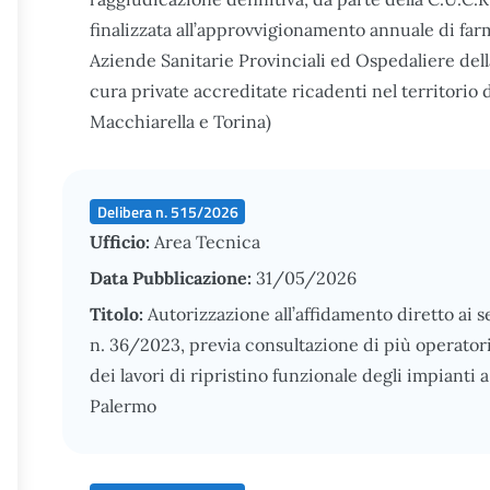
finalizzata all’approvvigionamento annuale di farm
Aziende Sanitarie Provinciali ed Ospedaliere dell
cura private accreditate ricadenti nel territorio
Macchiarella e Torina)
Delibera n. 515/2026
Ufficio:
Area Tecnica
Data Pubblicazione:
31/05/2026
Titolo:
Autorizzazione all’affidamento diretto ai sen
n. 36/2023, previa consultazione di più operato
dei lavori di ripristino funzionale degli impianti
Palermo