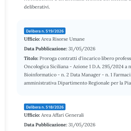
deliberativi.
Delibera n. 519/2026
Ufficio:
Area Risorse Umane
Data Pubblicazione:
31/05/2026
Titolo:
Proroga contratti d'incarico libero profes
Oncologica Siciliana - Azione 1 D.A. 295/2024 a n
Bioinformatico - n. 2 Data Manager - n. 1 Farmaci
amministrativa Dipartimento Regionale per la Pia
Delibera n. 518/2026
Ufficio:
Area Affari Generali
Data Pubblicazione:
31/05/2026