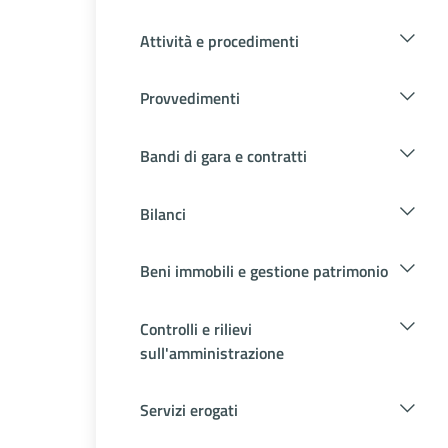
Attività e procedimenti
Provvedimenti
Bandi di gara e contratti
Bilanci
Beni immobili e gestione patrimonio
Controlli e rilievi
sull'amministrazione
Servizi erogati