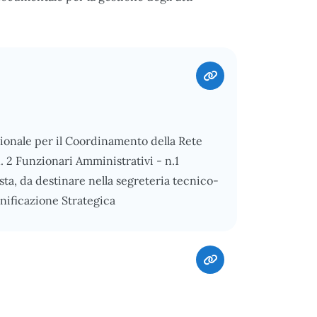
sionale per il Coordinamento della Rete
. 2 Funzionari Amministrativi - n.1
sta, da destinare nella segreteria tecnico-
nificazione Strategica