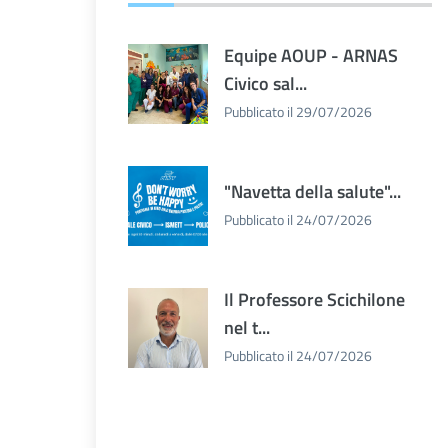
Equipe AOUP - ARNAS
Civico sal...
Pubblicato il 29/07/2026
"Navetta della salute"...
Pubblicato il 24/07/2026
Il Professore Scichilone
nel t...
Pubblicato il 24/07/2026