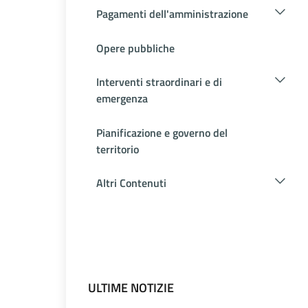
Pagamenti dell'amministrazione
Opere pubbliche
Interventi straordinari e di
emergenza
Pianificazione e governo del
territorio
Altri Contenuti
ULTIME NOTIZIE