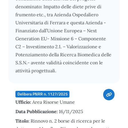
denominato: Impatto delle diete prive di
frumento etc., tra Azienda Ospedaliero
Universitaria di Ferrara e questa Azienda -
Finanziato dall’Unione Europea – Next
Generation EU- Missione 6 – Componente
C2 – Investimento 2.1. – Valorizzazione e
Potenziamento della Ricerca Biomedica delle
S.S.N.- avente validità coincidente con le
attività progettuali.
Delibera PNRR n. 1127/2025
Ufficio:
Area Risorse Umane
Data Pubblicazione:
16/11/2025
Titolo:
Rinnovo n. 2 borse di ricerca per le