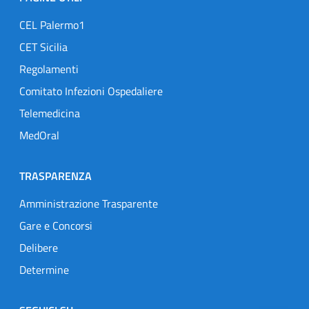
CEL Palermo1
CET Sicilia
Regolamenti
Comitato Infezioni Ospedaliere
Telemedicina
MedOral
TRASPARENZA
Amministrazione Trasparente
Gare e Concorsi
Delibere
Determine