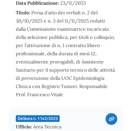
Data Pubblicazione:
23/11/2025
Titolo:
Presa d'atto dei verbali n. 2 del
30/10/2025 e n. 3 del 11/11/2025 redatti
dalla Commissione esaminatrice incaricata
della selezione pubblica, per titoli e colloquio,
per l’attivazione di n. 1 contratto libero
professionale, della durata di mesi 12,
eventualmente prorogabili, di Assistente
Sanitario per il supporto tecnico delle attività
di prevenzione della UOC Epidemiologia
Clinica con Registro Tumori. Responsabile
Prof. Francesco Vitale
Delibera n. 1142/2025
Ufficio:
Area Tecnica