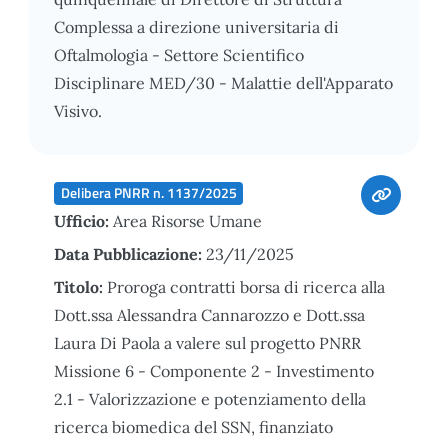
Complessa a direzione universitaria di
Oftalmologia - Settore Scientifico
Disciplinare MED/30 - Malattie dell'Apparato
Visivo.
Delibera PNRR n. 1137/2025
Ufficio:
Area Risorse Umane
Data Pubblicazione:
23/11/2025
Titolo:
Proroga contratti borsa di ricerca alla
Dott.ssa Alessandra Cannarozzo e Dott.ssa
Laura Di Paola a valere sul progetto PNRR
Missione 6 - Componente 2 - Investimento
2.1 - Valorizzazione e potenziamento della
ricerca biomedica del SSN, finanziato