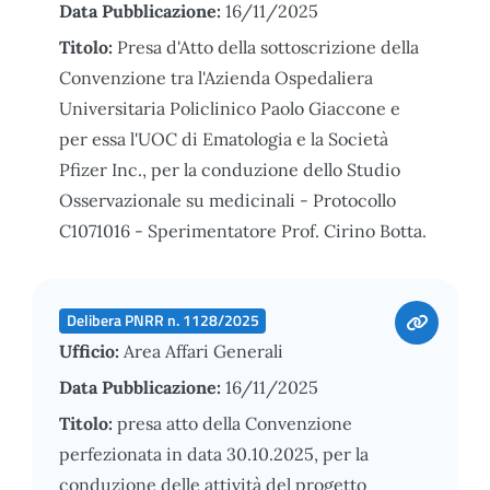
Data Pubblicazione:
16/11/2025
Titolo:
Presa d'Atto della sottoscrizione della
Convenzione tra l'Azienda Ospedaliera
Universitaria Policlinico Paolo Giaccone e
per essa l'UOC di Ematologia e la Società
Pfizer Inc., per la conduzione dello Studio
Osservazionale su medicinali - Protocollo
C1071016 - Sperimentatore Prof. Cirino Botta.
Delibera PNRR n. 1128/2025
Ufficio:
Area Affari Generali
Data Pubblicazione:
16/11/2025
Titolo:
presa atto della Convenzione
perfezionata in data 30.10.2025, per la
conduzione delle attività del progetto