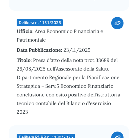
Delibera n. 1131/2025
Ufficio:
Area Economico Finanziaria e
Patrimoniale
Data Pubblicazione:
23/11/2025
Titolo:
Presa d'atto della nota prot.38689 del
26/08/2025 dell’Assessorato della Salute –
Dipartimento Regionale per la Pianificazione
Strategica – Serv.5 Economico Finanziario,
conclusione con esito positivo dell'istruttoria
tecnico contabile del Bilancio d'esercizio
2023
Delibera PNRR n. 1130/2025