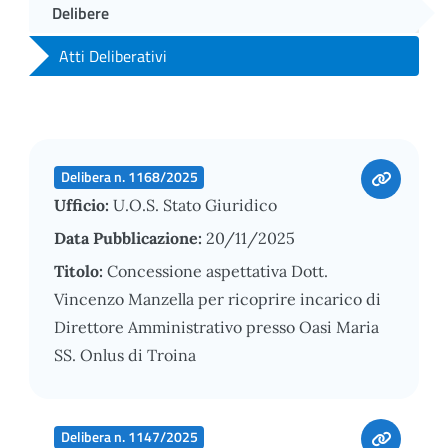
Delibere
Atti Deliberativi
Delibera n. 1168/2025
Ufficio:
U.O.S. Stato Giuridico
Data Pubblicazione:
20/11/2025
Titolo:
Concessione aspettativa Dott.
Vincenzo Manzella per ricoprire incarico di
Direttore Amministrativo presso Oasi Maria
SS. Onlus di Troina
Delibera n. 1147/2025