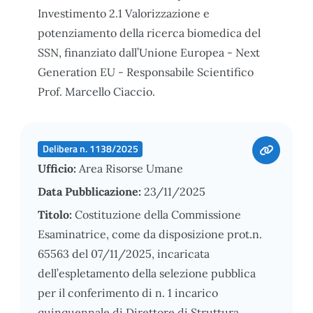
Investimento 2.1 Valorizzazione e
potenziamento della ricerca biomedica del
SSN, finanziato dall’Unione Europea - Next
Generation EU - Responsabile Scientifico
Prof. Marcello Ciaccio.
Delibera n. 1138/2025
Ufficio:
Area Risorse Umane
Data Pubblicazione:
23/11/2025
Titolo:
Costituzione della Commissione
Esaminatrice, come da disposizione prot.n.
65563 del 07/11/2025, incaricata
dell’espletamento della selezione pubblica
per il conferimento di n. 1 incarico
quinquennale di Direttore di Struttura