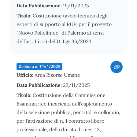
Data Pubblicazione:
19/11/2025
Titolo:
Costituzione tavolo tecnico degli
esperti di supporto al RUP, per il progetto
“Nuovo Policlinico” di Palermo ai sensi
dell’art. 15 c.6 del D. Lgs.36/2023
Delibera n. 1141/2025
Ufficio:
Area Risorse Umane
Data Pubblicazione:
23/11/2025
Titolo:
Costituzione della Commissione
Esaminatrice incaricata dell’espletamento
della selezione pubblica, per titoli e colloquio,
per l’attivazione di n. 1 contratto libero
professionale, della durata di mesi 12,