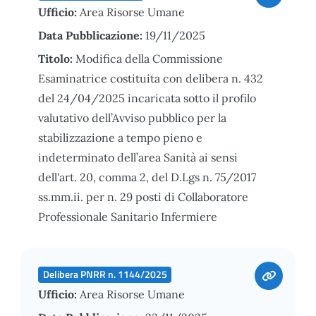
Ufficio:
Area Risorse Umane
Data Pubblicazione:
19/11/2025
Titolo:
Modifica della Commissione
Esaminatrice costituita con delibera n. 432
del 24/04/2025 incaricata sotto il profilo
valutativo dell’Avviso pubblico per la
stabilizzazione a tempo pieno e
indeterminato dell’area Sanità ai sensi
dell'art. 20, comma 2, del D.Lgs n. 75/2017
ss.mm.ii. per n. 29 posti di Collaboratore
Professionale Sanitario Infermiere
Delibera PNRR n. 1144/2025
Ufficio:
Area Risorse Umane