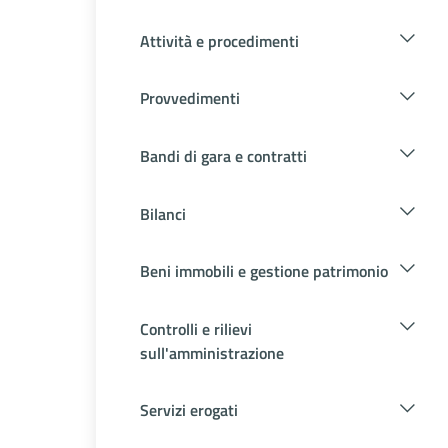
Attività e procedimenti
Provvedimenti
Bandi di gara e contratti
Bilanci
Beni immobili e gestione patrimonio
Controlli e rilievi
sull'amministrazione
Servizi erogati