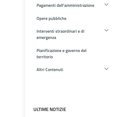
Pagamenti dell'amministrazione
Opere pubbliche
Interventi straordinari e di
emergenza
Pianificazione e governo del
territorio
Altri Contenuti
ULTIME NOTIZIE