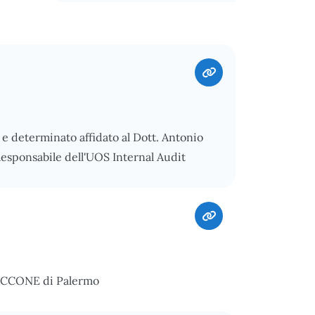
e determinato affidato al Dott. Antonio
Responsabile dell'UOS Internal Audit
IACCONE di Palermo