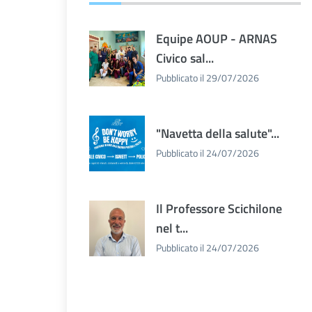
Equipe AOUP - ARNAS
Civico sal...
Pubblicato il 29/07/2026
"Navetta della salute"...
Pubblicato il 24/07/2026
Il Professore Scichilone
nel t...
Pubblicato il 24/07/2026