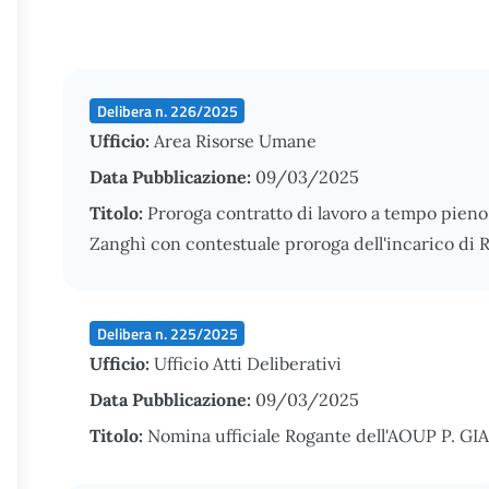
Delibera n. 226/2025
Ufficio:
Area Risorse Umane
Data Pubblicazione:
09/03/2025
Titolo:
Proroga contratto di lavoro a tempo pieno 
Zanghì con contestuale proroga dell'incarico di 
Delibera n. 225/2025
Ufficio:
Ufficio Atti Deliberativi
Data Pubblicazione:
09/03/2025
Titolo:
Nomina ufficiale Rogante dell'AOUP P. G