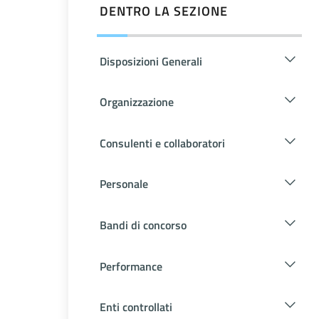
DENTRO LA SEZIONE
Disposizioni Generali
Organizzazione
Consulenti e collaboratori
Personale
Bandi di concorso
Performance
Enti controllati