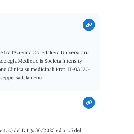
ne tra l'Azienda Ospedaliera Universitaria
cologia Medica e la Società Intensity
one Clinica su medicinali Prot. IT-03 EU-
seppe Badalamenti.
ett. c) del D.Lgs 36/2023 ed art.5 del