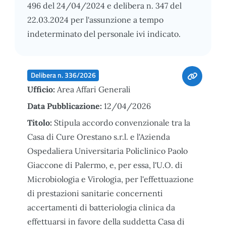
496 del 24/04/2024 e delibera n. 347 del
22.03.2024 per l'assunzione a tempo
indeterminato del personale ivi indicato.
Delibera n. 336/2026
Ufficio:
Area Affari Generali
Data Pubblicazione:
12/04/2026
Titolo:
Stipula accordo convenzionale tra la
Casa di Cure Orestano s.r.l. e l'Azienda
Ospedaliera Universitaria Policlinico Paolo
Giaccone di Palermo, e, per essa, l'U.O. di
Microbiologia e Virologia, per l'effettuazione
di prestazioni sanitarie concernenti
accertamenti di batteriologia clinica da
effettuarsi in favore della suddetta Casa di