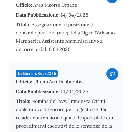
Ufficio:
Area Risorse Umane
Data Pubblicazione:
14/04/2026
Titolo:
Assegnazione in posizione di
comando per anni (uno) della Sig.ra D’Alcamo
Margherita Assistente Amministrativo a
decorrere dal 16.04.2026.
Delibera n. 342/2026
Ufficio:
Ufficio Atti Deliberativi
Data Pubblicazione:
14/04/2026
Titolo:
Nomina dell’Avv. Francesca Carini
quale nuovo difensore per la gestione dei
residui contenziosi e quale Responsabile dei
procedimenti esecutivi delle sentenze della