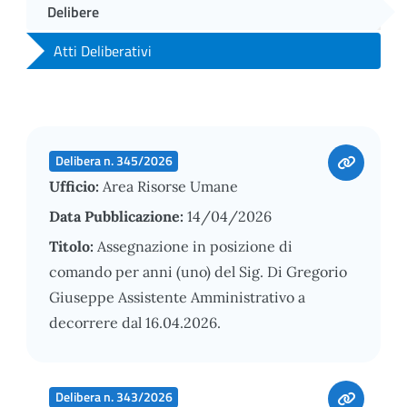
Delibere
Atti Deliberativi
Delibera n. 345/2026
Ufficio:
Area Risorse Umane
Data Pubblicazione:
14/04/2026
Titolo:
Assegnazione in posizione di
comando per anni (uno) del Sig. Di Gregorio
Giuseppe Assistente Amministrativo a
decorrere dal 16.04.2026.
Delibera n. 343/2026