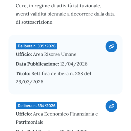
Cure, in regime di attività istituzionale,
aventi validità biennale a decorrere dalla data
di sottoscrizione.
Delibera n. 335/2026
Ufficio:
Area Risorse Umane
Data Pubblicazione:
12/04/2026
Titolo:
Rettifica delibera n. 288 del
26/03/2026
Delibera n. 334/2026
Ufficio:
Area Economico Finanziaria e
Patrimoniale