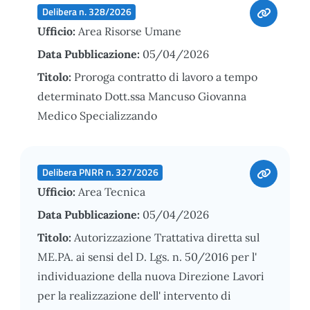
Delibera n. 328/2026
Ufficio:
Area Risorse Umane
Data Pubblicazione:
05/04/2026
Titolo:
Proroga contratto di lavoro a tempo
determinato Dott.ssa Mancuso Giovanna
Medico Specializzando
Delibera PNRR n. 327/2026
Ufficio:
Area Tecnica
Data Pubblicazione:
05/04/2026
Titolo:
Autorizzazione Trattativa diretta sul
ME.PA. ai sensi del D. Lgs. n. 50/2016 per l'
individuazione della nuova Direzione Lavori
per la realizzazione dell' intervento di