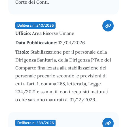
Corte dei Conti.
Delibera n. 340/2026
Ufficio:
Area Risorse Umane
Data Pubblicazione:
12/04/2026
Titolo:
Stabilizzazione per il personale della
Dirigenza Sanitaria, della Dirigenza PTA e del
Comparto finalizzata alla stabilizzazione del
personale precario secondo le previsioni di
cui all’art. 1, comma 268, lettera b), Legge
234/2021 e ss.mm.ii. con i requisiti maturati
o che saranno maturati al 31/12/2026.
Delibera n. 339/2026