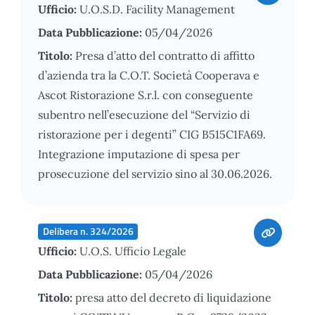
Ufficio:
U.O.S.D. Facility Management
Data Pubblicazione:
05/04/2026
Titolo:
Presa d’atto del contratto di affitto
d’azienda tra la C.O.T. Società Cooperava e
Ascot Ristorazione S.r.l. con conseguente
subentro nell’esecuzione del “Servizio di
ristorazione per i degenti” CIG B515C1FA69.
Integrazione imputazione di spesa per
prosecuzione del servizio sino al 30.06.2026.
Delibera n. 324/2026
Ufficio:
U.O.S. Ufficio Legale
Data Pubblicazione:
05/04/2026
Titolo:
presa atto del decreto di liquidazione