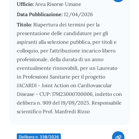
Ufficio:
Area Risorse Umane
Data Pubblicazione:
12/04/2026
Titolo:
Riapertura dei termini per la
presentazione delle candidature per gli
aspiranti alla selezione pubblica, per titoli e
colloquio, per l'attribuzione incarico libero
professionale, della durata di un anno
eventualmente rinnovabili, per un Laureato
in Professioni Sanitarie per il progetto
JACARDI - Joint Action on Cardiovascular
Disease - CUP: I79I23000700006, indetto con
delibera n. 909 del 19/09/2025. Responsabile
scientifico Prof. Manfredi Rizzo
Delibera n. 338/2026