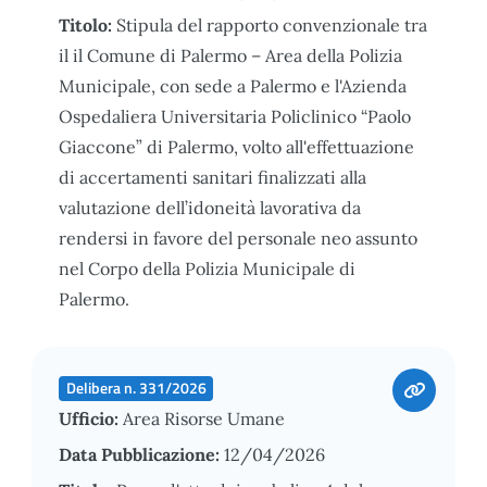
Titolo:
Stipula del rapporto convenzionale tra
il il Comune di Palermo – Area della Polizia
Municipale, con sede a Palermo e l'Azienda
Ospedaliera Universitaria Policlinico “Paolo
Giaccone” di Palermo, volto all'effettuazione
di accertamenti sanitari finalizzati alla
valutazione dell’idoneità lavorativa da
rendersi in favore del personale neo assunto
nel Corpo della Polizia Municipale di
Palermo.
Delibera n. 331/2026
Ufficio:
Area Risorse Umane
Data Pubblicazione:
12/04/2026