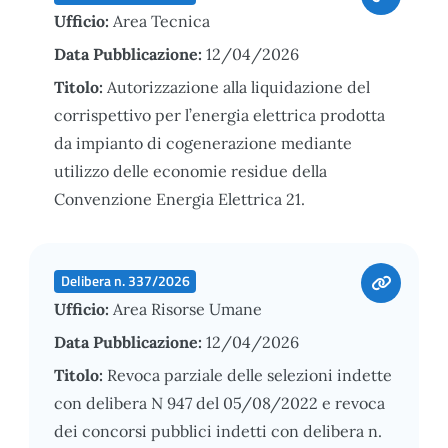
Ufficio:
Area Tecnica
Data Pubblicazione:
12/04/2026
Titolo:
Autorizzazione alla liquidazione del
corrispettivo per l’energia elettrica prodotta
da impianto di cogenerazione mediante
utilizzo delle economie residue della
Convenzione Energia Elettrica 21.
Delibera n. 337/2026
Ufficio:
Area Risorse Umane
Data Pubblicazione:
12/04/2026
Titolo:
Revoca parziale delle selezioni indette
con delibera N 947 del 05/08/2022 e revoca
dei concorsi pubblici indetti con delibera n.