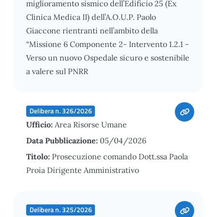
miglioramento sismico dell’Edificio 25 (Ex
Clinica Medica II) dell’A.O.U.P. Paolo
Giaccone rientranti nell’ambito della
“Missione 6 Componente 2- Intervento 1.2.1 -
Verso un nuovo Ospedale sicuro e sostenibile
a valere sul PNRR
Delibera n. 326/2026
Ufficio:
Area Risorse Umane
Data Pubblicazione:
05/04/2026
Titolo:
Prosecuzione comando Dott.ssa Paola
Proia Dirigente Amministrativo
Delibera n. 325/2026