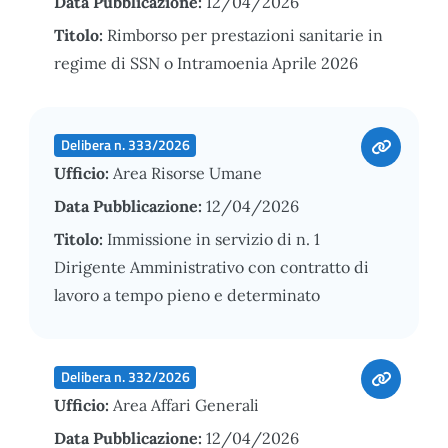
Data Pubblicazione:
12/04/2026
Titolo:
Rimborso per prestazioni sanitarie in
regime di SSN o Intramoenia Aprile 2026
Delibera n. 333/2026
Ufficio:
Area Risorse Umane
Data Pubblicazione:
12/04/2026
Titolo:
Immissione in servizio di n. 1
Dirigente Amministrativo con contratto di
lavoro a tempo pieno e determinato
Delibera n. 332/2026
Ufficio:
Area Affari Generali
Data Pubblicazione:
12/04/2026