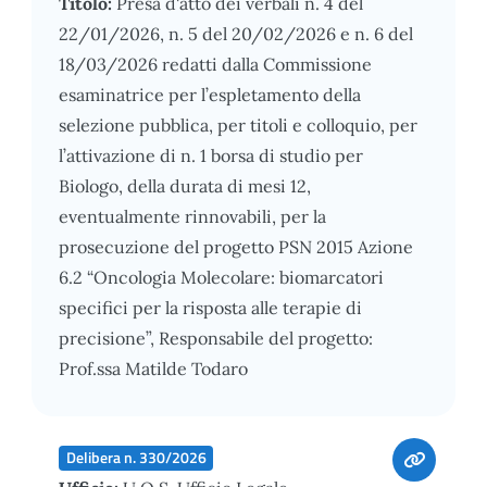
Titolo:
Presa d'atto dei verbali n. 4 del
22/01/2026, n. 5 del 20/02/2026 e n. 6 del
18/03/2026 redatti dalla Commissione
esaminatrice per l’espletamento della
selezione pubblica, per titoli e colloquio, per
l’attivazione di n. 1 borsa di studio per
Biologo, della durata di mesi 12,
eventualmente rinnovabili, per la
prosecuzione del progetto PSN 2015 Azione
6.2 “Oncologia Molecolare: biomarcatori
specifici per la risposta alle terapie di
precisione”, Responsabile del progetto:
Prof.ssa Matilde Todaro
Delibera n. 330/2026