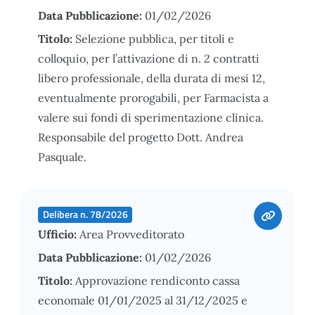
Data Pubblicazione:
01/02/2026
Titolo:
Selezione pubblica, per titoli e
colloquio, per l’attivazione di n. 2 contratti
libero professionale, della durata di mesi 12,
eventualmente prorogabili, per Farmacista a
valere sui fondi di sperimentazione clinica.
Responsabile del progetto Dott. Andrea
Pasquale.
Delibera n. 78/2026
Ufficio:
Area Provveditorato
Data Pubblicazione:
01/02/2026
Titolo:
Approvazione rendiconto cassa
economale 01/01/2025 al 31/12/2025 e