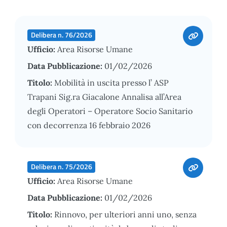
Delibera n. 76/2026
Ufficio:
Area Risorse Umane
Data Pubblicazione:
01/02/2026
Titolo:
Mobilità in uscita presso l’ ASP
Trapani Sig.ra Giacalone Annalisa all’Area
degli Operatori – Operatore Socio Sanitario
con decorrenza 16 febbraio 2026
Delibera n. 75/2026
Ufficio:
Area Risorse Umane
Data Pubblicazione:
01/02/2026
Titolo:
Rinnovo, per ulteriori anni uno, senza