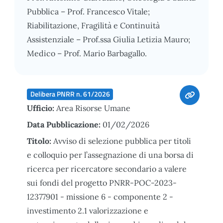
Pubblica – Prof. Francesco Vitale;
Riabilitazione, Fragilità e Continuità
Assistenziale – Prof.ssa Giulia Letizia Mauro;
Medico – Prof. Mario Barbagallo.
Delibera PNRR n. 61/2026
Ufficio:
Area Risorse Umane
Data Pubblicazione:
01/02/2026
Titolo:
Avviso di selezione pubblica per titoli
e colloquio per l’assegnazione di una borsa di
ricerca per ricercatore secondario a valere
sui fondi del progetto PNRR-POC-2023-
12377901 - missione 6 - componente 2 -
investimento 2.1 valorizzazione e