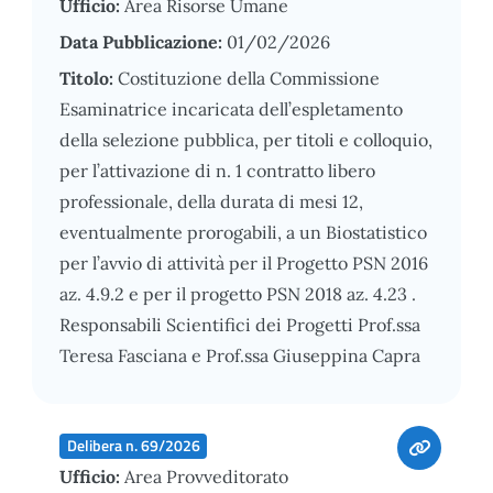
Ufficio:
Area Risorse Umane
Data Pubblicazione:
01/02/2026
Titolo:
Costituzione della Commissione
Esaminatrice incaricata dell’espletamento
della selezione pubblica, per titoli e colloquio,
per l’attivazione di n. 1 contratto libero
professionale, della durata di mesi 12,
eventualmente prorogabili, a un Biostatistico
per l’avvio di attività per il Progetto PSN 2016
az. 4.9.2 e per il progetto PSN 2018 az. 4.23 .
Responsabili Scientifici dei Progetti Prof.ssa
Teresa Fasciana e Prof.ssa Giuseppina Capra
Delibera n. 69/2026
Ufficio:
Area Provveditorato