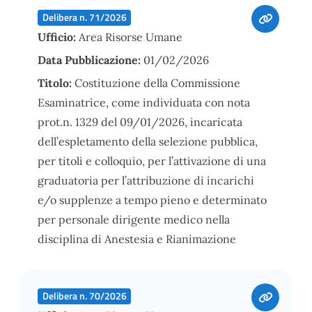
Delibera n. 71/2026
Ufficio:
Area Risorse Umane
Data Pubblicazione:
01/02/2026
Titolo:
Costituzione della Commissione
Esaminatrice, come individuata con nota
prot.n. 1329 del 09/01/2026, incaricata
dell’espletamento della selezione pubblica,
per titoli e colloquio, per l’attivazione di una
graduatoria per l’attribuzione di incarichi
e/o supplenze a tempo pieno e determinato
per personale dirigente medico nella
disciplina di Anestesia e Rianimazione
Delibera n. 70/2026