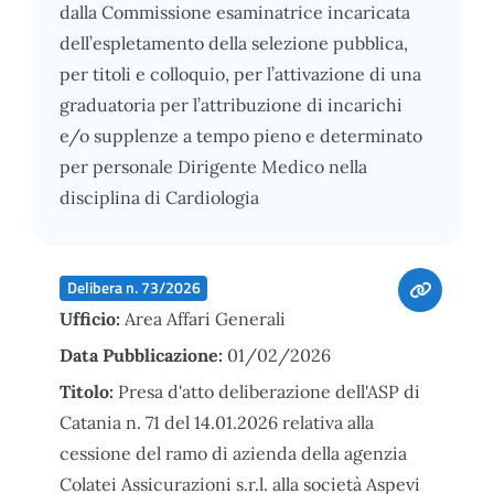
dalla Commissione esaminatrice incaricata
dell’espletamento della selezione pubblica,
per titoli e colloquio, per l’attivazione di una
graduatoria per l’attribuzione di incarichi
e/o supplenze a tempo pieno e determinato
per personale Dirigente Medico nella
disciplina di Cardiologia
Delibera n. 73/2026
Ufficio:
Area Affari Generali
Data Pubblicazione:
01/02/2026
Titolo:
Presa d'atto deliberazione dell'ASP di
Catania n. 71 del 14.01.2026 relativa alla
cessione del ramo di azienda della agenzia
Colatei Assicurazioni s.r.l. alla società Aspevi