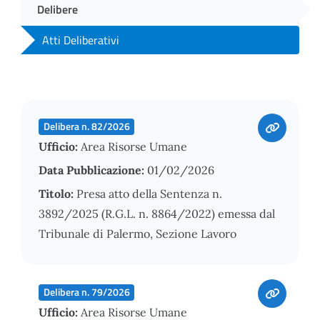
Delibere
Atti Deliberativi
Delibera n. 82/2026
Ufficio:
Area Risorse Umane
Data Pubblicazione:
01/02/2026
Titolo:
Presa atto della Sentenza n.
3892/2025 (R.G.L. n. 8864/2022) emessa dal
Tribunale di Palermo, Sezione Lavoro
Delibera n. 79/2026
Ufficio:
Area Risorse Umane