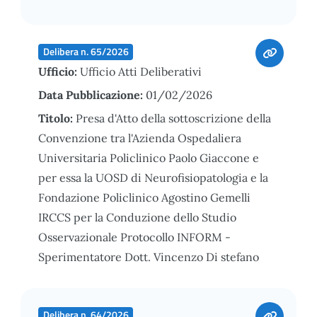
Delibera n. 65/2026
Ufficio:
Ufficio Atti Deliberativi
Data Pubblicazione:
01/02/2026
Titolo:
Presa d'Atto della sottoscrizione della
Convenzione tra l'Azienda Ospedaliera
Universitaria Policlinico Paolo Giaccone e
per essa la UOSD di Neurofisiopatologia e la
Fondazione Policlinico Agostino Gemelli
IRCCS per la Conduzione dello Studio
Osservazionale Protocollo INFORM -
Sperimentatore Dott. Vincenzo Di stefano
Delibera n. 64/2026