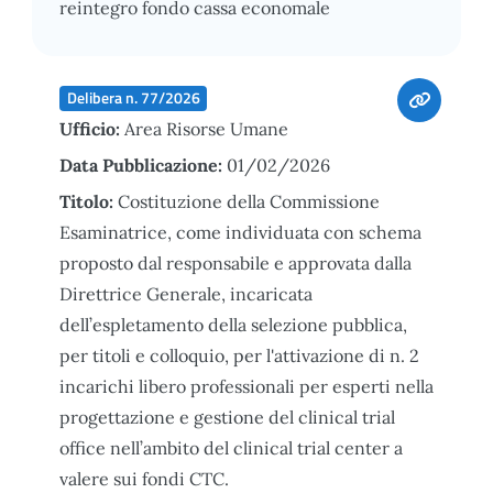
reintegro fondo cassa economale
Delibera n. 77/2026
Ufficio:
Area Risorse Umane
Data Pubblicazione:
01/02/2026
Titolo:
Costituzione della Commissione
Esaminatrice, come individuata con schema
proposto dal responsabile e approvata dalla
Direttrice Generale, incaricata
dell’espletamento della selezione pubblica,
per titoli e colloquio, per l'attivazione di n. 2
incarichi libero professionali per esperti nella
progettazione e gestione del clinical trial
office nell’ambito del clinical trial center a
valere sui fondi CTC.