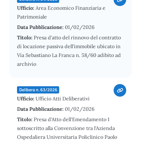
Ufficio:
Area Economico Finanziaria e
Patrimoniale
Data Pubblicazione:
01/02/2026
Titolo:
Presa d'atto del rinnovo del contratto
di locazione passiva dell'immobile ubicato in
Via Sebastiano La Franca n. 58/60 adibito ad
archivio
Delibera n. 63/2026
Ufficio:
Ufficio Atti Deliberativi
Data Pubblicazione:
01/02/2026
Titolo:
Presa d'Atto dell'Emendamento 1
sottoscritto alla Convenzione tra l'Azienda
Ospedaliera Universitaria Policlinico Paolo