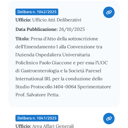
Delibera n. 1042/2025
Ufficio:
Ufficio Atti Deliberativi
Data Pubblicazione:
26/10/2025
Titolo:
Presa d'Atto della sottoscrizione
dell'Emendamento 1 alla Convenzione tra
l'Azienda Ospedaliera Universitaria
Policlinico Paolo Giaccone e per essa l'UOC
di Gastroenterologia e la Società Parexel
International IRL per la conduzione dello
Studio Protocollo 1404-0064 Sperimentatore
Prof. Salvatore Petta.
Delibera n. 1041/2025
Ufficio:
Area Affari Generali