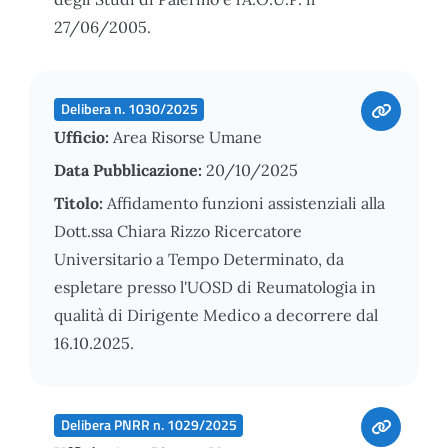
27/06/2005.
Delibera n. 1030/2025
Ufficio:
Area Risorse Umane
Data Pubblicazione:
20/10/2025
Titolo:
Affidamento funzioni assistenziali alla
Dott.ssa Chiara Rizzo Ricercatore
Universitario a Tempo Determinato, da
espletare presso l'UOSD di Reumatologia in
qualità di Dirigente Medico a decorrere dal
16.10.2025.
Delibera PNRR n. 1029/2025