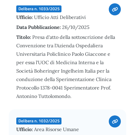
Delibera n. 1033/2025
Ufficio:
Ufficio Atti Deliberativi
Data Pubblicazione:
26/10/2025
Titolo:
Presa d'atto della sottoscrizione della
Convenzione tra l'Azienda Ospedaliera
Universitaria Policlinico Paolo Giaccone e
per essa l'UOC di Medicina Interna e la
Società Boheringer Ingelheim Italia per la
conduzione della Sperimentazione Clinica
Protocollo 1378-0041 Sperimentatore Prof.
Antonino Tuttolomondo.
Delibera n. 1032/2025
Ufficio:
Area Risorse Umane