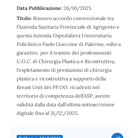
Data Pubblicazione:
26/10/2025
Titolo:
Rinnovo accordo convenzionale tra
l’Azienda Sanitaria Provinciale di Agrigento e
questa Azienda Ospedaliera Universitaria
Policlinico Paolo Giaccone di Palermo, volto a
garantire, per il tramite dei professionisti
U.O.C. di Chirurgia Plastica e Ricostruttiva,
l'espletamento di prestazioni di chirurgia
plastica e ricostruttiva a supporto della
Breast Unit dei PP.OO. ricadenti nel
territorio di competenza dell’ASP, avente
validità dalla data dall’ultima sottoscrizione
digitale fino al 31/12/2025.