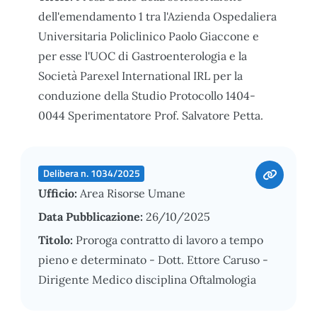
dell'emendamento 1 tra l'Azienda Ospedaliera
Universitaria Policlinico Paolo Giaccone e
per esse l'UOC di Gastroenterologia e la
Società Parexel International IRL per la
conduzione della Studio Protocollo 1404-
0044 Sperimentatore Prof. Salvatore Petta.
Delibera n. 1034/2025
Ufficio:
Area Risorse Umane
Data Pubblicazione:
26/10/2025
Titolo:
Proroga contratto di lavoro a tempo
pieno e determinato - Dott. Ettore Caruso -
Dirigente Medico disciplina Oftalmologia