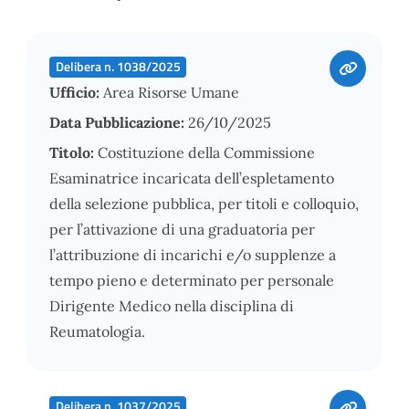
Delibera n. 1038/2025
Ufficio:
Area Risorse Umane
Data Pubblicazione:
26/10/2025
Titolo:
Costituzione della Commissione
Esaminatrice incaricata dell’espletamento
della selezione pubblica, per titoli e colloquio,
per l’attivazione di una graduatoria per
l’attribuzione di incarichi e/o supplenze a
tempo pieno e determinato per personale
Dirigente Medico nella disciplina di
Reumatologia.
Delibera n. 1037/2025