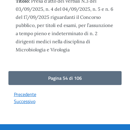
Titolo:
Presa d'atto dei verbali N.3 del
03/09/2025, n. 4 del 04/09/2025, n. 5 e n. 6
del 17/09/2025 riguardanti il Concorso
pubblico, per titoli ed esami, per l’assunzione
a tempo pieno e indeterminato di n. 2
dirigenti medici nella disciplina di
Microbiologia e Virologia
Pagina 54 di 106
Precedente
Successivo