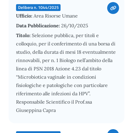
Delibera n. 1044/2025
Ufficio:
Area Risorse Umane
Data Pubblicazione:
26/10/2025
Titolo:
Selezione pubblica, per titoli e
colloquio, per il conferimento di una borsa di
studio, della durata di mesi 18 eventualmente
rinnovabili, per n. 1 Biologo nell’ambito della
linea di PSN 2018 Azione 4.23 dal titolo
“Microbiotica vaginale in condizioni
fisiologiche e patologiche con particolare
riferimento alle infezioni da HPV”.
Responsabile Scientifico il Prof.ssa
Giuseppina Capra