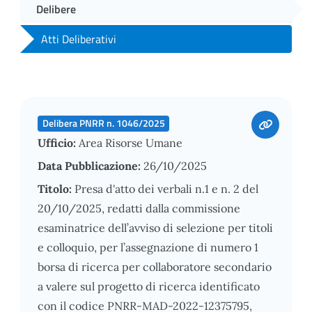
Delibere
Atti Deliberativi
Delibera PNRR n. 1046/2025
Ufficio:
Area Risorse Umane
Data Pubblicazione:
26/10/2025
Titolo:
Presa d'atto dei verbali n.1 e n. 2 del
20/10/2025, redatti dalla commissione
esaminatrice dell’avviso di selezione per titoli
e colloquio, per l’assegnazione di numero 1
borsa di ricerca per collaboratore secondario
a valere sul progetto di ricerca identificato
con il codice PNRR-MAD-2022-12375795,