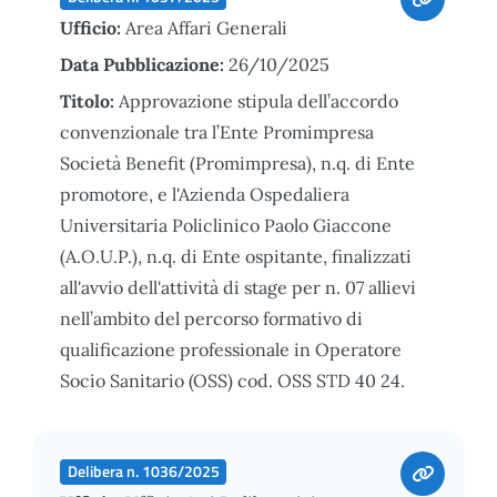
Ufficio:
Area Affari Generali
Data Pubblicazione:
26/10/2025
Titolo:
Approvazione stipula dell’accordo
convenzionale tra l’Ente Promimpresa
Società Benefit (Promimpresa), n.q. di Ente
promotore, e l'Azienda Ospedaliera
Universitaria Policlinico Paolo Giaccone
(A.O.U.P.), n.q. di Ente ospitante, finalizzati
all'avvio dell'attività di stage per n. 07 allievi
nell’ambito del percorso formativo di
qualificazione professionale in Operatore
Socio Sanitario (OSS) cod. OSS STD 40 24.
Delibera n. 1036/2025