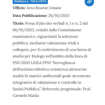
Delibera n. 1043/2025
Ufficio:
Area Risorse Umane
Data Pubblicazione:
26/10/2025
Titolo:
Presa d'atto dei verbali n. 1 e n. 2 del
06/10/2025, redatti dalla Commissione
esaminatrice, riguardanti la selezione
pubblica, mediante valutazione titoli e
colloquio, per il conferimento di una borsa di
studio per Biologo nell’ambito della linea di
PSN 2020 LINEA PP10 “Sorveglianza
dell’Antimicrobiotico resistenza attraverso
analisi di matrici ambientali quale strumento
integrativo di valutazione e controllo in
Sanità Pubblica”. Referente progettuale: Prof.
Carmelo Maida