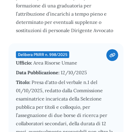
formazione di una graduatoria per
l’attribuzione d’incarichi a tempo pieno e
determinato per eventuali supplenze o
sostituzioni di personale Dirigente Avvocato
Delibera PNRR n. 998/2025
Ufficio:
Area Risorse Umane
Data Pubblicazione:
12/10/2025
Titolo:
Presa d'atto del verbale n.1 del
01/10/2025, redatto dalla Commissione
esaminatrice incaricata della Selezione
pubblica per titoli e colloquio, per
l’assegnazione di due borse di ricerca per
collaboratori secondari, della durata di 12
mesi, eventualmente prorogabili non oltre la