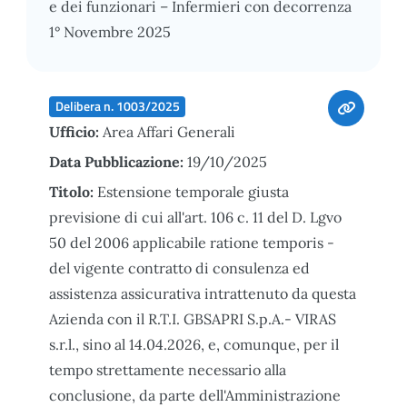
e dei funzionari – Infermieri con decorrenza
1° Novembre 2025
Delibera n. 1003/2025
Ufficio:
Area Affari Generali
Data Pubblicazione:
19/10/2025
Titolo:
Estensione temporale giusta
previsione di cui all'art. 106 c. 11 del D. Lgvo
50 del 2006 applicabile ratione temporis -
del vigente contratto di consulenza ed
assistenza assicurativa intrattenuto da questa
Azienda con il R.T.I. GBSAPRI S.p.A.- VIRAS
s.r.l., sino al 14.04.2026, e, comunque, per il
tempo strettamente necessario alla
conclusione, da parte dell'Amministrazione