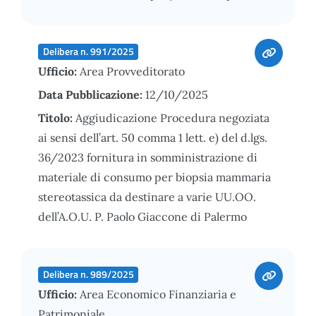
Delibera n. 991/2025
Ufficio:
Area Provveditorato
Data Pubblicazione:
12/10/2025
Titolo:
Aggiudicazione Procedura negoziata
ai sensi dell’art. 50 comma 1 lett. e) del d.lgs.
36/2023 fornitura in somministrazione di
materiale di consumo per biopsia mammaria
stereotassica da destinare a varie UU.OO.
dell’A.O.U. P. Paolo Giaccone di Palermo
Delibera n. 989/2025
Ufficio:
Area Economico Finanziaria e
Patrimoniale