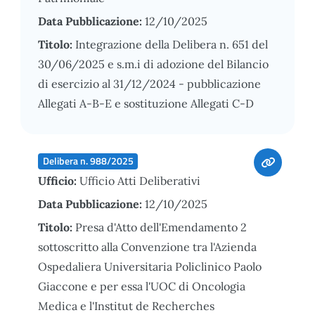
Data Pubblicazione:
12/10/2025
Titolo:
Integrazione della Delibera n. 651 del
30/06/2025 e s.m.i di adozione del Bilancio
di esercizio al 31/12/2024 - pubblicazione
Allegati A-B-E e sostituzione Allegati C-D
Delibera n. 988/2025
Ufficio:
Ufficio Atti Deliberativi
Data Pubblicazione:
12/10/2025
Titolo:
Presa d'Atto dell'Emendamento 2
sottoscritto alla Convenzione tra l'Azienda
Ospedaliera Universitaria Policlinico Paolo
Giaccone e per essa l'UOC di Oncologia
Medica e l'Institut de Recherches