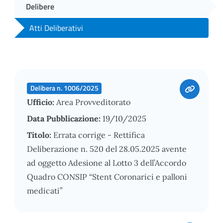
Delibere
Atti Deliberativi
Delibera n. 1006/2025
Ufficio:
Area Provveditorato
Data Pubblicazione:
19/10/2025
Titolo:
Errata corrige - Rettifica
Deliberazione n. 520 del 28.05.2025 avente
ad oggetto Adesione al Lotto 3 dell’Accordo
Quadro CONSIP “Stent Coronarici e palloni
medicati”