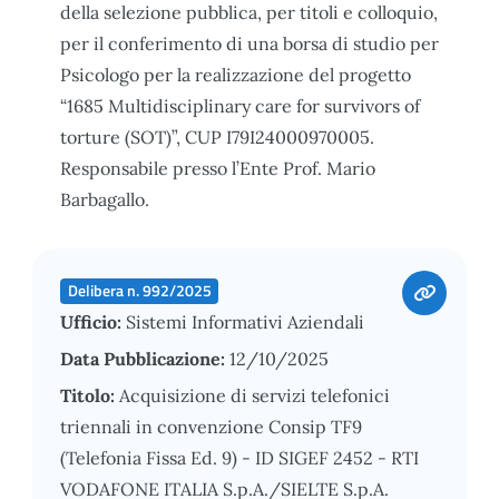
della selezione pubblica, per titoli e colloquio,
per il conferimento di una borsa di studio per
Psicologo per la realizzazione del progetto
“1685 Multidisciplinary care for survivors of
torture (SOT)”, CUP I79I24000970005.
Responsabile presso l’Ente Prof. Mario
Barbagallo.
Delibera n. 992/2025
Ufficio:
Sistemi Informativi Aziendali
Data Pubblicazione:
12/10/2025
Titolo:
Acquisizione di servizi telefonici
triennali in convenzione Consip TF9
(Telefonia Fissa Ed. 9) - ID SIGEF 2452 - RTI
VODAFONE ITALIA S.p.A./SIELTE S.p.A.