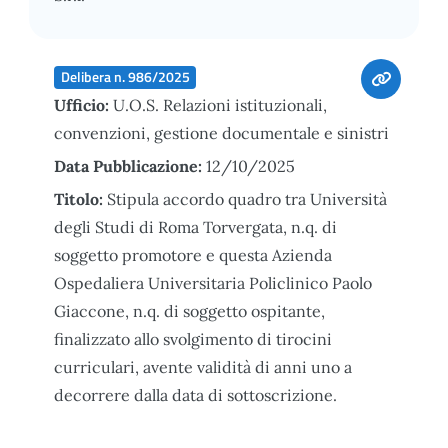
Delibera n. 986/2025
Ufficio:
U.O.S. Relazioni istituzionali,
convenzioni, gestione documentale e sinistri
Data Pubblicazione:
12/10/2025
Titolo:
Stipula accordo quadro tra Università
degli Studi di Roma Torvergata, n.q. di
soggetto promotore e questa Azienda
Ospedaliera Universitaria Policlinico Paolo
Giaccone, n.q. di soggetto ospitante,
finalizzato allo svolgimento di tirocini
curriculari, avente validità di anni uno a
decorrere dalla data di sottoscrizione.