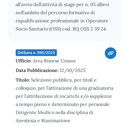
all'avvio dell'attività di stage per n. 05 allievi
nell’ambito del percorso formativo di
riqualificazione professionale in Operatore
Socio Sanitario (OSS) cod. RQ OSS 2 39 24.
Delibera n. 995/2025
Ufficio:
Area Risorse Umane
Data Pubblicazione:
12/10/2025
Titolo:
Selezione pubblica, per titoli e
colloquio, per l’attivazione di una graduatoria
per l’attribuzione di incarichi e/o supplenze
a tempo pieno e determinato per personale
Dirigente Medico nella disciplina di
Anestesia e Rianimazione