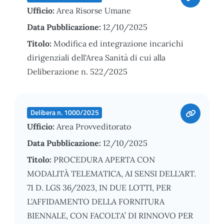
Ufficio:
Area Risorse Umane
Data Pubblicazione:
12/10/2025
Titolo:
Modifica ed integrazione incarichi
dirigenziali dell'Area Sanità di cui alla
Deliberazione n. 522/2025
Delibera n. 1000/2025
Ufficio:
Area Provveditorato
Data Pubblicazione:
12/10/2025
Titolo:
PROCEDURA APERTA CON
MODALITÀ TELEMATICA, AI SENSI DELL'ART.
71 D. LGS 36/2023, IN DUE LOTTI, PER
L'AFFIDAMENTO DELLA FORNITURA
BIENNALE, CON FACOLTA’ DI RINNOVO PER