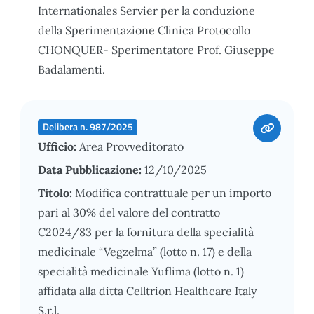
Internationales Servier per la conduzione
della Sperimentazione Clinica Protocollo
CHONQUER- Sperimentatore Prof. Giuseppe
Badalamenti.
Delibera n. 987/2025
Ufficio:
Area Provveditorato
Data Pubblicazione:
12/10/2025
Titolo:
Modifica contrattuale per un importo
pari al 30% del valore del contratto
C2024/83 per la fornitura della specialità
medicinale “Vegzelma” (lotto n. 17) e della
specialità medicinale Yuflima (lotto n. 1)
affidata alla ditta Celltrion Healthcare Italy
S.r.l.