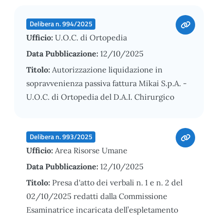
Delibera n. 994/2025
Ufficio:
U.O.C. di Ortopedia
Data Pubblicazione:
12/10/2025
Titolo:
Autorizzazione liquidazione in
sopravvenienza passiva fattura Mikai S.p.A. -
U.O.C. di Ortopedia del D.A.I. Chirurgico
Delibera n. 993/2025
Ufficio:
Area Risorse Umane
Data Pubblicazione:
12/10/2025
Titolo:
Presa d'atto dei verbali n. 1 e n. 2 del
02/10/2025 redatti dalla Commissione
Esaminatrice incaricata dell’espletamento