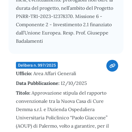
durata del progetto, nell’ambito del Progetto
PNRR-TR1-2023-12378370. Missione 6 -
Componente 2 - Investimento 2.1 finanziato
dall’Unione Europea. Resp. Prof. Giuseppe
Badalamenti
Delibera n. 997/2025
Ufficio:
Area Affari Generali
Data Pubblicazione:
12/10/2025
Titolo:
Approvazione stipula del rapporto
convenzionale tra la Nuova Casa di Cure
Demma s.r.l. e l'Azienda Ospedaliera
Universitaria Policlinico “Paolo Giaccone”
(AOUP) di Palermo, volto a garantire, per il