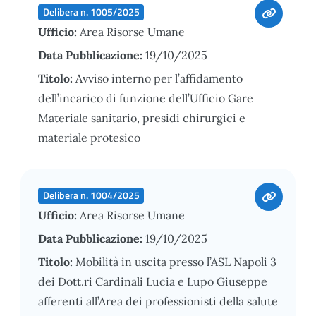
Delibera n. 1005/2025
Ufficio:
Area Risorse Umane
Data Pubblicazione:
19/10/2025
Titolo:
Avviso interno per l’affidamento
dell’incarico di funzione dell’Ufficio Gare
Materiale sanitario, presidi chirurgici e
materiale protesico
Delibera n. 1004/2025
Ufficio:
Area Risorse Umane
Data Pubblicazione:
19/10/2025
Titolo:
Mobilità in uscita presso l’ASL Napoli 3
dei Dott.ri Cardinali Lucia e Lupo Giuseppe
afferenti all’Area dei professionisti della salute