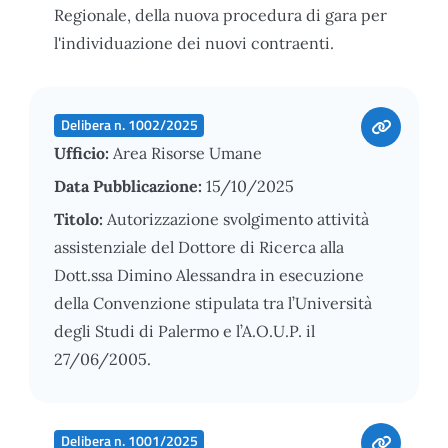
Regionale, della nuova procedura di gara per
l'individuazione dei nuovi contraenti.
Delibera n. 1002/2025
Ufficio:
Area Risorse Umane
Data Pubblicazione:
15/10/2025
Titolo:
Autorizzazione svolgimento attività
assistenziale del Dottore di Ricerca alla
Dott.ssa Dimino Alessandra in esecuzione
della Convenzione stipulata tra l’Università
degli Studi di Palermo e l’A.O.U.P. il
27/06/2005.
Delibera n. 1001/2025