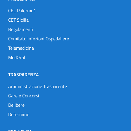
CEL Palermo1
CET Sicilia
Regolamenti
Comitato Infezioni Ospedaliere
Telemedicina
MedOral
TRASPARENZA
Amministrazione Trasparente
Gare e Concorsi
Delibere
Determine