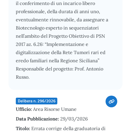
il conferimento di un incarico libero
professionale, della durata di anni uno,
eventualmente rinnovabile, da assegnare a
Biotecnologo esperto in sequenziatori
nell’ambito del Progetto Obiettivo di PSN
2017 az. 6.26: “Implementazione e
digitalizzazione della Rete Tumori rari ed
eredo familiari nella Regione Siciliana”
Responsabile del progetto: Prof. Antonio
Russo.
Delibera n. 296/2026
Ufficio:
Area Risorse Umane
Data Pubblicazione:
29/03/2026
Titolo:
Errata corrige della graduatoria di