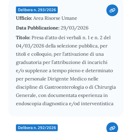
Delibera n. 293/2026
Ufficio:
Area Risorse Umane
Data Pubblicazione:
29/03/2026
Titolo:
Presa d'atto dei verbali n. 1 e n. 2 del
04/03/2026 della selezione pubblica, per
titoli e colloquio, per l’attivazione di una
graduatoria per l’attribuzione di incarichi
e/o supplenze a tempo pieno e determinato
per personale Dirigente Medico nelle
discipline di Gastroenterologia o di Chirurgia
Generale, con documentata esperienza in
endoscopia diagnostica e/od interventistica
Delibera n. 292/2026