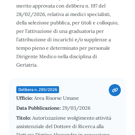
merito approvata con delibera n. 197 del
28/02/2026, relativa ai medici specialisti,
della selezione pubblica, per titoli e colloquio,
per l’attivazione di una graduatoria per
l’attribuzione di incarichi e/o supplenze a
tempo pieno e determinato per personale
Dirigente Medico nella disciplina di
Geriatria.
Delibera n. 295/2026
Ufficio:
Area Risorse Umane
Data Pubblicazione:
29/03/2026
Titolo:
Autorizzazione svolgimento attività
assistenziale del Dottore di Ricerca alla
Dott.ssa Dimino Alessandra in esecuzione