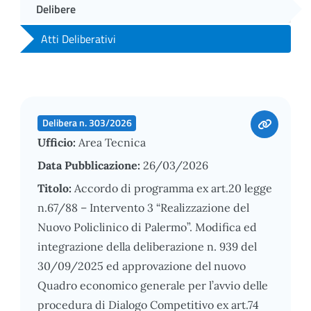
Delibere
Atti Deliberativi
Delibera n. 303/2026
Ufficio:
Area Tecnica
Data Pubblicazione:
26/03/2026
Titolo:
Accordo di programma ex art.20 legge
n.67/88 – Intervento 3 “Realizzazione del
Nuovo Policlinico di Palermo”. Modifica ed
integrazione della deliberazione n. 939 del
30/09/2025 ed approvazione del nuovo
Quadro economico generale per l’avvio delle
procedura di Dialogo Competitivo ex art.74