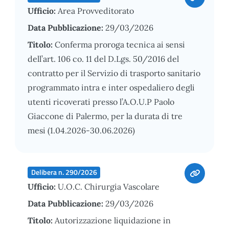
Ufficio:
Area Provveditorato
Data Pubblicazione:
29/03/2026
Titolo:
Conferma proroga tecnica ai sensi
dell’art. 106 co. 11 del D.Lgs. 50/2016 del
contratto per il Servizio di trasporto sanitario
programmato intra e inter ospedaliero degli
utenti ricoverati presso l’A.O.U.P Paolo
Giaccone di Palermo, per la durata di tre
mesi (1.04.2026-30.06.2026)
Delibera n. 290/2026
Ufficio:
U.O.C. Chirurgia Vascolare
Data Pubblicazione:
29/03/2026
Titolo:
Autorizzazione liquidazione in