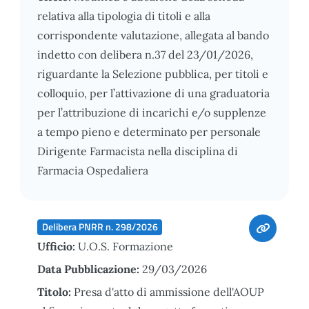
relativa alla tipologia di titoli e alla
corrispondente valutazione, allegata al bando
indetto con delibera n.37 del 23/01/2026,
riguardante la Selezione pubblica, per titoli e
colloquio, per l’attivazione di una graduatoria
per l’attribuzione di incarichi e/o supplenze
a tempo pieno e determinato per personale
Dirigente Farmacista nella disciplina di
Farmacia Ospedaliera
Delibera PNRR n. 298/2026
Ufficio:
U.O.S. Formazione
Data Pubblicazione:
29/03/2026
Titolo:
Presa d'atto di ammissione dell'AOUP