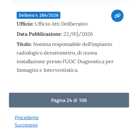
Delibera n. 284/2026
Ufficio:
Ufficio Atti Deliberativi
Data Pubblicazione:
22/03/2026
Titolo:
Nomina responsabile dell’impianto
radiologico densitometro, di nuova
installazione presso l'UOC Diagnostica per
Immagini e Interventistica.
Pagina 24 di 106
Precedente
Successivo