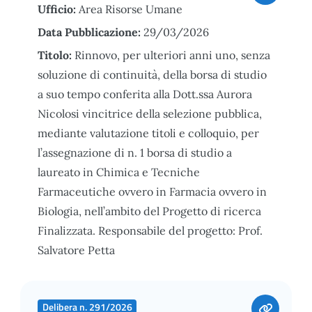
Ufficio:
Area Risorse Umane
Data Pubblicazione:
29/03/2026
Titolo:
Rinnovo, per ulteriori anni uno, senza
soluzione di continuità, della borsa di studio
a suo tempo conferita alla Dott.ssa Aurora
Nicolosi vincitrice della selezione pubblica,
mediante valutazione titoli e colloquio, per
l’assegnazione di n. 1 borsa di studio a
laureato in Chimica e Tecniche
Farmaceutiche ovvero in Farmacia ovvero in
Biologia, nell’ambito del Progetto di ricerca
Finalizzata. Responsabile del progetto: Prof.
Salvatore Petta
Delibera n. 291/2026