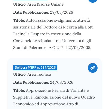
Ufficio:
Area Risorse Umane
Data Pubblicazione:
29/03/2026
Titolo:
Autorizzazione svolgimento attività
assistenziale del Dottore di Ricerca alla Dott.
Pacinella Gaspare in esecuzione della
Convenzione stipulata tra l’Università degli
Studi di Palermo e l’A.O.U.P. il 27/06/2005.
Delibera PNRR n. 287/2026
Ufficio:
Area Tecnica
Data Pubblicazione:
24/03/2026
Titolo:
Approvazione Perizia di Variante e
Suppletiva, Rimodulazione del nuovo Quadro
Economico ed Approvazione Atto di