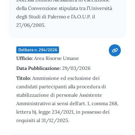
della Convenzione stipulata tra l’Università
degli Studi di Palermo e l’A.O.U.P. il
27/06/2005.
Delibera n. 294/2026
Ufficio:
Area Risorse Umane
Data Pubblicazione:
29/03/2026
Titolo:
Ammissione ed esclusione dei
candidati partecipanti alla procedura di
stabilizzazione di personale Assistente
Amministrativo ai sensi dell'art. 1, comma 268,
lettera b), legge 234/2021, in possesso dei
requisiti al 31/12/2025.