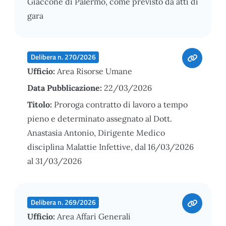
Giaccone di Palermo, come previsto da atti di
gara
Delibera n. 270/2026
Ufficio:
Area Risorse Umane
Data Pubblicazione:
22/03/2026
Titolo:
Proroga contratto di lavoro a tempo
pieno e determinato assegnato al Dott.
Anastasia Antonio, Dirigente Medico
disciplina Malattie Infettive, dal 16/03/2026
al 31/03/2026
Delibera n. 269/2026
Ufficio:
Area Affari Generali