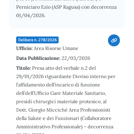
Perniciaro Ezio (ASP Ragusa) con decorrenza
01/04/2026.
Delibera n. 278/2026
Ufficio:
Area Risorse Umane
Data Pubblicazione:
22/03/2026
Titolo:
Presa atto del verbale n.2 del
29/01/2026 riguardante l'Avviso interno per
l’affidamento dell’incarico di funzione
dell’dell’Ufficio Gare Materiale Sanitario,
presidi chirurgici materiale protesico, al
Dott. Giorgio Miccichè Area Professionisti
della Salute e dei Funzionari (Collaboratore
Amministrativo Professionale) – decorrenza