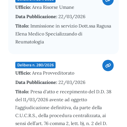
Ufficio:
Area Risorse Umane
Data Pubblicazione:
22/03/2026
Titolo:
Immissione in servizio Dott.ssa Ragusa
Elena Medico Specializzando di
Reumatologia
Delibera n. 280/2026
Ufficio:
Area Provveditorato
Data Pubblicazione:
22/03/2026
Titolo:
Presa d'atto e recepimento del D.D. 38
del 11/03/2026 avente ad oggetto
l'aggiudicazione definitiva, da parte della
C.U.C.R.S., della procedura centralizzata, ai
sensi dell’art. 76 comma 2, lett. b), n. 2 del D.