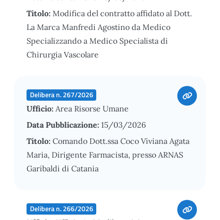
Titolo:
Modifica del contratto affidato al Dott.
La Marca Manfredi Agostino da Medico
Specializzando a Medico Specialista di
Chirurgia Vascolare
Delibera n. 267/2026
Ufficio:
Area Risorse Umane
Data Pubblicazione:
15/03/2026
Titolo:
Comando Dott.ssa Coco Viviana Agata
Maria, Dirigente Farmacista, presso ARNAS
Garibaldi di Catania
Delibera n. 266/2026