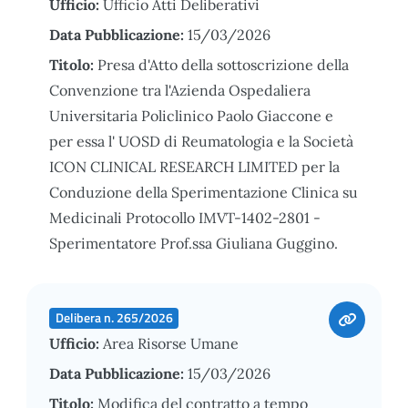
Ufficio:
Ufficio Atti Deliberativi
Data Pubblicazione:
15/03/2026
Titolo:
Presa d'Atto della sottoscrizione della
Convenzione tra l'Azienda Ospedaliera
Universitaria Policlinico Paolo Giaccone e
per essa l' UOSD di Reumatologia e la Società
ICON CLINICAL RESEARCH LIMITED per la
Conduzione della Sperimentazione Clinica su
Medicinali Protocollo IMVT-1402-2801 -
Sperimentatore Prof.ssa Giuliana Guggino.
Delibera n. 265/2026
Ufficio:
Area Risorse Umane
Data Pubblicazione:
15/03/2026
Titolo:
Modifica del contratto a tempo