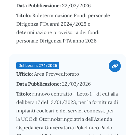
Data Pubblicazione:
22/03/2026
Titolo:
Rideterminazione Fondi personale
Dirigenza PTA anni 2024/2025 e
determinazione provvisoria dei fondi
personale Dirigenza PTA anno 2026.
Delibera n. 271/2026
Ufficio:
Area Provveditorato
Data Pubblicazione:
22/03/2026
Titolo:
rinnovo contratto - Lotto 1 - di cui alla
delibera 17 del 13/01/2023, per la fornitura di
impianti cocleari e dei servizi connessi, per
la UOC di Otorinolaringoiatria dell’Azienda
Ospedaliera Universitaria Policlinico Paolo