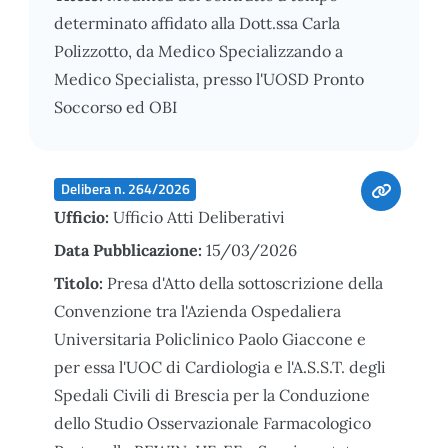
determinato affidato alla Dott.ssa Carla
Polizzotto, da Medico Specializzando a
Medico Specialista, presso l'UOSD Pronto
Soccorso ed OBI
Delibera n. 264/2026
Ufficio:
Ufficio Atti Deliberativi
Data Pubblicazione:
15/03/2026
Titolo:
Presa d'Atto della sottoscrizione della
Convenzione tra l'Azienda Ospedaliera
Universitaria Policlinico Paolo Giaccone e
per essa l'UOC di Cardiologia e l'A.S.S.T. degli
Spedali Civili di Brescia per la Conduzione
dello Studio Osservazionale Farmacologico