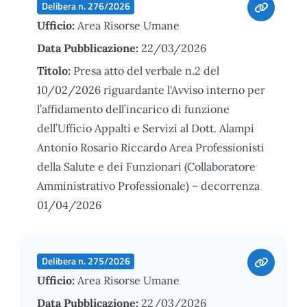
Delibera n. 276/2026
Ufficio:
Area Risorse Umane
Data Pubblicazione:
22/03/2026
Titolo:
Presa atto del verbale n.2 del
10/02/2026 riguardante l'Avviso interno per
l’affidamento dell’incarico di funzione
dell’Ufficio Appalti e Servizi al Dott. Alampi
Antonio Rosario Riccardo Area Professionisti
della Salute e dei Funzionari (Collaboratore
Amministrativo Professionale) – decorrenza
01/04/2026
Delibera n. 275/2026
Ufficio:
Area Risorse Umane
Data Pubblicazione:
22/03/2026