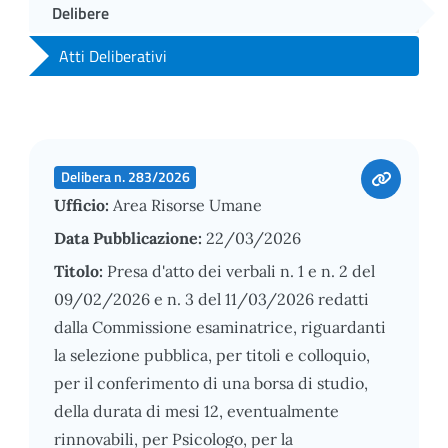
Delibere
Atti Deliberativi
Delibera n. 283/2026
Ufficio:
Area Risorse Umane
Data Pubblicazione:
22/03/2026
Titolo:
Presa d'atto dei verbali n. 1 e n. 2 del
09/02/2026 e n. 3 del 11/03/2026 redatti
dalla Commissione esaminatrice, riguardanti
la selezione pubblica, per titoli e colloquio,
per il conferimento di una borsa di studio,
della durata di mesi 12, eventualmente
rinnovabili, per Psicologo, per la