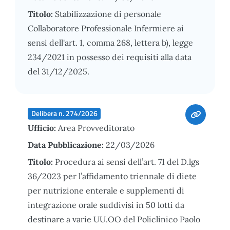
Titolo:
Stabilizzazione di personale
Collaboratore Professionale Infermiere ai
sensi dell'art. 1, comma 268, lettera b), legge
234/2021 in possesso dei requisiti alla data
del 31/12/2025.
Delibera n. 274/2026
Ufficio:
Area Provveditorato
Data Pubblicazione:
22/03/2026
Titolo:
Procedura ai sensi dell’art. 71 del D.lgs
36/2023 per l’affidamento triennale di diete
per nutrizione enterale e supplementi di
integrazione orale suddivisi in 50 lotti da
destinare a varie UU.OO del Policlinico Paolo