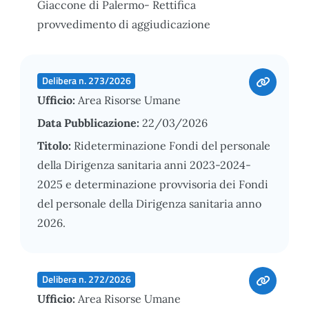
Giaccone di Palermo- Rettifica
provvedimento di aggiudicazione
Delibera n. 273/2026
Ufficio:
Area Risorse Umane
Data Pubblicazione:
22/03/2026
Titolo:
Rideterminazione Fondi del personale
della Dirigenza sanitaria anni 2023-2024-
2025 e determinazione provvisoria dei Fondi
del personale della Dirigenza sanitaria anno
2026.
Delibera n. 272/2026
Ufficio:
Area Risorse Umane