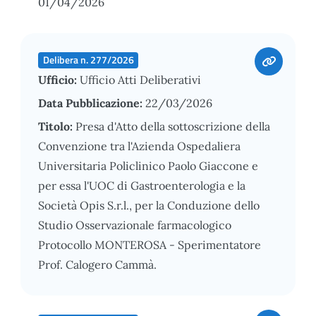
01/04/2026
Delibera n. 277/2026
Ufficio:
Ufficio Atti Deliberativi
Data Pubblicazione:
22/03/2026
Titolo:
Presa d'Atto della sottoscrizione della
Convenzione tra l'Azienda Ospedaliera
Universitaria Policlinico Paolo Giaccone e
per essa l'UOC di Gastroenterologia e la
Società Opis S.r.l., per la Conduzione dello
Studio Osservazionale farmacologico
Protocollo MONTEROSA - Sperimentatore
Prof. Calogero Cammà.