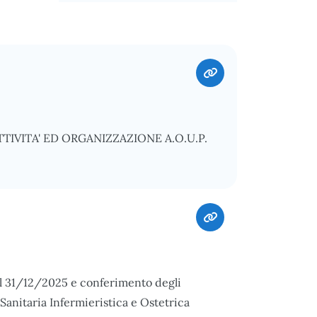
IVITA' ED ORGANIZZAZIONE A.O.U.P.
del 31/12/2025 e conferimento degli
anitaria Infermieristica e Ostetrica