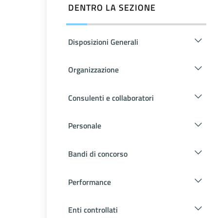
DENTRO LA SEZIONE
Disposizioni Generali
Organizzazione
Consulenti e collaboratori
Personale
Bandi di concorso
Performance
Enti controllati