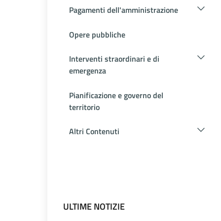
Pagamenti dell'amministrazione
Opere pubbliche
Interventi straordinari e di
emergenza
Pianificazione e governo del
territorio
Altri Contenuti
ULTIME NOTIZIE