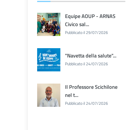
Equipe AOUP - ARNAS
Civico sal...
Pubblicato il 29/07/2026
"Navetta della salute"...
Pubblicato il 24/07/2026
Il Professore Scichilone
nel t...
Pubblicato il 24/07/2026