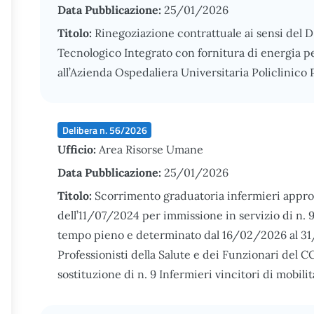
Data Pubblicazione:
25/01/2026
Titolo:
Rinegoziazione contrattuale ai sensi del D
Tecnologico Integrato con fornitura di energia per g
all’Azienda Ospedaliera Universitaria Policlinico
Delibera n. 56/2026
Ufficio:
Area Risorse Umane
Data Pubblicazione:
25/01/2026
Titolo:
Scorrimento graduatoria infermieri appro
dell’11/07/2024 per immissione in servizio di n. 9
tempo pieno e determinato dal 16/02/2026 al 31/
Professionisti della Salute e dei Funzionari del
sostituzione di n. 9 Infermieri vincitori di mobili