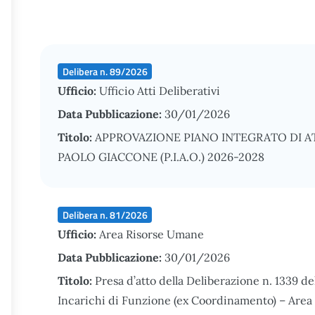
Delibera n. 89/2026
Ufficio:
Ufficio Atti Deliberativi
Data Pubblicazione:
30/01/2026
Titolo:
APPROVAZIONE PIANO INTEGRATO DI ATT
PAOLO GIACCONE (P.I.A.O.) 2026-2028
Delibera n. 81/2026
Ufficio:
Area Risorse Umane
Data Pubblicazione:
30/01/2026
Titolo:
Presa d’atto della Deliberazione n. 1339 
Incarichi di Funzione (ex Coordinamento) – Area S