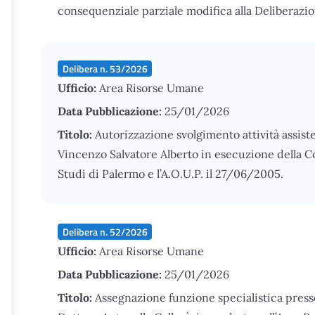
consequenziale parziale modifica alla Deliberaz
Delibera n. 53/2026
Ufficio:
Area Risorse Umane
Data Pubblicazione:
25/01/2026
Titolo:
Autorizzazione svolgimento attività assist
Vincenzo Salvatore Alberto in esecuzione della Co
Studi di Palermo e l’A.O.U.P. il 27/06/2005.
Delibera n. 52/2026
Ufficio:
Area Risorse Umane
Data Pubblicazione:
25/01/2026
Titolo:
Assegnazione funzione specialistica pres