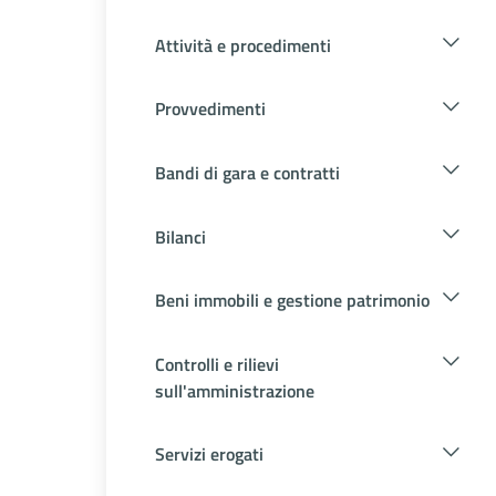
Attività e procedimenti
Provvedimenti
Bandi di gara e contratti
Bilanci
Beni immobili e gestione patrimonio
Controlli e rilievi
sull'amministrazione
Servizi erogati