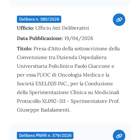
Delibera n. 380/2026
Ufficio:
Ufficio Atti Deliberativi
Data Pubblicazione:
19/04/2026
Titolo:
Presa d'Atto della sottoscrizione della
Convenzione tra l'Azienda Ospedaliera
Universitaria Policlinico Paolo Giaccone e
per essa l'UOC di Oncologia Medica e la
Società EXELIXIS INC., per la Conduzione
della Sperimentazione Clinica su Medicinali
Protocollo XL092-311 - Sperimentatore Prof.
Giuseppe Badalamenti.
Delibera PNRR n. 379/2026