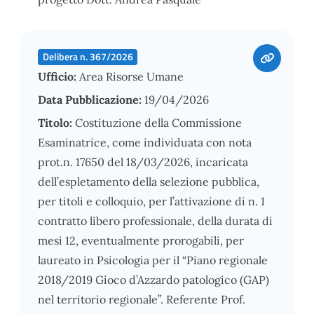
Delibera n. 367/2026
Ufficio:
Area Risorse Umane
Data Pubblicazione:
19/04/2026
Titolo:
Costituzione della Commissione
Esaminatrice, come individuata con nota
prot.n. 17650 del 18/03/2026, incaricata
dell’espletamento della selezione pubblica,
per titoli e colloquio, per l’attivazione di n. 1
contratto libero professionale, della durata di
mesi 12, eventualmente prorogabili, per
laureato in Psicologia per il “Piano regionale
2018/2019 Gioco d’Azzardo patologico (GAP)
nel territorio regionale”. Referente Prof.