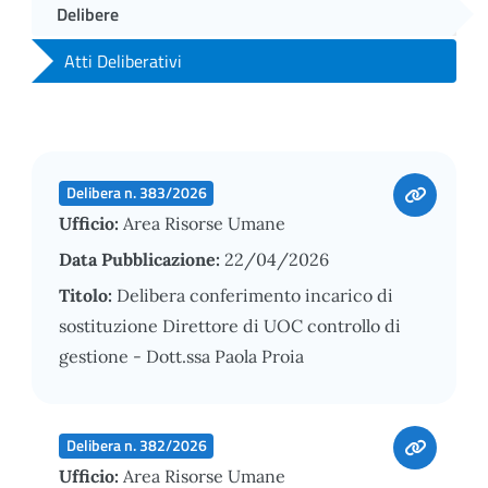
Delibere
Atti Deliberativi
Delibera n. 383/2026
Ufficio:
Area Risorse Umane
Data Pubblicazione:
22/04/2026
Titolo:
Delibera conferimento incarico di
sostituzione Direttore di UOC controllo di
gestione - Dott.ssa Paola Proia
Delibera n. 382/2026
Ufficio:
Area Risorse Umane