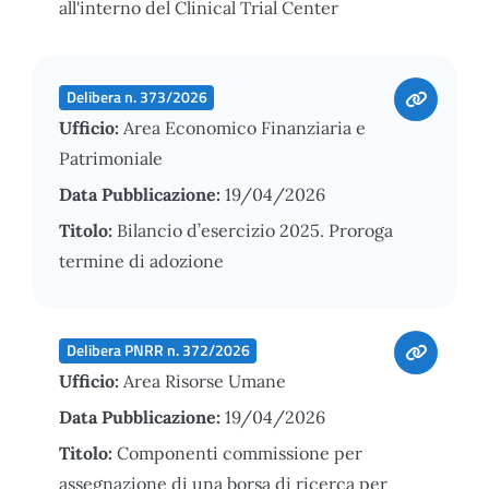
all'interno del Clinical Trial Center
Delibera n. 373/2026
Ufficio:
Area Economico Finanziaria e
Patrimoniale
Data Pubblicazione:
19/04/2026
Titolo:
Bilancio d’esercizio 2025. Proroga
termine di adozione
Delibera PNRR n. 372/2026
Ufficio:
Area Risorse Umane
Data Pubblicazione:
19/04/2026
Titolo:
Componenti commissione per
assegnazione di una borsa di ricerca per