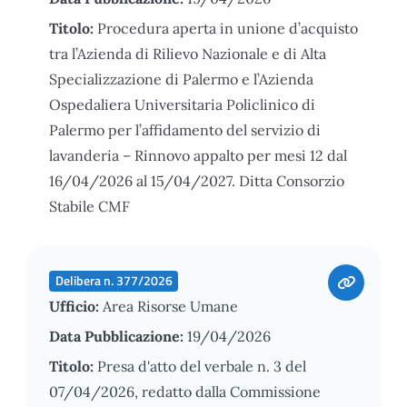
Titolo:
Procedura aperta in unione d’acquisto
tra l’Azienda di Rilievo Nazionale e di Alta
Specializzazione di Palermo e l’Azienda
Ospedaliera Universitaria Policlinico di
Palermo per l’affidamento del servizio di
lavanderia – Rinnovo appalto per mesi 12 dal
16/04/2026 al 15/04/2027. Ditta Consorzio
Stabile CMF
Delibera n. 377/2026
Ufficio:
Area Risorse Umane
Data Pubblicazione:
19/04/2026
Titolo:
Presa d'atto del verbale n. 3 del
07/04/2026, redatto dalla Commissione