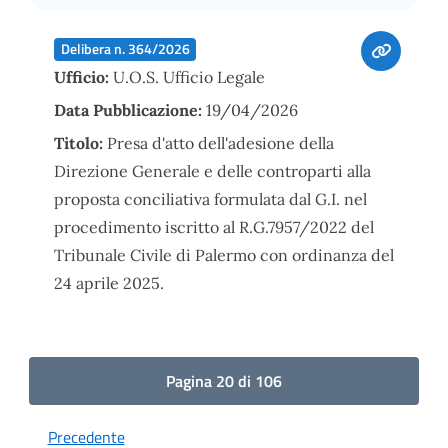
Delibera n. 364/2026
Ufficio:
U.O.S. Ufficio Legale
Data Pubblicazione:
19/04/2026
Titolo:
Presa d'atto dell'adesione della
Direzione Generale e delle controparti alla
proposta conciliativa formulata dal G.I. nel
procedimento iscritto al R.G.7957/2022 del
Tribunale Civile di Palermo con ordinanza del
24 aprile 2025.
Pagina 20 di 106
Precedente