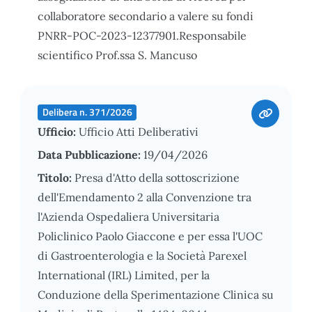
collaboratore secondario a valere su fondi
PNRR-POC-2023-12377901.Responsabile
scientifico Prof.ssa S. Mancuso
Delibera n. 371/2026
Ufficio:
Ufficio Atti Deliberativi
Data Pubblicazione:
19/04/2026
Titolo:
Presa d'Atto della sottoscrizione
dell'Emendamento 2 alla Convenzione tra
l'Azienda Ospedaliera Universitaria
Policlinico Paolo Giaccone e per essa l'UOC
di Gastroenterologia e la Società Parexel
International (IRL) Limited, per la
Conduzione della Sperimentazione Clinica su