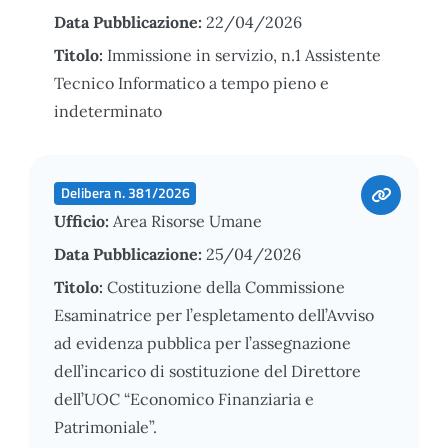
Data Pubblicazione:
22/04/2026
Titolo:
Immissione in servizio, n.1 Assistente
Tecnico Informatico a tempo pieno e
indeterminato
Delibera n. 381/2026
Ufficio:
Area Risorse Umane
Data Pubblicazione:
25/04/2026
Titolo:
Costituzione della Commissione
Esaminatrice per l’espletamento dell’Avviso
ad evidenza pubblica per l’assegnazione
dell’incarico di sostituzione del Direttore
dell’UOC “Economico Finanziaria e
Patrimoniale”.