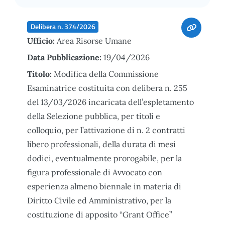
Delibera n. 374/2026
Ufficio:
Area Risorse Umane
Data Pubblicazione:
19/04/2026
Titolo:
Modifica della Commissione
Esaminatrice costituita con delibera n. 255
del 13/03/2026 incaricata dell’espletamento
della Selezione pubblica, per titoli e
colloquio, per l’attivazione di n. 2 contratti
libero professionali, della durata di mesi
dodici, eventualmente prorogabile, per la
figura professionale di Avvocato con
esperienza almeno biennale in materia di
Diritto Civile ed Amministrativo, per la
costituzione di apposito “Grant Office”