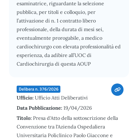
esaminatrice, riguardante la selezione
pubblica, per titoli e colloquio, per
l’attivazione di n. 1 contratto libero
professionale, della durata di mesi sei,
eventualmente prorogabile, a medico
cardiochirurgo con elevata professionalità ed
esperienza, da adibire all’UOC di
Cardiochirurgia di questa AOUP
Delibera n. 376/2026
Ufficio:
Ufficio Atti Deliberativi
Data Pubblicazione:
19/04/2026
Titolo:
Presa d'Atto della sottoscrizione della
Convenzione tra l'Azienda Ospedaliera
Universitaria Policlinico Paolo Giaccone e