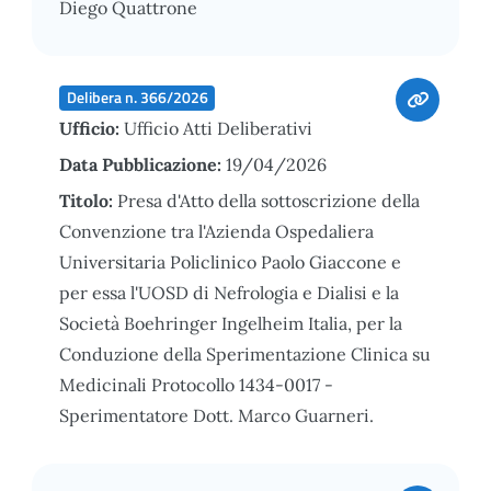
Diego Quattrone
Delibera n. 366/2026
Ufficio:
Ufficio Atti Deliberativi
Data Pubblicazione:
19/04/2026
Titolo:
Presa d'Atto della sottoscrizione della
Convenzione tra l'Azienda Ospedaliera
Universitaria Policlinico Paolo Giaccone e
per essa l'UOSD di Nefrologia e Dialisi e la
Società Boehringer Ingelheim Italia, per la
Conduzione della Sperimentazione Clinica su
Medicinali Protocollo 1434-0017 -
Sperimentatore Dott. Marco Guarneri.