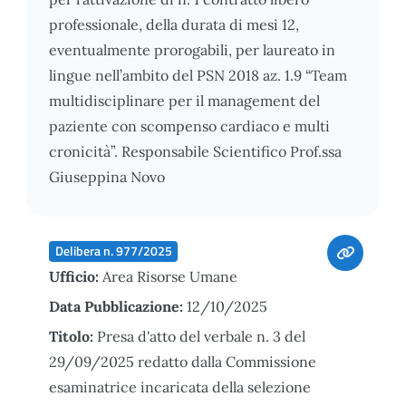
professionale, della durata di mesi 12,
eventualmente prorogabili, per laureato in
lingue nell’ambito del PSN 2018 az. 1.9 “Team
multidisciplinare per il management del
paziente con scompenso cardiaco e multi
cronicità”. Responsabile Scientifico Prof.ssa
Giuseppina Novo
Delibera n. 977/2025
Ufficio:
Area Risorse Umane
Data Pubblicazione:
12/10/2025
Titolo:
Presa d'atto del verbale n. 3 del
29/09/2025 redatto dalla Commissione
esaminatrice incaricata della selezione