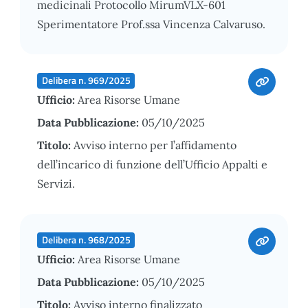
medicinali Protocollo MirumVLX-601
Sperimentatore Prof.ssa Vincenza Calvaruso.
Delibera n. 969/2025
Ufficio:
Area Risorse Umane
Data Pubblicazione:
05/10/2025
Titolo:
Avviso interno per l’affidamento
dell’incarico di funzione dell’Ufficio Appalti e
Servizi.
Delibera n. 968/2025
Ufficio:
Area Risorse Umane
Data Pubblicazione:
05/10/2025
Titolo:
Avviso interno finalizzato