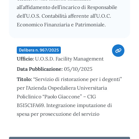
all’affidamento dell’incarico di Responsabile
dell’U.O.S. Contabilità afferente all’U.O.C.
Economico Finanziaria e Patrimoniale.
Delibera n. 967/2025
Ufficio:
U.O.S.D. Facility Management
Data Pubblicazione:
05/10/2025
Titolo:
“Servizio di ristorazione per i degenti”
per l'Azienda Ospedaliera Universitaria
Policlinico “Paolo Giaccone” – CIG
B515C1FA69. Integrazione imputazione di
spesa per prosecuzione del servizio