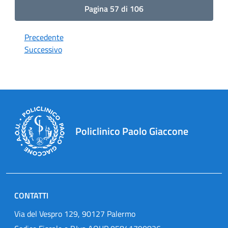
Pagina 57 di 106
Precedente
Successivo
Policlinico Paolo Giaccone
CONTATTI
Via del Vespro 129, 90127 Palermo