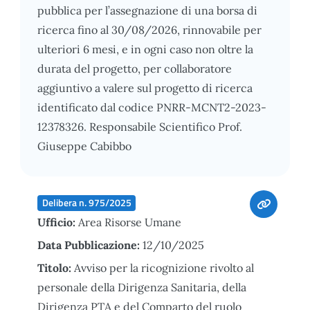
pubblica per l’assegnazione di una borsa di
ricerca fino al 30/08/2026, rinnovabile per
ulteriori 6 mesi, e in ogni caso non oltre la
durata del progetto, per collaboratore
aggiuntivo a valere sul progetto di ricerca
identificato dal codice PNRR-MCNT2-2023-
12378326. Responsabile Scientifico Prof.
Giuseppe Cabibbo
Delibera n. 975/2025
Ufficio:
Area Risorse Umane
Data Pubblicazione:
12/10/2025
Titolo:
Avviso per la ricognizione rivolto al
personale della Dirigenza Sanitaria, della
Dirigenza PTA e del Comparto del ruolo