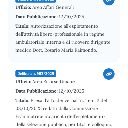
Ufficio:
Area Affari Generali
Data Pubblicazione:
12/10/2025
Titolo:
Autorizzazione all'espletamento
dell'attività libero-professionale in regime
ambulatoriale interna e di ricovero dirigente
medico Dott. Rosario Maria Raimondo.
Delibera n. 983/2025
Ufficio:
Area Risorse Umane
Data Pubblicazione:
12/10/2025
Titolo:
Presa d'atto dei verbali n. 1 e n. 2 del
03/10/2025 redatti dalla Commissione
Esaminatrice incaricata dell’espletamento
della selezione pubblica, per titoli e colloquio,