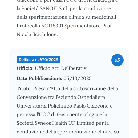
la Società SANOFI S.r.l. per la conduzione
della sperimentazione clinica su medicinali
Protocollo ACT18301 Sperimentatore Prof.
Nicola Scichilone.
Delibera n. 970/2025
Ufficio:
Ufficio Atti Deliberativi
Data Pubblicazione:
05/10/2025
Titolo:
Presa d'Atto della sottoscrizione della
Convenzione tra l'Azienda Ospedaliera
Universitaria Policlinico Paolo Giaccone e
per essa l'UOC di Gastroenterologia e la
Società Syneos Health UK Limited per la
conduzione della sperimentazione clinica su