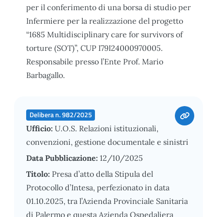
per il conferimento di una borsa di studio per
Infermiere per la realizzazione del progetto
“1685 Multidisciplinary care for survivors of
torture (SOT)”, CUP I79I24000970005.
Responsabile presso l’Ente Prof. Mario
Barbagallo.
Delibera n. 982/2025
Ufficio:
U.O.S. Relazioni istituzionali,
convenzioni, gestione documentale e sinistri
Data Pubblicazione:
12/10/2025
Titolo:
Presa d’atto della Stipula del
Protocollo d’Intesa, perfezionato in data
01.10.2025, tra l’Azienda Provinciale Sanitaria
di Palermo e questa Azienda Ospedaliera