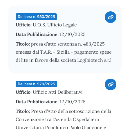
Delibera n. 980/2025
Ufficio:
U.O.S. Ufficio Legale
Data Pubblicazione:
12/10/2025
Titolo:
presa d'atto sentenza n. 483/2025
emessa dal T.A.R. - Sicilia - pagamento spese
di lite in favore della società Logibiotech s.r.l.
Delibera n. 979/2025
Ufficio:
Ufficio Atti Deliberativi
Data Pubblicazione:
12/10/2025
Titolo:
Presa d'Atto della sottoscrizione della
Convenzione tra l'Azienda Ospedaliera
Universitaria Policlinico Paolo Giaccone e