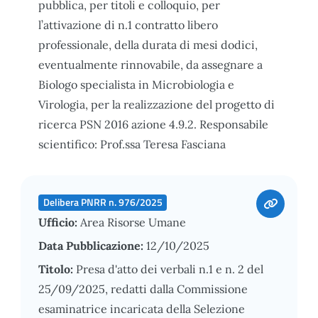
pubblica, per titoli e colloquio, per
l’attivazione di n.1 contratto libero
professionale, della durata di mesi dodici,
eventualmente rinnovabile, da assegnare a
Biologo specialista in Microbiologia e
Virologia, per la realizzazione del progetto di
ricerca PSN 2016 azione 4.9.2. Responsabile
scientifico: Prof.ssa Teresa Fasciana
Delibera PNRR n. 976/2025
Ufficio:
Area Risorse Umane
Data Pubblicazione:
12/10/2025
Titolo:
Presa d'atto dei verbali n.1 e n. 2 del
25/09/2025, redatti dalla Commissione
esaminatrice incaricata della Selezione