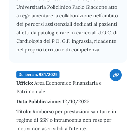
Universitaria Policlinico Paolo Giaccone atto
a regolamentare la collaborazione nell’ambito
dei percorsi assistenziali dedicati ai pazienti
affetti da patologie rare in carico all’U.O.C. di
Cardiologia del P.O. G.F. Ingrassia, ricadente
nel proprio territorio di competenza.
Delibera n. 981/2025
Ufficio:
Area Economico Finanziaria e
Patrimoniale
Data Pubblicazione:
12/10/2025
Titolo:
Rimborso per prestazioni sanitarie in
regime di SSN o intramoenia non rese per
motivi non ascrivibili all'utente.