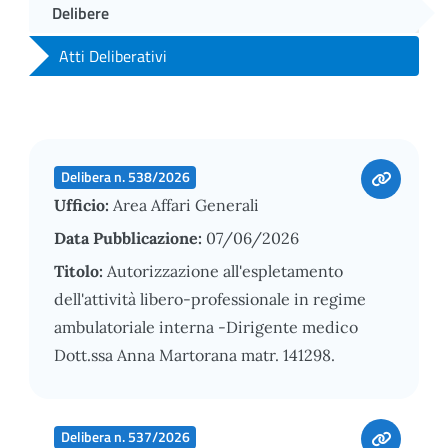
Delibere
Atti Deliberativi
Delibera n. 538/2026
Ufficio:
Area Affari Generali
Data Pubblicazione:
07/06/2026
Titolo:
Autorizzazione all'espletamento
dell'attività libero-professionale in regime
ambulatoriale interna -Dirigente medico
Dott.ssa Anna Martorana matr. 141298.
Delibera n. 537/2026