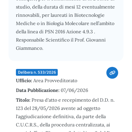
studio, della durata di mesi 12 eventualmente
rinnovabili, per laureati in Biotecnologie
Mediche o in Biologia Molecolare nell’ambito
della linea di PSN 2016 Azione 4.9.3 .
Responsabile Scientifico il Prof. Giovanni
Giammanco.
Delibera n. 533/2026
Ufficio:
Area Provveditorato
Data Pubblicazione:
07/06/2026
Titolo:
Presa d'atto e recepimento del D.D. n.
123 del 28/05/2026 avente ad oggetto
l'aggiudicazione definitiva, da parte della
C.U.C.R.S., della procedura centralizzata, ai