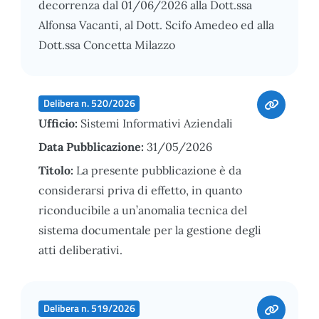
decorrenza dal 01/06/2026 alla Dott.ssa
Alfonsa Vacanti, al Dott. Scifo Amedeo ed alla
Dott.ssa Concetta Milazzo
Delibera n. 520/2026
Ufficio:
Sistemi Informativi Aziendali
Data Pubblicazione:
31/05/2026
Titolo:
La presente pubblicazione è da
considerarsi priva di effetto, in quanto
riconducibile a un’anomalia tecnica del
sistema documentale per la gestione degli
atti deliberativi.
Delibera n. 519/2026