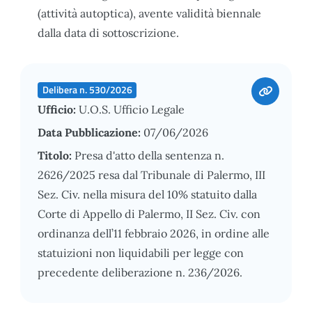
(attività autoptica), avente validità biennale
dalla data di sottoscrizione.
Delibera n. 530/2026
Ufficio:
U.O.S. Ufficio Legale
Data Pubblicazione:
07/06/2026
Titolo:
Presa d'atto della sentenza n.
2626/2025 resa dal Tribunale di Palermo, III
Sez. Civ. nella misura del 10% statuito dalla
Corte di Appello di Palermo, II Sez. Civ. con
ordinanza dell’11 febbraio 2026, in ordine alle
statuizioni non liquidabili per legge con
precedente deliberazione n. 236/2026.