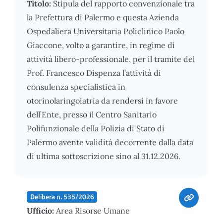
Titolo:
Stipula del rapporto convenzionale tra
la Prefettura di Palermo e questa Azienda
Ospedaliera Universitaria Policlinico Paolo
Giaccone, volto a garantire, in regime di
attività libero-professionale, per il tramite del
Prof. Francesco Dispenza l’attività di
consulenza specialistica in
otorinolaringoiatria da rendersi in favore
dell’Ente, presso il Centro Sanitario
Polifunzionale della Polizia di Stato di
Palermo avente validità decorrente dalla data
di ultima sottoscrizione sino al 31.12.2026.
Delibera n. 535/2026
Ufficio:
Area Risorse Umane