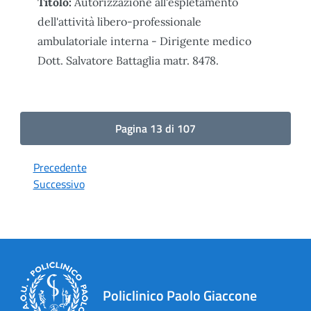
Titolo:
Autorizzazione all'espletamento
dell'attività libero-professionale
ambulatoriale interna - Dirigente medico
Dott. Salvatore Battaglia matr. 8478.
Pagina 13 di 107
Precedente
Successivo
Policlinico Paolo Giaccone