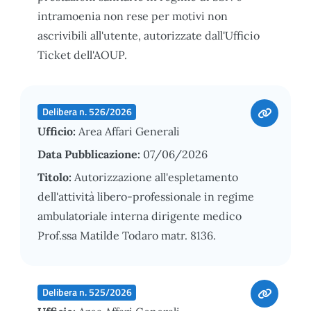
intramoenia non rese per motivi non
ascrivibili all'utente, autorizzate dall'Ufficio
Ticket dell'AOUP.
Delibera n. 526/2026
Ufficio:
Area Affari Generali
Data Pubblicazione:
07/06/2026
Titolo:
Autorizzazione all'espletamento
dell'attività libero-professionale in regime
ambulatoriale interna dirigente medico
Prof.ssa Matilde Todaro matr. 8136.
Delibera n. 525/2026