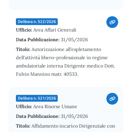
Delibera n. 522/2026
Ufficio:
Area Affari Generali
Data Pubblicazione:
31/05/2026
Titolo:
Autorizzazione all'espletamento
dell'attività libero-professionale in regime
ambulatoriale interna Dirigente medico Dott.
Fulvio Mannino matr. 40533.
Delibera n. 521/2026
Ufficio:
Area Risorse Umane
Data Pubblicazione:
31/05/2026
Titolo:
Affidamento incarico Dirigenziale con