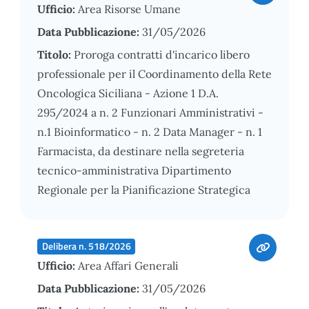
Ufficio:
Area Risorse Umane
Data Pubblicazione:
31/05/2026
Titolo:
Proroga contratti d'incarico libero
professionale per il Coordinamento della Rete
Oncologica Siciliana - Azione 1 D.A.
295/2024 a n. 2 Funzionari Amministrativi -
n.1 Bioinformatico - n. 2 Data Manager - n. 1
Farmacista, da destinare nella segreteria
tecnico-amministrativa Dipartimento
Regionale per la Pianificazione Strategica
Delibera n. 518/2026
Ufficio:
Area Affari Generali
Data Pubblicazione:
31/05/2026