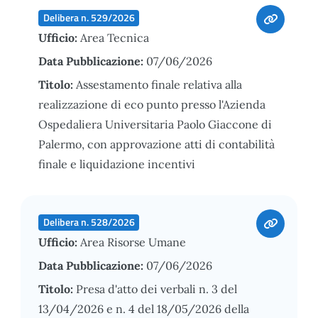
Delibera n. 529/2026
Ufficio:
Area Tecnica
Data Pubblicazione:
07/06/2026
Titolo:
Assestamento finale relativa alla
realizzazione di eco punto presso l'Azienda
Ospedaliera Universitaria Paolo Giaccone di
Palermo, con approvazione atti di contabilità
finale e liquidazione incentivi
Delibera n. 528/2026
Ufficio:
Area Risorse Umane
Data Pubblicazione:
07/06/2026
Titolo:
Presa d'atto dei verbali n. 3 del
13/04/2026 e n. 4 del 18/05/2026 della