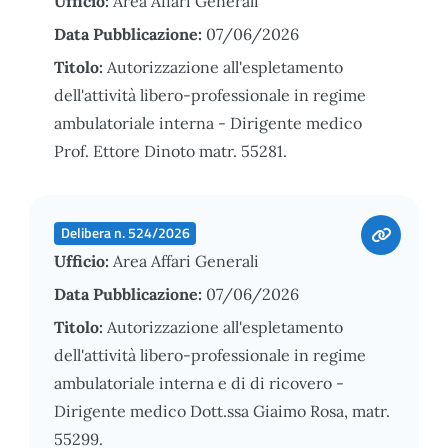
Ufficio:
Area Affari Generali
Data Pubblicazione:
07/06/2026
Titolo:
Autorizzazione all'espletamento
dell'attività libero-professionale in regime
ambulatoriale interna - Dirigente medico
Prof. Ettore Dinoto matr. 55281.
Delibera n. 524/2026
Ufficio:
Area Affari Generali
Data Pubblicazione:
07/06/2026
Titolo:
Autorizzazione all'espletamento
dell'attività libero-professionale in regime
ambulatoriale interna e di di ricovero -
Dirigente medico Dott.ssa Giaimo Rosa, matr.
55299.