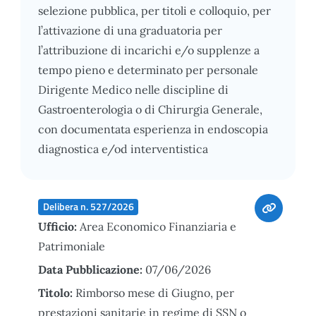
selezione pubblica, per titoli e colloquio, per
l’attivazione di una graduatoria per
l’attribuzione di incarichi e/o supplenze a
tempo pieno e determinato per personale
Dirigente Medico nelle discipline di
Gastroenterologia o di Chirurgia Generale,
con documentata esperienza in endoscopia
diagnostica e/od interventistica
Delibera n. 527/2026
Ufficio:
Area Economico Finanziaria e
Patrimoniale
Data Pubblicazione:
07/06/2026
Titolo:
Rimborso mese di Giugno, per
prestazioni sanitarie in regime di SSN o