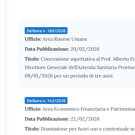
Delibera n. 160/2026
Ufficio:
Area Risorse Umane
Data Pubblicazione:
20/02/2026
Titolo:
Concessione aspettativa al Prof. Alberto F
Direttore Generale dell’Azienda Sanitaria Provinc
09/01/2026 per un periodo di tre anni.
Delibera n. 143/2026
Ufficio:
Area Economico Finanziaria e Patrimonia
Data Pubblicazione:
22/02/2026
Titolo:
Dismissione per fuori uso e contestuale s