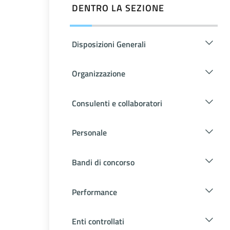
DENTRO LA SEZIONE
Disposizioni Generali
Organizzazione
Consulenti e collaboratori
Personale
Bandi di concorso
Performance
Enti controllati