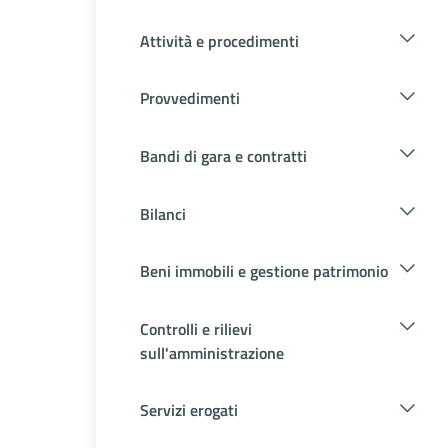
Attività e procedimenti
Provvedimenti
Bandi di gara e contratti
Bilanci
Beni immobili e gestione patrimonio
Controlli e rilievi
sull'amministrazione
Servizi erogati