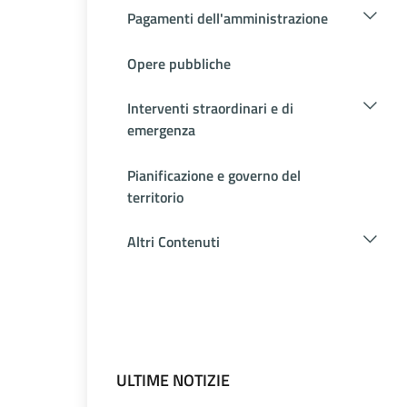
Pagamenti dell'amministrazione
Opere pubbliche
Interventi straordinari e di
emergenza
Pianificazione e governo del
territorio
Altri Contenuti
ULTIME NOTIZIE