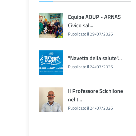
Equipe AOUP - ARNAS
Civico sal...
Pubblicato il 29/07/2026
"Navetta della salute"...
Pubblicato il 24/07/2026
Il Professore Scichilone
nel t...
Pubblicato il 24/07/2026