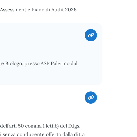
Assessment e Piano di Audit 2026.
te Biologo, presso ASP Palermo dal
ll’art. 50 comma 1 lett.b) del D.lgs.
i senza conducente offerto dalla ditta