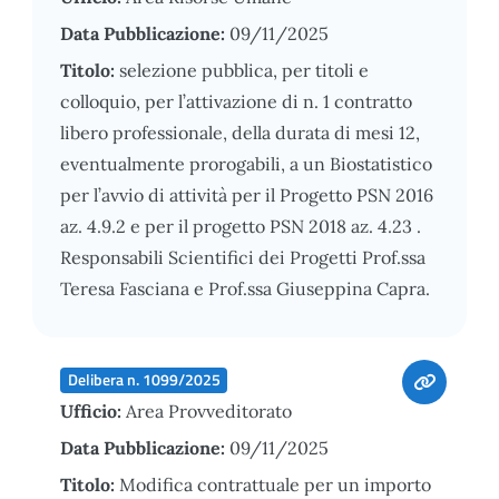
Data Pubblicazione:
09/11/2025
Titolo:
selezione pubblica, per titoli e
colloquio, per l’attivazione di n. 1 contratto
libero professionale, della durata di mesi 12,
eventualmente prorogabili, a un Biostatistico
per l’avvio di attività per il Progetto PSN 2016
az. 4.9.2 e per il progetto PSN 2018 az. 4.23 .
Responsabili Scientifici dei Progetti Prof.ssa
Teresa Fasciana e Prof.ssa Giuseppina Capra.
Delibera n. 1099/2025
Ufficio:
Area Provveditorato
Data Pubblicazione:
09/11/2025
Titolo:
Modifica contrattuale per un importo