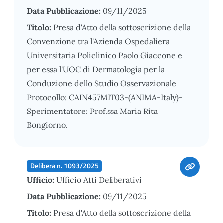
Data Pubblicazione:
09/11/2025
Titolo:
Presa d'Atto della sottoscrizione della
Convenzione tra l'Azienda Ospedaliera
Universitaria Policlinico Paolo Giaccone e
per essa l'UOC di Dermatologia per la
Conduzione dello Studio Osservazionale
Protocollo: CAIN457MIT03-(ANIMA-Italy)-
Sperimentatore: Prof.ssa Maria Rita
Bongiorno.
Delibera n. 1093/2025
Ufficio:
Ufficio Atti Deliberativi
Data Pubblicazione:
09/11/2025
Titolo:
Presa d'Atto della sottoscrizione della