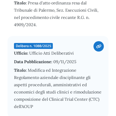
Titolo:
Presa d'atto ordinanza resa dal
Tribunale di Palermo, Sez. Esecuzioni Civili,
nel procedimento civile recante R.G. n.
4909/2024.
Delibera n. 1088/2025
Ufficio:
Ufficio Atti Deliberativi
Data Pubblicazione:
09/11/2025
Titolo:
Modifica ed Integrazione
Regolamento aziendale disciplinante gli
aspetti procedurali, amministrativi ed
economici degli studi clinici e rimodulazione
composizione del Clinical Trial Center (CTC)
dell'AOUP