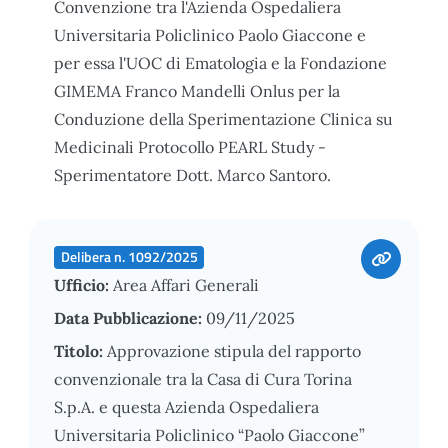
Convenzione tra l'Azienda Ospedaliera
Universitaria Policlinico Paolo Giaccone e
per essa l'UOC di Ematologia e la Fondazione
GIMEMA Franco Mandelli Onlus per la
Conduzione della Sperimentazione Clinica su
Medicinali Protocollo PEARL Study -
Sperimentatore Dott. Marco Santoro.
Delibera n. 1092/2025
Ufficio:
Area Affari Generali
Data Pubblicazione:
09/11/2025
Titolo:
Approvazione stipula del rapporto
convenzionale tra la Casa di Cura Torina
S.p.A. e questa Azienda Ospedaliera
Universitaria Policlinico “Paolo Giaccone”