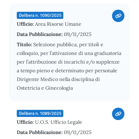
Delibera n. 1090/2025
Ufficio:
Area Risorse Umane
Data Pubblicazione:
09/11/2025
Titolo:
Selezione pubblica, per titoli e
colloquio, per l’attivazione di una graduatoria
per l’attribuzione di incarichi e/o supplenze
a tempo pieno e determinato per personale
Dirigente Medico nella disciplina di
Ostetricia e Ginecologia
Delibera n. 1089/2025
Ufficio:
U.O.S. Ufficio Legale
Data Pubblicazione:
09/11/2025