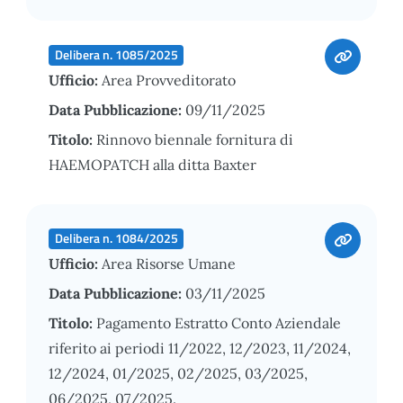
Delibera n. 1085/2025
Ufficio:
Area Provveditorato
Data Pubblicazione:
09/11/2025
Titolo:
Rinnovo biennale fornitura di
HAEMOPATCH alla ditta Baxter
Delibera n. 1084/2025
Ufficio:
Area Risorse Umane
Data Pubblicazione:
03/11/2025
Titolo:
Pagamento Estratto Conto Aziendale
riferito ai periodi 11/2022, 12/2023, 11/2024,
12/2024, 01/2025, 02/2025, 03/2025,
06/2025, 07/2025.