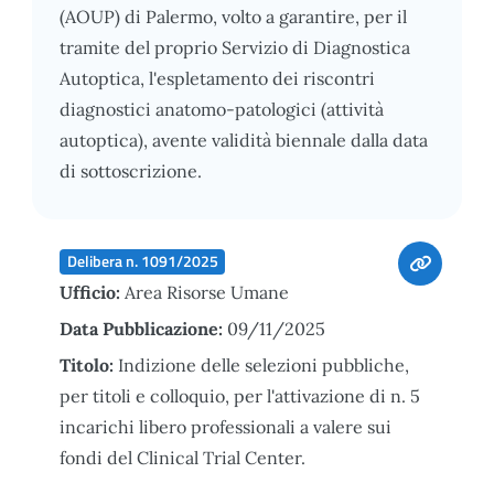
(AOUP) di Palermo, volto a garantire, per il
tramite del proprio Servizio di Diagnostica
Autoptica, l'espletamento dei riscontri
diagnostici anatomo-patologici (attività
autoptica), avente validità biennale dalla data
di sottoscrizione.
Delibera n. 1091/2025
Ufficio:
Area Risorse Umane
Data Pubblicazione:
09/11/2025
Titolo:
Indizione delle selezioni pubbliche,
per titoli e colloquio, per l'attivazione di n. 5
incarichi libero professionali a valere sui
fondi del Clinical Trial Center.