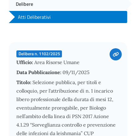
Delibere
Atti Deliberativi
Delibera n. 1102/2025
Ufficio:
Area Risorse Umane
Data Pubblicazione:
09/11/2025
Titolo:
Selezione pubblica, per titoli e
colloquio, per l'attribuzione di n. 1 incarico
libero professionale della durata di mesi 12,
eventualmente prorogabile, per Biologo
nell’ambito della linea di PSN 2017 Azione
4.1.29 “Sorveglianza controllo e prevenzione
delle infezioni da leishmania” CUP