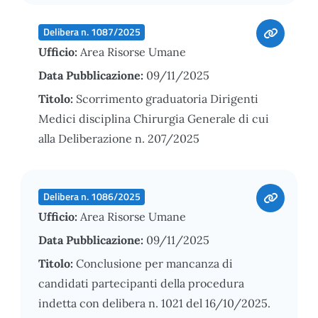
Delibera n. 1087/2025
Ufficio:
Area Risorse Umane
Data Pubblicazione:
09/11/2025
Titolo:
Scorrimento graduatoria Dirigenti
Medici disciplina Chirurgia Generale di cui
alla Deliberazione n. 207/2025
Delibera n. 1086/2025
Ufficio:
Area Risorse Umane
Data Pubblicazione:
09/11/2025
Titolo:
Conclusione per mancanza di
candidati partecipanti della procedura
indetta con delibera n. 1021 del 16/10/2025.