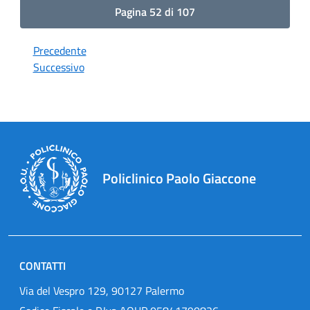
Pagina 52 di 107
Precedente
Successivo
Policlinico Paolo Giaccone
CONTATTI
Via del Vespro 129, 90127 Palermo