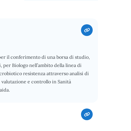
 per il conferimento di una borsa di studio,
 per Biologo nell’ambito della linea di
crobiotico resistenza attraverso analisi di
 valutazione e controllo in Sanità
aida.