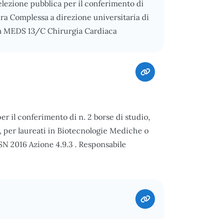
elezione pubblica per il conferimento di
ura Complessa a direzione universitaria di
nza MEDS 13/C Chirurgia Cardiaca
per il conferimento di n. 2 borse di studio,
, per laureati in Biotecnologie Mediche o
PSN 2016 Azione 4.9.3 . Responsabile