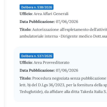
Delibera n. 538/2026
Ufficio:
Area Affari Generali
Data Pubblicazione:
07/06/2026
Titolo:
Autorizzazione all'espletamento dell'attivi
ambulatoriale interna -Dirigente medico Dott.ss
Delibera n. 537/2026
Ufficio:
Area Provveditorato
Data Pubblicazione:
07/06/2026
Titolo:
Procedura negoziata senza pubblicazione di
lett. b) del D.Lgs 36/2023, per la fornitura della 
Teduglutide), da affidare alla ditta Takeda Italia