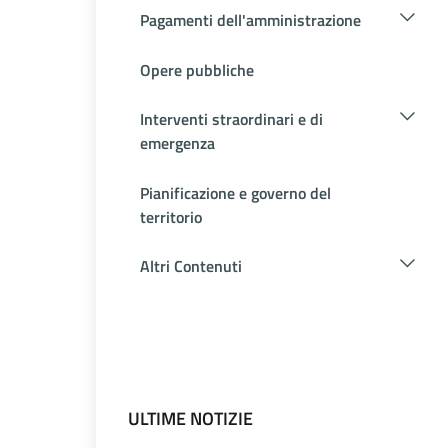
Pagamenti dell'amministrazione
Opere pubbliche
Interventi straordinari e di
emergenza
Pianificazione e governo del
territorio
Altri Contenuti
ULTIME NOTIZIE