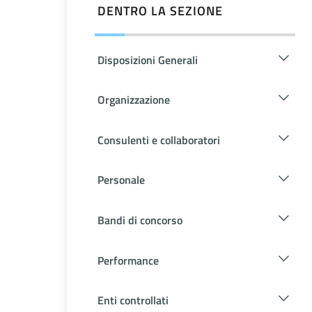
DENTRO LA SEZIONE
Disposizioni Generali
Organizzazione
Consulenti e collaboratori
Personale
Bandi di concorso
Performance
Enti controllati