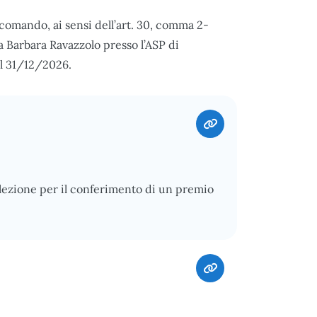
comando, ai sensi dell’art. 30, comma 2-
sa Barbara Ravazzolo presso l’ASP di
l 31/12/2026.
elezione per il conferimento di un premio