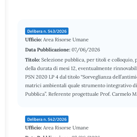
Delibera n. 543/2026
Ufficio:
Area Risorse Umane
Data Pubblicazione:
07/06/2026
Titolo:
Selezione pubblica, per titoli e colloquio,
della durata di mesi 12, eventualmente rinnovabili,
PSN 2020 LP 4 dal titolo “Sorveglianza dell’antimi
matrici ambientali quale strumento integrativo di
Pubblica”. Referente progettuale Prof. Carmelo M
Delibera n. 542/2026
Ufficio:
Area Risorse Umane