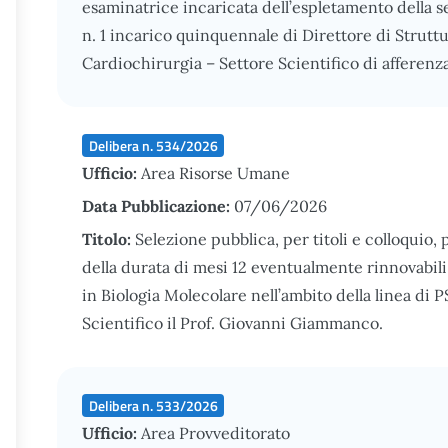
esaminatrice incaricata dell’espletamento della s
n. 1 incarico quinquennale di Direttore di Strutt
Cardiochirurgia – Settore Scientifico di affere
Delibera n. 534/2026
Ufficio:
Area Risorse Umane
Data Pubblicazione:
07/06/2026
Titolo:
Selezione pubblica, per titoli e colloquio, 
della durata di mesi 12 eventualmente rinnovabili
in Biologia Molecolare nell’ambito della linea di 
Scientifico il Prof. Giovanni Giammanco.
Delibera n. 533/2026
Ufficio:
Area Provveditorato