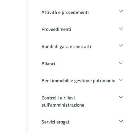
Attività e procedimenti
Provvedimenti
Bandi di gara e contratti
Bilanci
Beni immobili e gestione patrimonio
Controlli e rilievi
sull'amministrazione
Servizi erogati