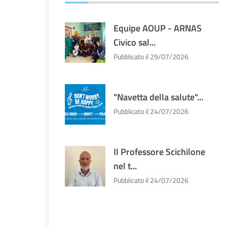
Equipe AOUP - ARNAS
Civico sal...
Pubblicato il 29/07/2026
"Navetta della salute"...
Pubblicato il 24/07/2026
Il Professore Scichilone
nel t...
Pubblicato il 24/07/2026