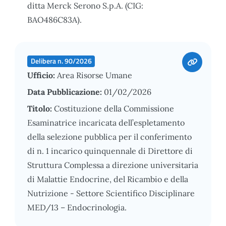
ditta Merck Serono S.p.A. (CIG:
BAO486C83A).
Delibera n. 90/2026
Ufficio:
Area Risorse Umane
Data Pubblicazione:
01/02/2026
Titolo:
Costituzione della Commissione
Esaminatrice incaricata dell’espletamento
della selezione pubblica per il conferimento
di n. 1 incarico quinquennale di Direttore di
Struttura Complessa a direzione universitaria
di Malattie Endocrine, del Ricambio e della
Nutrizione - Settore Scientifico Disciplinare
MED/13 – Endocrinologia.