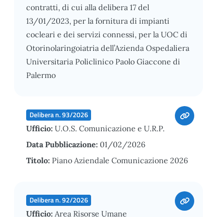
contratti, di cui alla delibera 17 del
13/01/2023, per la fornitura di impianti
cocleari e dei servizi connessi, per la UOC di
Otorinolaringoiatria dell’Azienda Ospedaliera
Universitaria Policlinico Paolo Giaccone di
Palermo
Delibera n. 93/2026
Ufficio:
U.O.S. Comunicazione e U.R.P.
Data Pubblicazione:
01/02/2026
Titolo:
Piano Aziendale Comunicazione 2026
Delibera n. 92/2026
Ufficio:
Area Risorse Umane