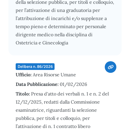
della selezione pubblica, per titoli e colloquio,
per l’attivazione di una graduatoria per
l’attribuzione di incarichi e/o supplenze a
tempo pieno e determinato per personale
dirigente medico nella disciplina di
Ostetricia e Ginecologia
Delibera n. 86/2026
Ufficio:
Area Risorse Umane
Data Pubblicazione:
01/02/2026
Titolo:
Presa d'atto dei verbali n. 1 e n. 2 del
12/12/2025, redatti dalla Commissione
esaminatrice, riguardanti la selezione
pubblica, per titoli e colloquio, per
l’attivazione di n. 1 contratto libero