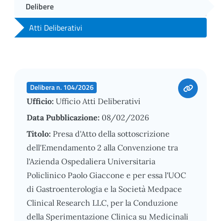
Delibere
Atti Deliberativi
Delibera n. 104/2026
Ufficio:
Ufficio Atti Deliberativi
Data Pubblicazione:
08/02/2026
Titolo:
Presa d'Atto della sottoscrizione
dell'Emendamento 2 alla Convenzione tra
l'Azienda Ospedaliera Universitaria
Policlinico Paolo Giaccone e per essa l'UOC
di Gastroenterologia e la Società Medpace
Clinical Research LLC, per la Conduzione
della Sperimentazione Clinica su Medicinali