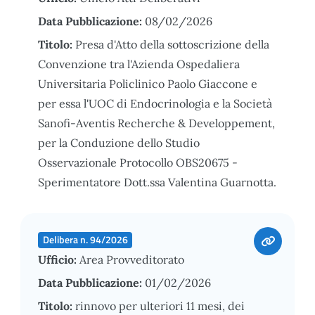
Data Pubblicazione:
08/02/2026
Titolo:
Presa d'Atto della sottoscrizione della
Convenzione tra l'Azienda Ospedaliera
Universitaria Policlinico Paolo Giaccone e
per essa l'UOC di Endocrinologia e la Società
Sanofi-Aventis Recherche & Developpement,
per la Conduzione dello Studio
Osservazionale Protocollo OBS20675 -
Sperimentatore Dott.ssa Valentina Guarnotta.
Delibera n. 94/2026
Ufficio:
Area Provveditorato
Data Pubblicazione:
01/02/2026
Titolo:
rinnovo per ulteriori 11 mesi, dei