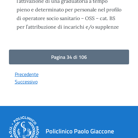
l’attivazione di una graduatoria a tempo
pieno e determinato per personale nel profilo
di operatore socio sanitario – OSS – cat. BS
per l’attribuzione di incarichi e/o supplenze
Pagina 34 di 106
Precedente
Successivo
Policlinico Paolo Giaccone