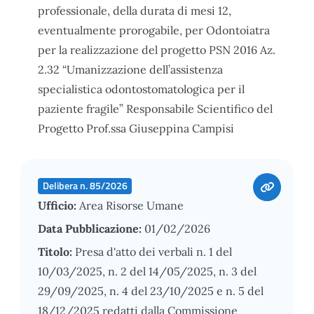
professionale, della durata di mesi 12,
eventualmente prorogabile, per Odontoiatra
per la realizzazione del progetto PSN 2016 Az.
2.32 “Umanizzazione dell’assistenza
specialistica odontostomatologica per il
paziente fragile” Responsabile Scientifico del
Progetto Prof.ssa Giuseppina Campisi
Delibera n. 85/2026
Ufficio:
Area Risorse Umane
Data Pubblicazione:
01/02/2026
Titolo:
Presa d'atto dei verbali n. 1 del
10/03/2025, n. 2 del 14/05/2025, n. 3 del
29/09/2025, n. 4 del 23/10/2025 e n. 5 del
18/12/2025 redatti dalla Commissione