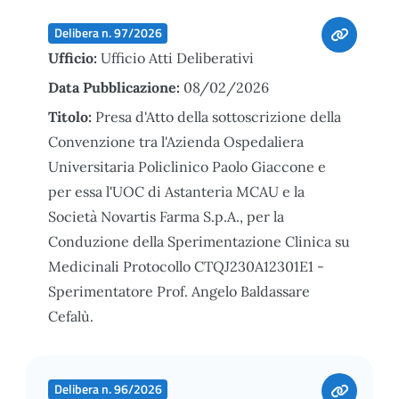
Delibera n. 97/2026
Ufficio:
Ufficio Atti Deliberativi
Data Pubblicazione:
08/02/2026
Titolo:
Presa d'Atto della sottoscrizione della
Convenzione tra l'Azienda Ospedaliera
Universitaria Policlinico Paolo Giaccone e
per essa l'UOC di Astanteria MCAU e la
Società Novartis Farma S.p.A., per la
Conduzione della Sperimentazione Clinica su
Medicinali Protocollo CTQJ230A12301E1 -
Sperimentatore Prof. Angelo Baldassare
Cefalù.
Delibera n. 96/2026