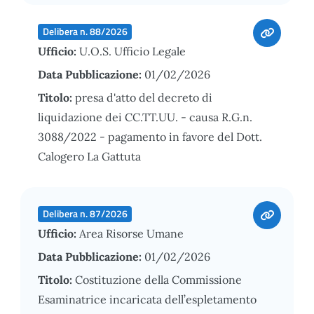
Delibera n. 88/2026
Ufficio:
U.O.S. Ufficio Legale
Data Pubblicazione:
01/02/2026
Titolo:
presa d'atto del decreto di
liquidazione dei CC.TT.UU. - causa R.G.n.
3088/2022 - pagamento in favore del Dott.
Calogero La Gattuta
Delibera n. 87/2026
Ufficio:
Area Risorse Umane
Data Pubblicazione:
01/02/2026
Titolo:
Costituzione della Commissione
Esaminatrice incaricata dell’espletamento