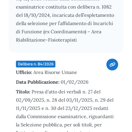
esaminatrice costituita con delibera n. 1082
del 18/10/2024, incaricata dell’espletamento
della selezione per l’affidamento di Incarichi
di Funzione (ex Coordinamento) – Area
Riabilitazione-Fisioterapisti
Delibera n. 84/2026
Ufficio:
Area Risorse Umane
Data Pubblicazione:
01/02/2026
Titolo:
Presa d'atto dei verbali n. 27 del
02/09/2025, n. 28 del 03/11/2025, n. 29 del
11/11/2025 e n. 30 del 23/12/2025 redatti
dalla Commissione esaminatrice, riguardanti
la Selezione pubblica, per soli titoli, per