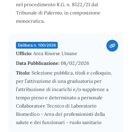
nel procedimento R.G. n. 8522/21 dal
Tribunale di Palermo, in composizione
monocratica.
Delibera n. 100/2026
Ufficio:
Area Risorse Umane
Data Pubblicazione:
08/02/2026
Titolo:
Selezione pubblica, titoli e colloquio,
per l’attivazione di una graduatoria per
l’attribuzione di incarichi e/o supplenze a
tempo pieno e determinato a personale
Collaboratore Tecnico di Laboratorio
Biomedico - Area dei professionisti della
salute e dei funzionari - ruolo sanitario