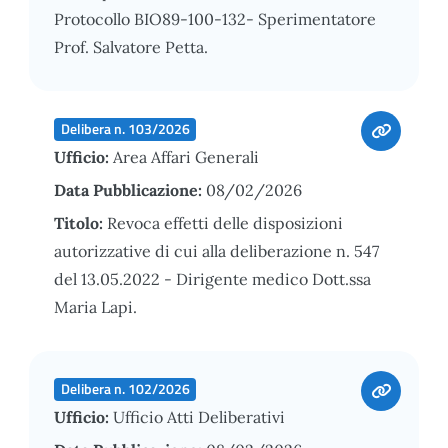
Protocollo BIO89-100-132- Sperimentatore
Prof. Salvatore Petta.
Delibera n. 103/2026
Ufficio:
Area Affari Generali
Data Pubblicazione:
08/02/2026
Titolo:
Revoca effetti delle disposizioni
autorizzative di cui alla deliberazione n. 547
del 13.05.2022 - Dirigente medico Dott.ssa
Maria Lapi.
Delibera n. 102/2026
Ufficio:
Ufficio Atti Deliberativi