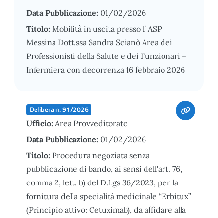
Data Pubblicazione:
01/02/2026
Titolo:
Mobilità in uscita presso l’ ASP
Messina Dott.ssa Sandra Scianò Area dei
Professionisti della Salute e dei Funzionari –
Infermiera con decorrenza 16 febbraio 2026
Delibera n. 91/2026
Ufficio:
Area Provveditorato
Data Pubblicazione:
01/02/2026
Titolo:
Procedura negoziata senza
pubblicazione di bando, ai sensi dell'art. 76,
comma 2, lett. b) del D.Lgs 36/2023, per la
fornitura della specialità medicinale “Erbitux”
(Principio attivo: Cetuximab), da affidare alla