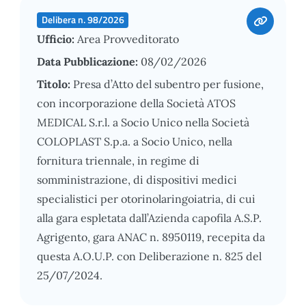
Delibera n. 98/2026
Ufficio:
Area Provveditorato
Data Pubblicazione:
08/02/2026
Titolo:
Presa d’Atto del subentro per fusione,
con incorporazione della Società ATOS
MEDICAL S.r.l. a Socio Unico nella Società
COLOPLAST S.p.a. a Socio Unico, nella
fornitura triennale, in regime di
somministrazione, di dispositivi medici
specialistici per otorinolaringoiatria, di cui
alla gara espletata dall’Azienda capofila A.S.P.
Agrigento, gara ANAC n. 8950119, recepita da
questa A.O.U.P. con Deliberazione n. 825 del
25/07/2024.