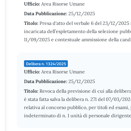
Ufficio:
Area Risorse Umane
Data Pubblicazione:
25/12/2025
Titolo:
Presa d'atto del verbale 6 del 23/12/2025
incaricata dell’espletamento della selezione pubbl
11/09/2025 e contestuale ammissione della cand
Delibera n. 1324/2025
Ufficio:
Area Risorse Umane
Data Pubblicazione:
25/12/2025
Titolo:
Revoca della previsione di cui alla deliber
è stata fatta salva la delibera n. 271 del 07/03/2
relativa al concorso pubblico, per titoli ed esami
indeterminato di n. 1 unità di personale dirigente