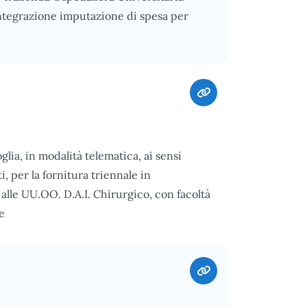
Integrazione imputazione di spesa per
ia, in modalità telematica, ai sensi
i, per la fornitura triennale in
alle UU.OO. D.A.I. Chirurgico, con facoltà
e