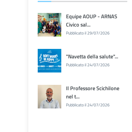
Equipe AOUP - ARNAS
Civico sal...
Pubblicato il 29/07/2026
"Navetta della salute"...
Pubblicato il 24/07/2026
Il Professore Scichilone
nel t...
Pubblicato il 24/07/2026