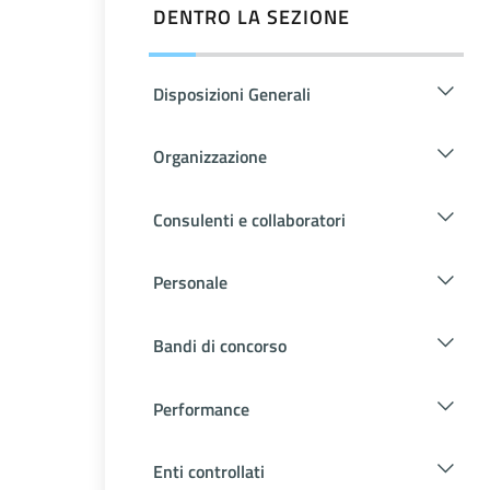
DENTRO LA SEZIONE
Disposizioni Generali
Organizzazione
Consulenti e collaboratori
Personale
Bandi di concorso
Performance
Enti controllati