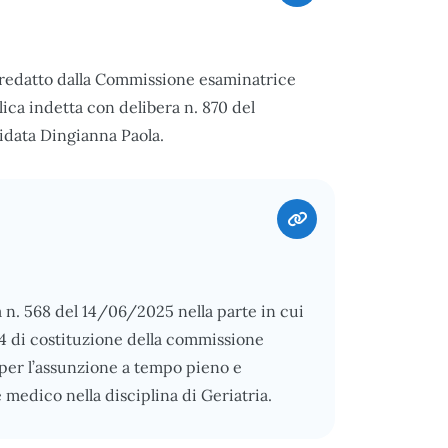
 redatto dalla Commissione esaminatrice
ica indetta con delibera n. 870 del
idata Dingianna Paola.
a n. 568 del 14/06/2025 nella parte in cui
024 di costituzione della commissione
, per l’assunzione a tempo pieno e
 medico nella disciplina di Geriatria.