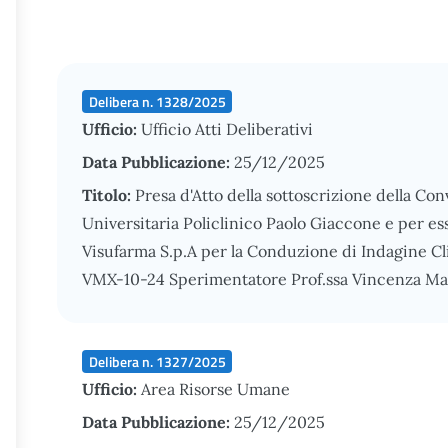
Delibera n. 1328/2025
Ufficio:
Ufficio Atti Deliberativi
Data Pubblicazione:
25/12/2025
Titolo:
Presa d'Atto della sottoscrizione della Co
Universitaria Policlinico Paolo Giaccone e per ess
Visufarma S.p.A per la Conduzione di Indagine Cl
VMX-10-24 Sperimentatore Prof.ssa Vincenza Mari
Delibera n. 1327/2025
Ufficio:
Area Risorse Umane
Data Pubblicazione:
25/12/2025