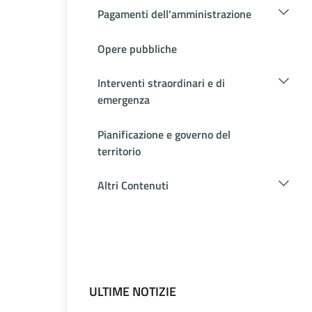
Pagamenti dell'amministrazione
Opere pubbliche
Interventi straordinari e di
emergenza
Pianificazione e governo del
territorio
Altri Contenuti
ULTIME NOTIZIE