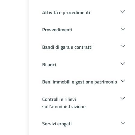
Attività e procedimenti
Provvedimenti
Bandi di gara e contratti
Bilanci
Beni immobili e gestione patrimonio
Controlli e rilievi
sull'amministrazione
Servizi erogati