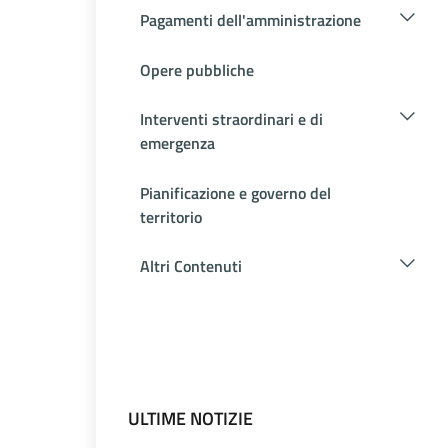
Pagamenti dell'amministrazione
Opere pubbliche
Interventi straordinari e di
emergenza
Pianificazione e governo del
territorio
Altri Contenuti
ULTIME NOTIZIE