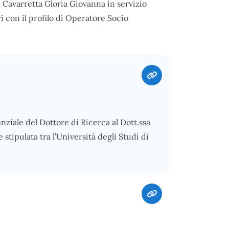
a Cavarretta Gloria Giovanna in servizio
i con il profilo di Operatore Socio
nziale del Dottore di Ricerca al Dott.ssa
tipulata tra l’Università degli Studi di