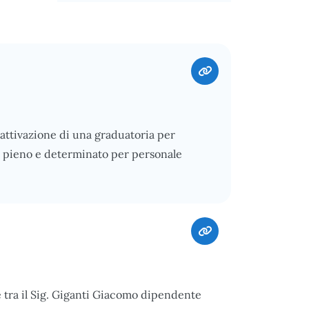
l’attivazione di una graduatoria per
o pieno e determinato per personale
e tra il Sig. Giganti Giacomo dipendente