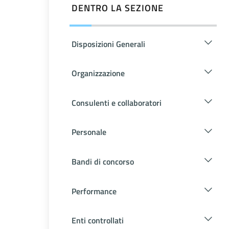
DENTRO LA SEZIONE
Disposizioni Generali
Organizzazione
Consulenti e collaboratori
Personale
Bandi di concorso
Performance
Enti controllati