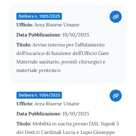
Delibera n. 1005/2025
Ufficio:
Area Risorse Umane
Data Pubblicazione:
19/10/2025
Titolo:
Avviso interno per l’affidamento
dell’incarico di funzione dell’Ufficio Gare
Materiale sanitario, presidi chirurgici e
materiale protesico
Delibera n. 1004/2025
Ufficio:
Area Risorse Umane
Data Pubblicazione:
19/10/2025
Titolo:
Mobilità in uscita presso l’ASL Napoli 3
dei Dott.ri Cardinali Lucia e Lupo Giuseppe