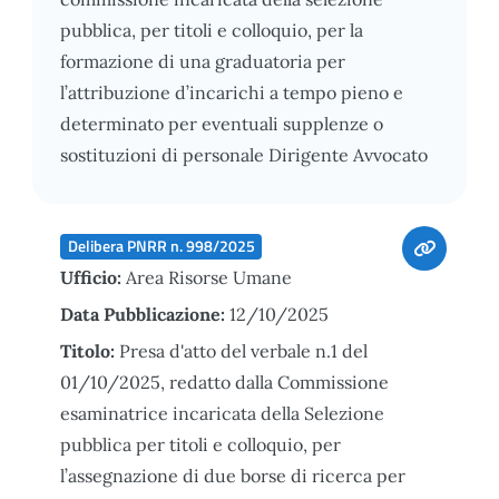
pubblica, per titoli e colloquio, per la
formazione di una graduatoria per
l’attribuzione d’incarichi a tempo pieno e
determinato per eventuali supplenze o
sostituzioni di personale Dirigente Avvocato
Delibera PNRR n. 998/2025
Ufficio:
Area Risorse Umane
Data Pubblicazione:
12/10/2025
Titolo:
Presa d'atto del verbale n.1 del
01/10/2025, redatto dalla Commissione
esaminatrice incaricata della Selezione
pubblica per titoli e colloquio, per
l’assegnazione di due borse di ricerca per