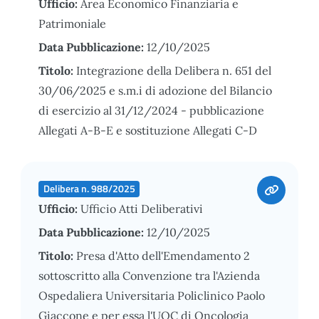
Ufficio:
Area Economico Finanziaria e
Patrimoniale
Data Pubblicazione:
12/10/2025
Titolo:
Integrazione della Delibera n. 651 del
30/06/2025 e s.m.i di adozione del Bilancio
di esercizio al 31/12/2024 - pubblicazione
Allegati A-B-E e sostituzione Allegati C-D
Delibera n. 988/2025
Ufficio:
Ufficio Atti Deliberativi
Data Pubblicazione:
12/10/2025
Titolo:
Presa d'Atto dell'Emendamento 2
sottoscritto alla Convenzione tra l'Azienda
Ospedaliera Universitaria Policlinico Paolo
Giaccone e per essa l'UOC di Oncologia