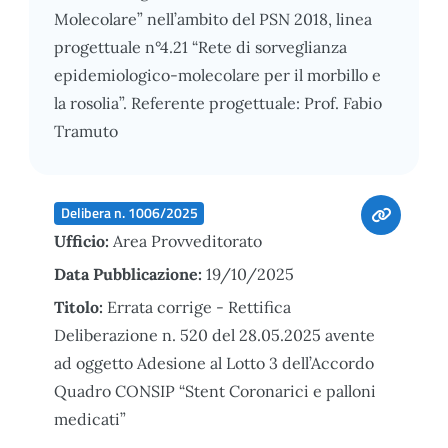
Molecolare” nell’ambito del PSN 2018, linea
progettuale n°4.21 “Rete di sorveglianza
epidemiologico-molecolare per il morbillo e
la rosolia”. Referente progettuale: Prof. Fabio
Tramuto
Delibera n. 1006/2025
Ufficio:
Area Provveditorato
Data Pubblicazione:
19/10/2025
Titolo:
Errata corrige - Rettifica
Deliberazione n. 520 del 28.05.2025 avente
ad oggetto Adesione al Lotto 3 dell’Accordo
Quadro CONSIP “Stent Coronarici e palloni
medicati”