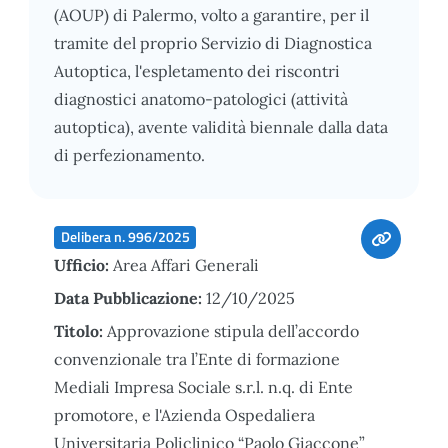
(AOUP) di Palermo, volto a garantire, per il
tramite del proprio Servizio di Diagnostica
Autoptica, l'espletamento dei riscontri
diagnostici anatomo-patologici (attività
autoptica), avente validità biennale dalla data
di perfezionamento.
Delibera n. 996/2025
Ufficio:
Area Affari Generali
Data Pubblicazione:
12/10/2025
Titolo:
Approvazione stipula dell’accordo
convenzionale tra l’Ente di formazione
Mediali Impresa Sociale s.r.l. n.q. di Ente
promotore, e l'Azienda Ospedaliera
Universitaria Policlinico “Paolo Giaccone”