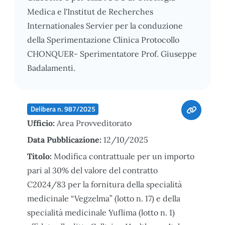
Medica e l'Institut de Recherches
Internationales Servier per la conduzione
della Sperimentazione Clinica Protocollo
CHONQUER- Sperimentatore Prof. Giuseppe
Badalamenti.
Delibera n. 987/2025
Ufficio:
Area Provveditorato
Data Pubblicazione:
12/10/2025
Titolo:
Modifica contrattuale per un importo
pari al 30% del valore del contratto
C2024/83 per la fornitura della specialità
medicinale “Vegzelma” (lotto n. 17) e della
specialità medicinale Yuflima (lotto n. 1)