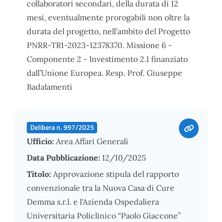
collaboratori secondari, della durata di 12
mesi, eventualmente prorogabili non oltre la
durata del progetto, nell’ambito del Progetto
PNRR-TR1-2023-12378370. Missione 6 -
Componente 2 - Investimento 2.1 finanziato
dall’Unione Europea. Resp. Prof. Giuseppe
Badalamenti
Delibera n. 997/2025
Ufficio:
Area Affari Generali
Data Pubblicazione:
12/10/2025
Titolo:
Approvazione stipula del rapporto
convenzionale tra la Nuova Casa di Cure
Demma s.r.l. e l'Azienda Ospedaliera
Universitaria Policlinico “Paolo Giaccone”