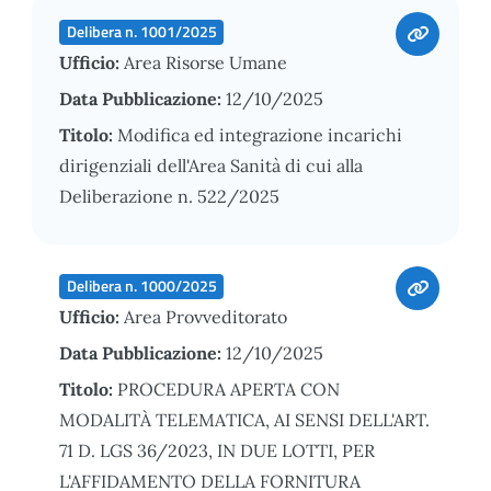
Delibera n. 1001/2025
Ufficio:
Area Risorse Umane
Data Pubblicazione:
12/10/2025
Titolo:
Modifica ed integrazione incarichi
dirigenziali dell'Area Sanità di cui alla
Deliberazione n. 522/2025
Delibera n. 1000/2025
Ufficio:
Area Provveditorato
Data Pubblicazione:
12/10/2025
Titolo:
PROCEDURA APERTA CON
MODALITÀ TELEMATICA, AI SENSI DELL'ART.
71 D. LGS 36/2023, IN DUE LOTTI, PER
L'AFFIDAMENTO DELLA FORNITURA