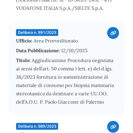
VODAFONE ITALIA S.p.A./SIELTE S.p.A.
Delibera n. 991/2025
Ufficio:
Area Provveditorato
Data Pubblicazione:
12/10/2025
Titolo:
Aggiudicazione Procedura negoziata
ai sensi dell’art. 50 comma 1 lett. e) del d.lgs.
36/2023 fornitura in somministrazione di
materiale di consumo per biopsia mammaria
stereotassica da destinare a varie UU.OO.
dell’A.O.U. P. Paolo Giaccone di Palermo
Delibera n. 989/2025