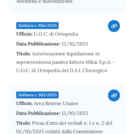
Anestesia e Rianimazione
Delibera n. 994/2025
Ufficio:
U.O.C. di Ortopedia
Data Pubblicazione:
12/10/2025
Titolo:
Autorizzazione liquidazione in
sopravvenienza passiva fattura Mikai S.p.A. -
U.O.C. di Ortopedia del D.A.I. Chirurgico
Delibera n. 993/2025
Ufficio:
Area Risorse Umane
Data Pubblicazione:
12/10/2025
Titolo:
Presa d'atto dei verbali n. 1 e n. 2 del
02/10/2025 redatti dalla Commissione