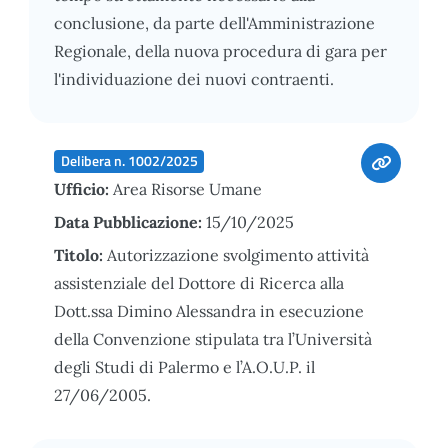
conclusione, da parte dell'Amministrazione
Regionale, della nuova procedura di gara per
l'individuazione dei nuovi contraenti.
Delibera n. 1002/2025
Ufficio:
Area Risorse Umane
Data Pubblicazione:
15/10/2025
Titolo:
Autorizzazione svolgimento attività
assistenziale del Dottore di Ricerca alla
Dott.ssa Dimino Alessandra in esecuzione
della Convenzione stipulata tra l’Università
degli Studi di Palermo e l’A.O.U.P. il
27/06/2005.