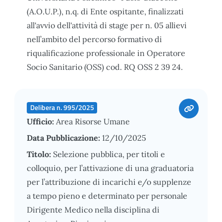
(A.O.U.P.), n.q. di Ente ospitante, finalizzati
all'avvio dell'attività di stage per n. 05 allievi
nell’ambito del percorso formativo di
riqualificazione professionale in Operatore
Socio Sanitario (OSS) cod. RQ OSS 2 39 24.
Delibera n. 995/2025
Ufficio:
Area Risorse Umane
Data Pubblicazione:
12/10/2025
Titolo:
Selezione pubblica, per titoli e
colloquio, per l’attivazione di una graduatoria
per l’attribuzione di incarichi e/o supplenze
a tempo pieno e determinato per personale
Dirigente Medico nella disciplina di