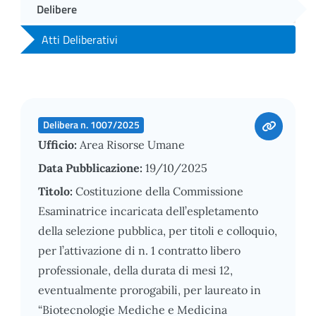
Delibere
Atti Deliberativi
Delibera n. 1007/2025
Ufficio:
Area Risorse Umane
Data Pubblicazione:
19/10/2025
Titolo:
Costituzione della Commissione
Esaminatrice incaricata dell’espletamento
della selezione pubblica, per titoli e colloquio,
per l’attivazione di n. 1 contratto libero
professionale, della durata di mesi 12,
eventualmente prorogabili, per laureato in
“Biotecnologie Mediche e Medicina