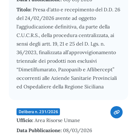
Titolo:
Presa d'atto e recepimento del D.D. 26
del 24/02/2026 avente ad oggetto
l'aggiudicazione definitiva, da parte della
C.U.C.R.S., della procedura centralizzata, ai
sensi degli artt. 19, 21 e 25 del D. Lgs. n.
36/2023, finalizzata all’approvvigionamento
triennale dei prodotti non esclusivi
“Dimetilfumarato, Pazopanib e Aflibercept”
occorrenti alle Aziende Sanitarie Provinciali
ed Ospedaliere della Regione Siciliana
Delibera n. 231/2026
Ufficio:
Area Risorse Umane
Data Pubblicazione:
08/03/2026