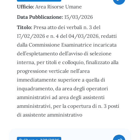
Ufficio:
Area Risorse Umane
Data Pubblicazione:
15/03/2026
Titolo:
Presa atto dei verbali n. 3 del
17/02/2026 e n. 4 del 04/03/2026, redatti
dalla Commissione Esaminatrice incaricata
dell’espletamento dell’avviso di selezione
interna, per titoli e colloquio, finalizzato alla
progressione verticale nell’area
immediatamente superiore a quella di
inquadramento, da area degli operatori
amministrativi ad area degli assistenti
amministrativi, per la copertura di n. 3 posti
di assistente amministrativo