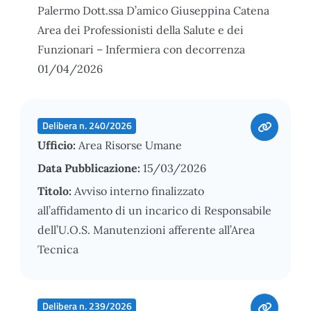
Palermo Dott.ssa D’amico Giuseppina Catena
Area dei Professionisti della Salute e dei
Funzionari – Infermiera con decorrenza
01/04/2026
Delibera n. 240/2026
Ufficio:
Area Risorse Umane
Data Pubblicazione:
15/03/2026
Titolo:
Avviso interno finalizzato
all’affidamento di un incarico di Responsabile
dell’U.O.S. Manutenzioni afferente all’Area
Tecnica
Delibera n. 239/2026