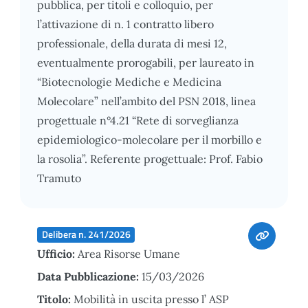
pubblica, per titoli e colloquio, per
l’attivazione di n. 1 contratto libero
professionale, della durata di mesi 12,
eventualmente prorogabili, per laureato in
“Biotecnologie Mediche e Medicina
Molecolare” nell’ambito del PSN 2018, linea
progettuale n°4.21 “Rete di sorveglianza
epidemiologico-molecolare per il morbillo e
la rosolia”. Referente progettuale: Prof. Fabio
Tramuto
Delibera n. 241/2026
Ufficio:
Area Risorse Umane
Data Pubblicazione:
15/03/2026
Titolo:
Mobilità in uscita presso l’ ASP