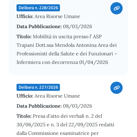
Delibera n. 228/2026
Ufficio:
Area Risorse Umane
Data Pubblicazione:
08/03/2026
Titolo:
Mobilità in uscita presso l’ ASP
Trapani Dott.ssa Mendola Antonina Area dei
Professionisti della Salute e dei Funzionari –
Infermiera con decorrenza 01/04/2026
Delibera n. 227/2026
Ufficio:
Area Risorse Umane
Data Pubblicazione:
08/03/2026
Titolo:
Presa d'atto dei verbali n. 2 del
30/06/2025 e n. 3 del 22/09/2025 redatti
dalla Commissione esaminatrice per