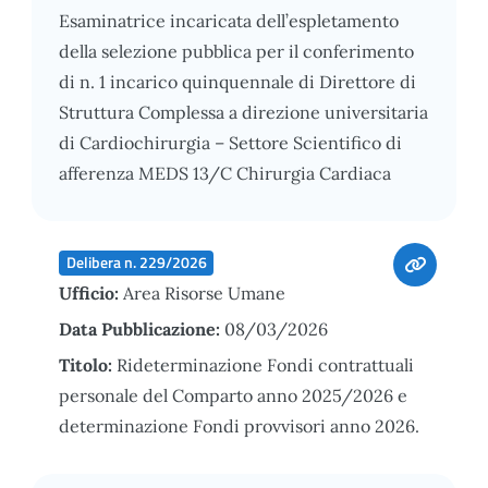
Esaminatrice incaricata dell’espletamento
della selezione pubblica per il conferimento
di n. 1 incarico quinquennale di Direttore di
Struttura Complessa a direzione universitaria
di Cardiochirurgia – Settore Scientifico di
afferenza MEDS 13/C Chirurgia Cardiaca
Delibera n. 229/2026
Ufficio:
Area Risorse Umane
Data Pubblicazione:
08/03/2026
Titolo:
Rideterminazione Fondi contrattuali
personale del Comparto anno 2025/2026 e
determinazione Fondi provvisori anno 2026.