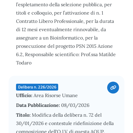
l’espletamento della selezione pubblica, per
titoli e colloquio, per l’attivazione di n. 1
Contratto Libero Professionale, per la durata
di 12 mesi eventualmente rinnovabile, da
assegnare a un Bioinformatico, per la
prosecuzione del progetto PSN 2015 Azione
6.2, Responsabile scientifico: Prof.ssa Matilde
Todaro
Delibera n. 226/2026
Ufficio:
Area Risorse Umane
Data Pubblicazione:
08/03/2026
Titolo:
Modifica della delibera n. 72 del
30/01/2026 e contestule ridefinizione della
composizione dell'O.I.V. di questa AOUP.