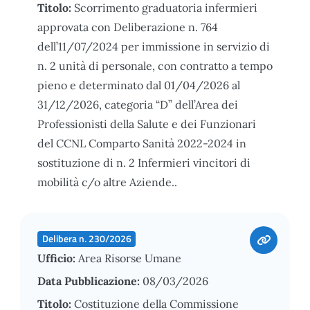
Titolo:
Scorrimento graduatoria infermieri
approvata con Deliberazione n. 764
dell’11/07/2024 per immissione in servizio di
n. 2 unità di personale, con contratto a tempo
pieno e determinato dal 01/04/2026 al
31/12/2026, categoria “D” dell’Area dei
Professionisti della Salute e dei Funzionari
del CCNL Comparto Sanità 2022-2024 in
sostituzione di n. 2 Infermieri vincitori di
mobilità c/o altre Aziende..
Delibera n. 230/2026
Ufficio:
Area Risorse Umane
Data Pubblicazione:
08/03/2026
Titolo:
Costituzione della Commissione