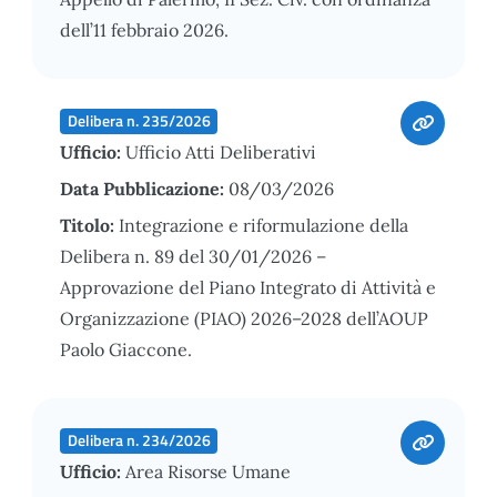
dell’11 febbraio 2026.
Delibera n. 235/2026
Ufficio:
Ufficio Atti Deliberativi
Data Pubblicazione:
08/03/2026
Titolo:
Integrazione e riformulazione della
Delibera n. 89 del 30/01/2026 –
Approvazione del Piano Integrato di Attività e
Organizzazione (PIAO) 2026–2028 dell’AOUP
Paolo Giaccone.
Delibera n. 234/2026
Ufficio:
Area Risorse Umane