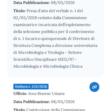
Data Pubblicazione:
08/03/2026
Titolo:
Presa d'atto del verbale n. 1 del
02/03/2026 redatto dalla Commissione
esaminatrice incaricata dell’espletamento
della selezione pubblica per il conferimento
di n. 1 incarico quinquennale di Direttore di
Struttura Complessa a direzione universitaria
di Microbiologia e Virologia - Settore
Scientifico Disciplinare MED/07 -
Microbiologia e Microbiologia Clinica
Delibera n. 233/2026
Ufficio:
Area Risorse Umane
Data Pubblicazione:
08/03/2026
Titolo:
Costituzione della Commissione