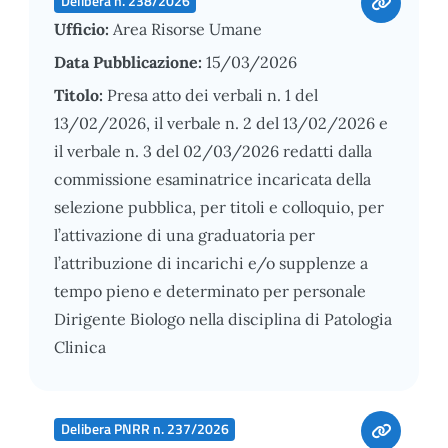
Delibera n. 238/2026
Ufficio:
Area Risorse Umane
Data Pubblicazione:
15/03/2026
Titolo:
Presa atto dei verbali n. 1 del
13/02/2026, il verbale n. 2 del 13/02/2026 e
il verbale n. 3 del 02/03/2026 redatti dalla
commissione esaminatrice incaricata della
selezione pubblica, per titoli e colloquio, per
l’attivazione di una graduatoria per
l’attribuzione di incarichi e/o supplenze a
tempo pieno e determinato per personale
Dirigente Biologo nella disciplina di Patologia
Clinica
Delibera PNRR n. 237/2026