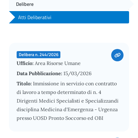
Delibere
Atti Deliberativi
Delibera n. 244/2026
Ufficio:
Area Risorse Umane
Data Pubblicazione:
15/03/2026
Titolo:
Immissione in servizio con contratto
di lavoro a tempo determinato di n. 4
Dirigenti Medici Specialisti e Specializzandi
disciplina Medicina d'Emergenza - Urgenza
presso UOSD Pronto Soccorso ed OBI