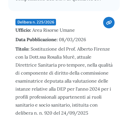
Delibera n. 225/2026
Ufficio:
Area Risorse Umane
Data Pubblicazione:
08/03/2026
Titolo:
Sostituzione del Prof. Alberto Firenze
con la Dott.ssa Rosalia Murè, attuale
Direttrice Sanitaria pro tempore, nella qualità
di componente di diritto della commissione
esaminatrice deputata alla valutazione delle
istanze relative alla DEP per l'anno 2024 per i
profili professionali appartenenti ai ruoli
sanitario e socio sanitario, istituita con
delibera n. n. 920 del 24/09/2025