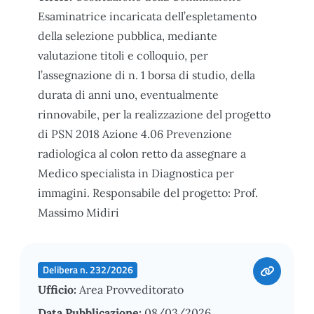
Esaminatrice incaricata dell’espletamento
della selezione pubblica, mediante
valutazione titoli e colloquio, per
l’assegnazione di n. 1 borsa di studio, della
durata di anni uno, eventualmente
rinnovabile, per la realizzazione del progetto
di PSN 2018 Azione 4.06 Prevenzione
radiologica al colon retto da assegnare a
Medico specialista in Diagnostica per
immagini. Responsabile del progetto: Prof.
Massimo Midiri
Delibera n. 232/2026
Ufficio:
Area Provveditorato
Data Pubblicazione:
08/03/2026