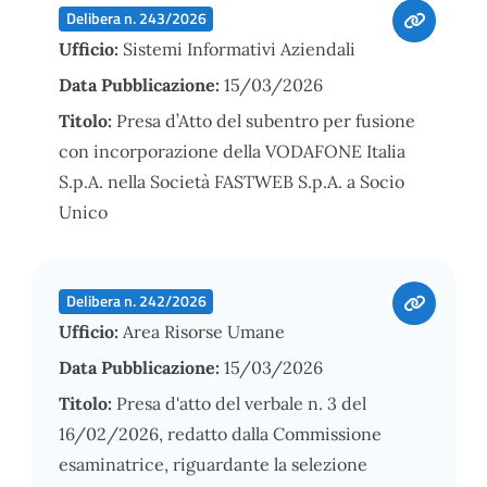
Delibera n. 243/2026
Ufficio:
Sistemi Informativi Aziendali
Data Pubblicazione:
15/03/2026
Titolo:
Presa d’Atto del subentro per fusione
con incorporazione della VODAFONE Italia
S.p.A. nella Società FASTWEB S.p.A. a Socio
Unico
Delibera n. 242/2026
Ufficio:
Area Risorse Umane
Data Pubblicazione:
15/03/2026
Titolo:
Presa d'atto del verbale n. 3 del
16/02/2026, redatto dalla Commissione
esaminatrice, riguardante la selezione