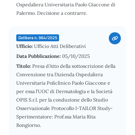
Ospedaliera Universitaria Paolo Giaccone di
Palermo. Decisione a contrarre.
Delibera n. 964/2025
Ufficio:
Ufficio Atti Deliberativi
Data Pubblicazione:
05/10/2025
Titolo:
Presa d'Atto della sottoscrizione della
Convenzione tra l'Azienda Ospedaliera
Universitaria Policlinico Paolo Giaccone e
per essa l'UOC di Dermatologia e la Società
OPIS S.r.l. per la conduzione dello Studio
Osservazionale Protocollo I-TAILOR Study-
Sperimentatore: Prof.ssa Maria Rita
Bongiorno.