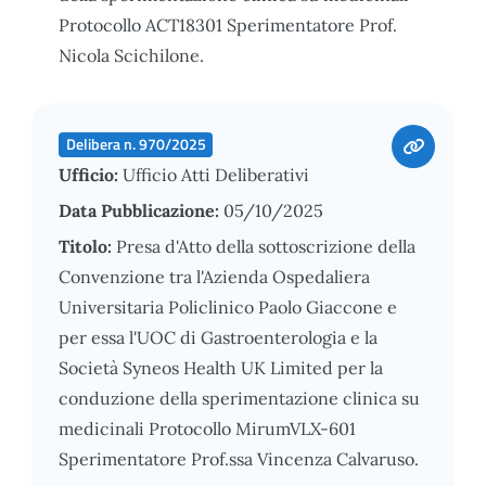
Protocollo ACT18301 Sperimentatore Prof.
Nicola Scichilone.
Delibera n. 970/2025
Ufficio:
Ufficio Atti Deliberativi
Data Pubblicazione:
05/10/2025
Titolo:
Presa d'Atto della sottoscrizione della
Convenzione tra l'Azienda Ospedaliera
Universitaria Policlinico Paolo Giaccone e
per essa l'UOC di Gastroenterologia e la
Società Syneos Health UK Limited per la
conduzione della sperimentazione clinica su
medicinali Protocollo MirumVLX-601
Sperimentatore Prof.ssa Vincenza Calvaruso.