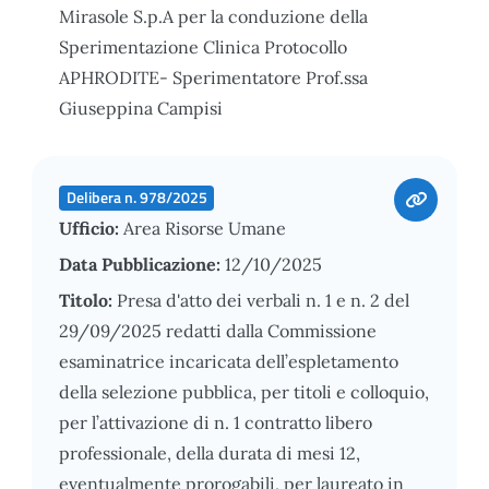
Mirasole S.p.A per la conduzione della
Sperimentazione Clinica Protocollo
APHRODITE- Sperimentatore Prof.ssa
Giuseppina Campisi
Delibera n. 978/2025
Ufficio:
Area Risorse Umane
Data Pubblicazione:
12/10/2025
Titolo:
Presa d'atto dei verbali n. 1 e n. 2 del
29/09/2025 redatti dalla Commissione
esaminatrice incaricata dell’espletamento
della selezione pubblica, per titoli e colloquio,
per l’attivazione di n. 1 contratto libero
professionale, della durata di mesi 12,
eventualmente prorogabili, per laureato in