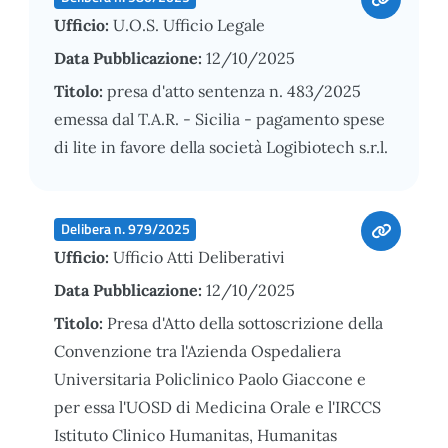
Ufficio:
U.O.S. Ufficio Legale
Data Pubblicazione:
12/10/2025
Titolo:
presa d'atto sentenza n. 483/2025
emessa dal T.A.R. - Sicilia - pagamento spese
di lite in favore della società Logibiotech s.r.l.
Delibera n. 979/2025
Ufficio:
Ufficio Atti Deliberativi
Data Pubblicazione:
12/10/2025
Titolo:
Presa d'Atto della sottoscrizione della
Convenzione tra l'Azienda Ospedaliera
Universitaria Policlinico Paolo Giaccone e
per essa l'UOSD di Medicina Orale e l'IRCCS
Istituto Clinico Humanitas, Humanitas