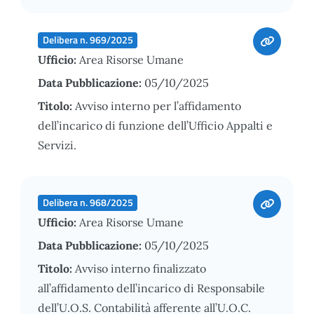
Delibera n. 969/2025
Ufficio:
Area Risorse Umane
Data Pubblicazione:
05/10/2025
Titolo:
Avviso interno per l’affidamento
dell’incarico di funzione dell’Ufficio Appalti e
Servizi.
Delibera n. 968/2025
Ufficio:
Area Risorse Umane
Data Pubblicazione:
05/10/2025
Titolo:
Avviso interno finalizzato
all’affidamento dell’incarico di Responsabile
dell’U.O.S. Contabilità afferente all’U.O.C.