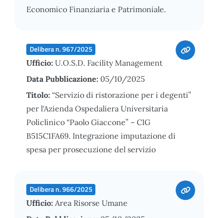
Economico Finanziaria e Patrimoniale.
Delibera n. 967/2025
Ufficio:
U.O.S.D. Facility Management
Data Pubblicazione:
05/10/2025
Titolo:
“Servizio di ristorazione per i degenti”
per l'Azienda Ospedaliera Universitaria
Policlinico “Paolo Giaccone” – CIG
B515C1FA69. Integrazione imputazione di
spesa per prosecuzione del servizio
Delibera n. 966/2025
Ufficio:
Area Risorse Umane