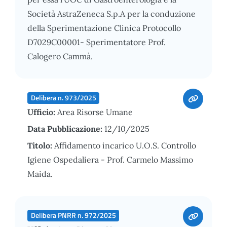
Società AstraZeneca S.p.A per la conduzione
della Sperimentazione Clinica Protocollo
D7029C00001- Sperimentatore Prof.
Calogero Cammà.
Delibera n. 973/2025
Ufficio:
Area Risorse Umane
Data Pubblicazione:
12/10/2025
Titolo:
Affidamento incarico U.O.S. Controllo
Igiene Ospedaliera - Prof. Carmelo Massimo
Maida.
Delibera PNRR n. 972/2025