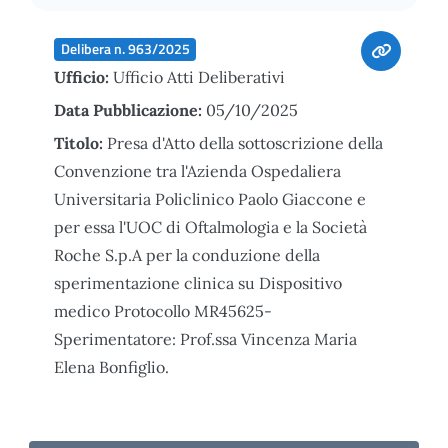
Delibera n. 963/2025
Ufficio:
Ufficio Atti Deliberativi
Data Pubblicazione:
05/10/2025
Titolo:
Presa d'Atto della sottoscrizione della
Convenzione tra l'Azienda Ospedaliera
Universitaria Policlinico Paolo Giaccone e
per essa l'UOC di Oftalmologia e la Società
Roche S.p.A per la conduzione della
sperimentazione clinica su Dispositivo
medico Protocollo MR45625-
Sperimentatore: Prof.ssa Vincenza Maria
Elena Bonfiglio.