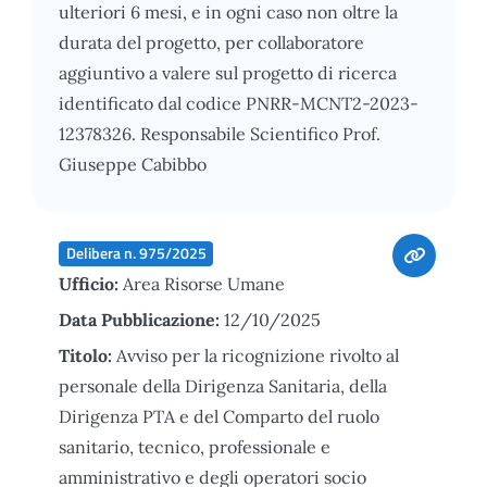
ulteriori 6 mesi, e in ogni caso non oltre la
durata del progetto, per collaboratore
aggiuntivo a valere sul progetto di ricerca
identificato dal codice PNRR-MCNT2-2023-
12378326. Responsabile Scientifico Prof.
Giuseppe Cabibbo
Delibera n. 975/2025
Ufficio:
Area Risorse Umane
Data Pubblicazione:
12/10/2025
Titolo:
Avviso per la ricognizione rivolto al
personale della Dirigenza Sanitaria, della
Dirigenza PTA e del Comparto del ruolo
sanitario, tecnico, professionale e
amministrativo e degli operatori socio