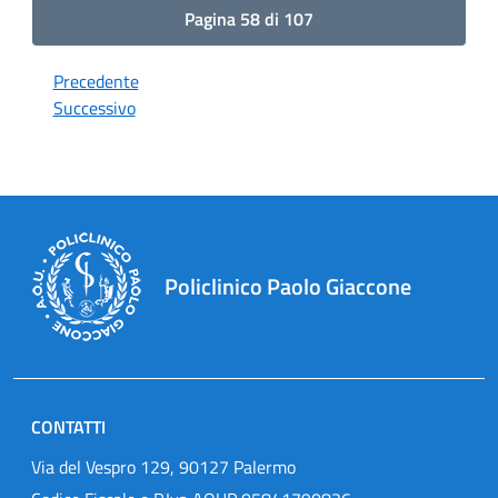
Pagina 58 di 107
Precedente
Successivo
Policlinico Paolo Giaccone
CONTATTI
Via del Vespro 129, 90127 Palermo