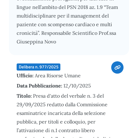
lingue nell’ambito del PSN 2018 az. 1.9 “Team
multidisciplinare per il management del
paziente con scompenso cardiaco e multi
cronicità”. Responsabile Scientifico Prof.ssa
Giuseppina Novo
Delibera n. 977/2025
Ufficio:
Area Risorse Umane
Data Pubblicazione:
12/10/2025
Titolo:
Presa d'atto del verbale n. 3 del
29/09/2025 redatto dalla Commissione
esaminatrice incaricata della selezione
pubblica, per titoli e colloquio, per
l’attivazione di n.1 contratto libero