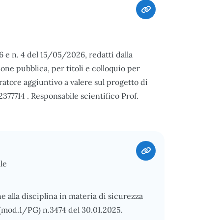
6 e n. 4 del 15/05/2026, redatti dalla
ne pubblica, per titoli e colloquio per
ratore aggiuntivo a valere sul progetto di
77714 . Responsabile scientifico Prof.
le
 alla disciplina in materia di sicurezza
l (mod.1/PG) n.3474 del 30.01.2025.