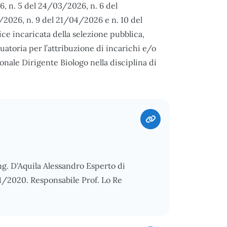
6, n. 5 del 24/03/2026, n. 6 del
2026, n. 9 del 21/04/2026 e n. 10 del
e incaricata della selezione pubblica,
duatoria per l’attribuzione di incarichi e/o
ale Dirigente Biologo nella disciplina di
Ing. D'Aquila Alessandro Esperto di
01/2020. Responsabile Prof. Lo Re