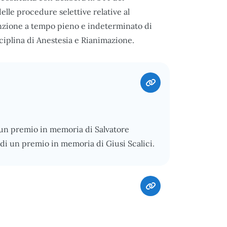
elle procedure selettive relative al
sunzione a tempo pieno e indeterminato di
ciplina di Anestesia e Rianimazione.
 un premio in memoria di Salvatore
di un premio in memoria di Giusi Scalici.