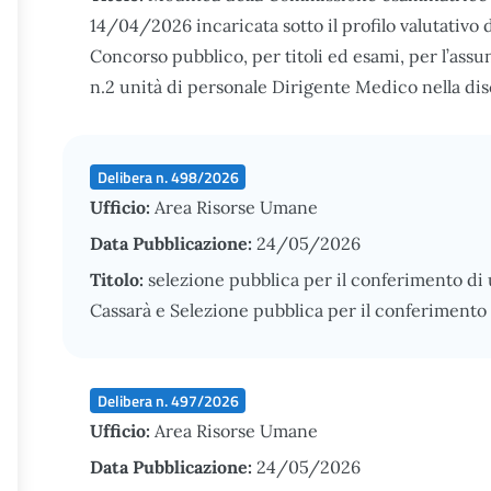
14/04/2026 incaricata sotto il profilo valutativo d
Concorso pubblico, per titoli ed esami, per l’as
n.2 unità di personale Dirigente Medico nella dis
Delibera n. 498/2026
Ufficio:
Area Risorse Umane
Data Pubblicazione:
24/05/2026
Titolo:
selezione pubblica per il conferimento di
Cassarà e Selezione pubblica per il conferimento 
Delibera n. 497/2026
Ufficio:
Area Risorse Umane
Data Pubblicazione:
24/05/2026