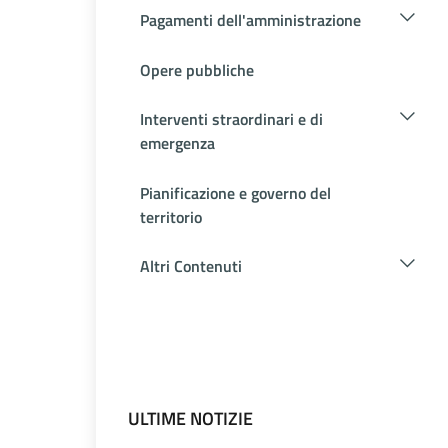
Pagamenti dell'amministrazione
Opere pubbliche
Interventi straordinari e di
emergenza
Pianificazione e governo del
territorio
Altri Contenuti
ULTIME NOTIZIE