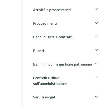
Attività e procedimenti
Provvedimenti
Bandi di gara e contratti
Bilanci
Beni immobili e gestione patrimonio
Controlli e rilievi
sull'amministrazione
Servizi erogati