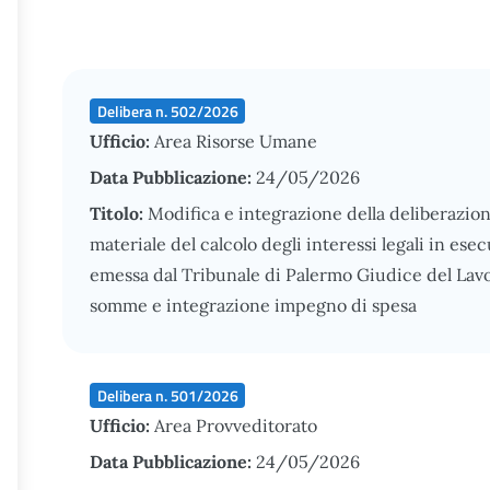
Delibera n. 502/2026
Ufficio:
Area Risorse Umane
Data Pubblicazione:
24/05/2026
Titolo:
Modifica e integrazione della deliberazion
materiale del calcolo degli interessi legali in e
emessa dal Tribunale di Palermo Giudice del Lav
somme e integrazione impegno di spesa
Delibera n. 501/2026
Ufficio:
Area Provveditorato
Data Pubblicazione:
24/05/2026