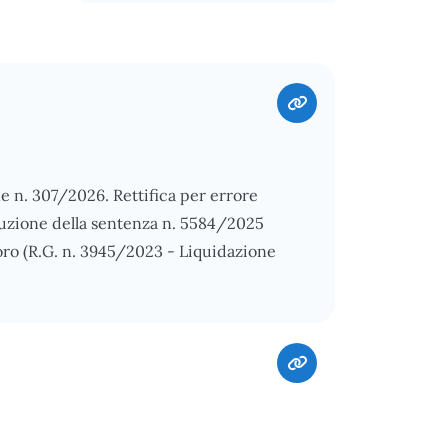
e n. 307/2026. Rettifica per errore
secuzione della sentenza n. 5584/2025
oro (R.G. n. 3945/2023 - Liquidazione