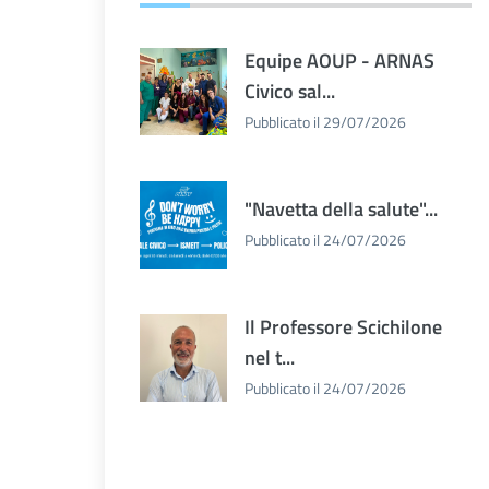
Equipe AOUP - ARNAS
Civico sal...
Pubblicato il 29/07/2026
"Navetta della salute"...
Pubblicato il 24/07/2026
Il Professore Scichilone
nel t...
Pubblicato il 24/07/2026