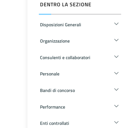
DENTRO LA SEZIONE
Disposizioni Generali
Organizzazione
Consulenti e collaboratori
Personale
Bandi di concorso
Performance
Enti controllati