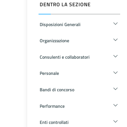
DENTRO LA SEZIONE
Disposizioni Generali
Organizzazione
Consulenti e collaboratori
Personale
Bandi di concorso
Performance
Enti controllati