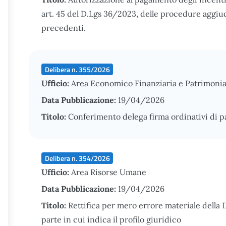
art. 45 del D.Lgs 36/2023, delle procedure aggiu
precedenti.
Delibera n. 355/2026
Ufficio:
Area Economico Finanziaria e Patrimonia
Data Pubblicazione:
19/04/2026
Titolo:
Conferimento delega firma ordinativi di 
Delibera n. 354/2026
Ufficio:
Area Risorse Umane
Data Pubblicazione:
19/04/2026
Titolo:
Rettifica per mero errore materiale della 
parte in cui indica il profilo giuridico