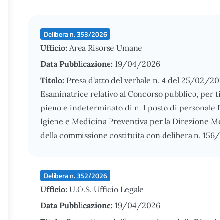
Delibera n. 353/2026
Ufficio:
Area Risorse Umane
Data Pubblicazione:
19/04/2026
Titolo:
Presa d'atto del verbale n. 4 del 25/02/2
Esaminatrice relativo al Concorso pubblico, per t
pieno e indeterminato di n. 1 posto di personale 
Igiene e Medicina Preventiva per la Direzione Me
della commissione costituita con delibera n. 156
Delibera n. 352/2026
Ufficio:
U.O.S. Ufficio Legale
Data Pubblicazione:
19/04/2026