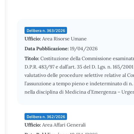
Delibera n. 363/2026
Ufficio:
Area Risorse Umane
Data Pubblicazione:
19/04/2026
Titolo:
Costituzione della Commissione esaminatrice,
D.P.R. 483/97 e dall’art. 35 del D. Lgs. n. 165/2001 
valutativo delle procedure selettive relative al Co
l’assunzione a tempo pieno e indeterminato di n.
nella disciplina di Medicina d’Emergenza – Urge
Delibera n. 362/2026
Ufficio:
Area Affari Generali