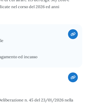
dicate nel corso del 2026 ed anni
le
pagamento ed incasso
Deliberazione n. 45 del 23/01/2026 nella