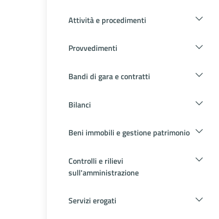
Attività e procedimenti
Provvedimenti
Bandi di gara e contratti
Bilanci
Beni immobili e gestione patrimonio
Controlli e rilievi
sull'amministrazione
Servizi erogati