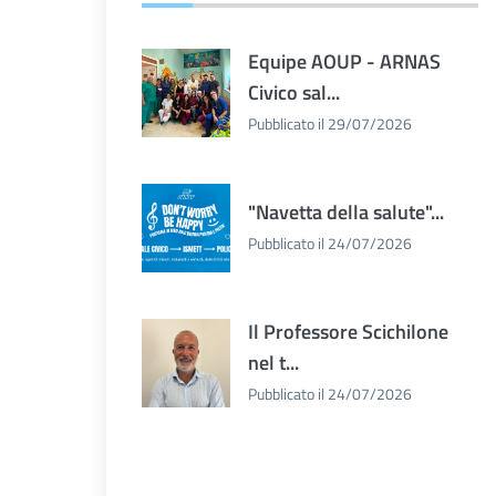
Equipe AOUP - ARNAS
Civico sal...
Pubblicato il 29/07/2026
"Navetta della salute"...
Pubblicato il 24/07/2026
Il Professore Scichilone
nel t...
Pubblicato il 24/07/2026