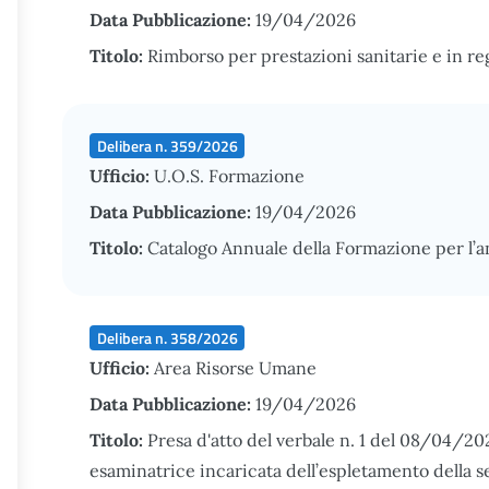
Data Pubblicazione:
19/04/2026
Titolo:
Rimborso per prestazioni sanitarie e in r
Delibera n. 359/2026
Ufficio:
U.O.S. Formazione
Data Pubblicazione:
19/04/2026
Titolo:
Catalogo Annuale della Formazione per l
Delibera n. 358/2026
Ufficio:
Area Risorse Umane
Data Pubblicazione:
19/04/2026
Titolo:
Presa d'atto del verbale n. 1 del 08/04/2
esaminatrice incaricata dell’espletamento della s