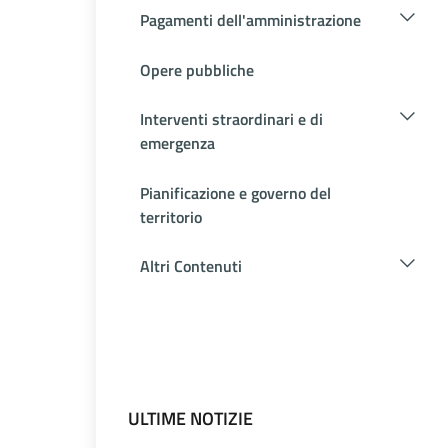
Pagamenti dell'amministrazione
Opere pubbliche
Interventi straordinari e di
emergenza
Pianificazione e governo del
territorio
Altri Contenuti
ULTIME NOTIZIE