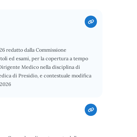
026 redatto dalla Commissione
itoli ed esami, per la copertura a tempo
Dirigente Medico nella disciplina di
dica di Presidio, e contestuale modifica
/2026