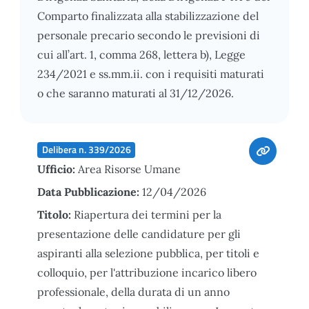
Comparto finalizzata alla stabilizzazione del
personale precario secondo le previsioni di
cui all’art. 1, comma 268, lettera b), Legge
234/2021 e ss.mm.ii. con i requisiti maturati
o che saranno maturati al 31/12/2026.
Delibera n. 339/2026
Ufficio:
Area Risorse Umane
Data Pubblicazione:
12/04/2026
Titolo:
Riapertura dei termini per la
presentazione delle candidature per gli
aspiranti alla selezione pubblica, per titoli e
colloquio, per l'attribuzione incarico libero
professionale, della durata di un anno