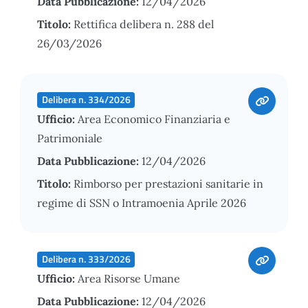
Data Pubblicazione:
12/04/2026
Titolo:
Rettifica delibera n. 288 del
26/03/2026
Delibera n. 334/2026
Ufficio:
Area Economico Finanziaria e
Patrimoniale
Data Pubblicazione:
12/04/2026
Titolo:
Rimborso per prestazioni sanitarie in
regime di SSN o Intramoenia Aprile 2026
Delibera n. 333/2026
Ufficio:
Area Risorse Umane
Data Pubblicazione:
12/04/2026