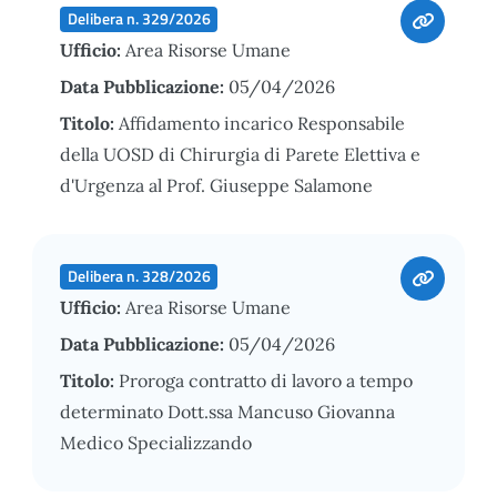
Delibera n. 329/2026
Ufficio:
Area Risorse Umane
Data Pubblicazione:
05/04/2026
Titolo:
Affidamento incarico Responsabile
della UOSD di Chirurgia di Parete Elettiva e
d'Urgenza al Prof. Giuseppe Salamone
Delibera n. 328/2026
Ufficio:
Area Risorse Umane
Data Pubblicazione:
05/04/2026
Titolo:
Proroga contratto di lavoro a tempo
determinato Dott.ssa Mancuso Giovanna
Medico Specializzando