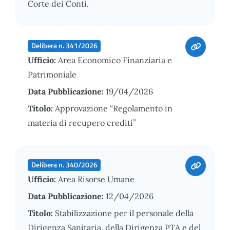
Corte dei Conti.
Delibera n. 341/2026
Ufficio:
Area Economico Finanziaria e
Patrimoniale
Data Pubblicazione:
19/04/2026
Titolo:
Approvazione “Regolamento in
materia di recupero crediti”
Delibera n. 340/2026
Ufficio:
Area Risorse Umane
Data Pubblicazione:
12/04/2026
Titolo:
Stabilizzazione per il personale della
Dirigenza Sanitaria, della Dirigenza PTA e del