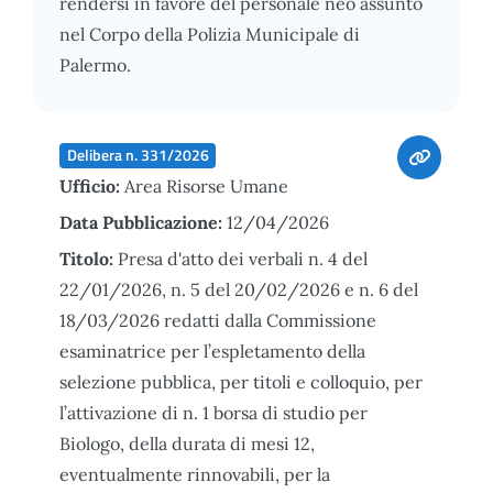
rendersi in favore del personale neo assunto
nel Corpo della Polizia Municipale di
Palermo.
Delibera n. 331/2026
Ufficio:
Area Risorse Umane
Data Pubblicazione:
12/04/2026
Titolo:
Presa d'atto dei verbali n. 4 del
22/01/2026, n. 5 del 20/02/2026 e n. 6 del
18/03/2026 redatti dalla Commissione
esaminatrice per l’espletamento della
selezione pubblica, per titoli e colloquio, per
l’attivazione di n. 1 borsa di studio per
Biologo, della durata di mesi 12,
eventualmente rinnovabili, per la