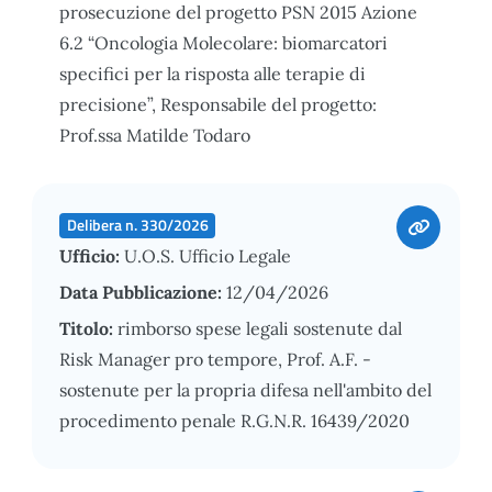
prosecuzione del progetto PSN 2015 Azione
6.2 “Oncologia Molecolare: biomarcatori
specifici per la risposta alle terapie di
precisione”, Responsabile del progetto:
Prof.ssa Matilde Todaro
Delibera n. 330/2026
Ufficio:
U.O.S. Ufficio Legale
Data Pubblicazione:
12/04/2026
Titolo:
rimborso spese legali sostenute dal
Risk Manager pro tempore, Prof. A.F. -
sostenute per la propria difesa nell'ambito del
procedimento penale R.G.N.R. 16439/2020