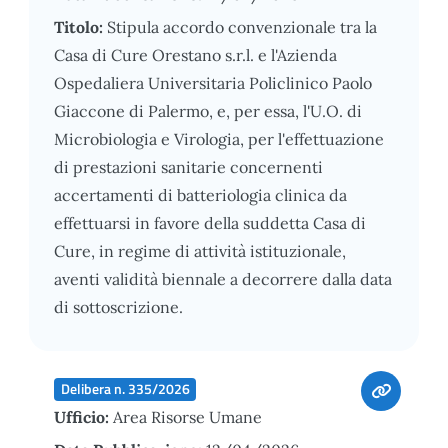
Titolo:
Stipula accordo convenzionale tra la
Casa di Cure Orestano s.r.l. e l'Azienda
Ospedaliera Universitaria Policlinico Paolo
Giaccone di Palermo, e, per essa, l'U.O. di
Microbiologia e Virologia, per l'effettuazione
di prestazioni sanitarie concernenti
accertamenti di batteriologia clinica da
effettuarsi in favore della suddetta Casa di
Cure, in regime di attività istituzionale,
aventi validità biennale a decorrere dalla data
di sottoscrizione.
Delibera n. 335/2026
Ufficio:
Area Risorse Umane