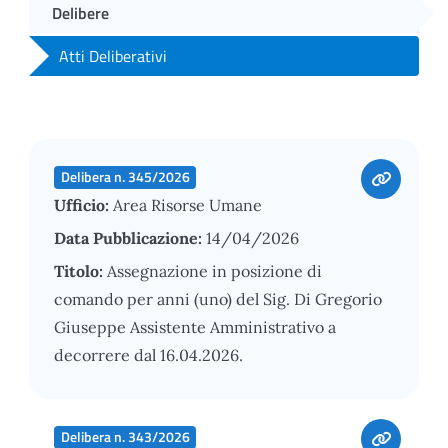
Delibere
Atti Deliberativi
Delibera n. 345/2026
Ufficio:
Area Risorse Umane
Data Pubblicazione:
14/04/2026
Titolo:
Assegnazione in posizione di
comando per anni (uno) del Sig. Di Gregorio
Giuseppe Assistente Amministrativo a
decorrere dal 16.04.2026.
Delibera n. 343/2026