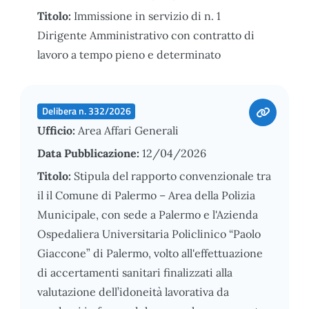
Titolo:
Immissione in servizio di n. 1
Dirigente Amministrativo con contratto di
lavoro a tempo pieno e determinato
Delibera n. 332/2026
Ufficio:
Area Affari Generali
Data Pubblicazione:
12/04/2026
Titolo:
Stipula del rapporto convenzionale tra
il il Comune di Palermo – Area della Polizia
Municipale, con sede a Palermo e l'Azienda
Ospedaliera Universitaria Policlinico “Paolo
Giaccone” di Palermo, volto all'effettuazione
di accertamenti sanitari finalizzati alla
valutazione dell’idoneità lavorativa da