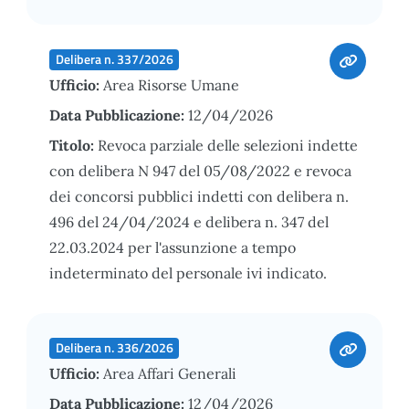
Delibera n. 337/2026
Ufficio:
Area Risorse Umane
Data Pubblicazione:
12/04/2026
Titolo:
Revoca parziale delle selezioni indette
con delibera N 947 del 05/08/2022 e revoca
dei concorsi pubblici indetti con delibera n.
496 del 24/04/2024 e delibera n. 347 del
22.03.2024 per l'assunzione a tempo
indeterminato del personale ivi indicato.
Delibera n. 336/2026
Ufficio:
Area Affari Generali
Data Pubblicazione:
12/04/2026