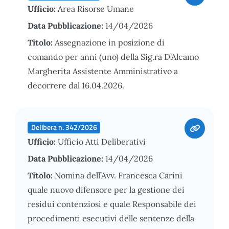
Ufficio:
Area Risorse Umane
Data Pubblicazione:
14/04/2026
Titolo:
Assegnazione in posizione di
comando per anni (uno) della Sig.ra D’Alcamo
Margherita Assistente Amministrativo a
decorrere dal 16.04.2026.
Delibera n. 342/2026
Ufficio:
Ufficio Atti Deliberativi
Data Pubblicazione:
14/04/2026
Titolo:
Nomina dell’Avv. Francesca Carini
quale nuovo difensore per la gestione dei
residui contenziosi e quale Responsabile dei
procedimenti esecutivi delle sentenze della