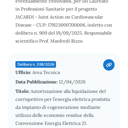
eventualmente rinnovabili, per un Laureato
in Professioni Sanitarie per il progetto
JACARDI - Joint Action on Cardiovascular
Disease - CUP: I79I23000700006, indetto con
delibera n. 909 del 19/09/2025. Responsabile
scientifico Prof. Manfredi Rizzo
Delibera n. 338/2026
Ufficio:
Area Tecnica
Data Pubblicazione:
12/04/2026
Titolo:
Autorizzazione alla liquidazione del
corrispettivo per l’energia elettrica prodotta
da impianto di cogenerazione mediante
utilizzo delle economie residue della
Convenzione Energia Elettrica 21.