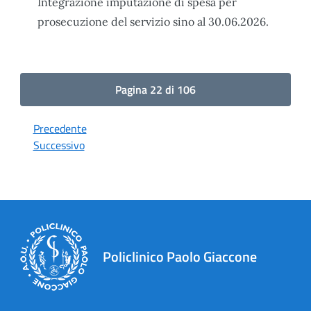
Integrazione imputazione di spesa per
prosecuzione del servizio sino al 30.06.2026.
Pagina 22 di 106
Precedente
Successivo
Policlinico Paolo Giaccone