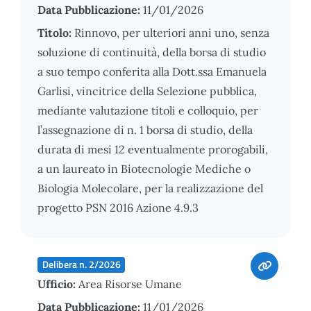
Data Pubblicazione:
11/01/2026
Titolo:
Rinnovo, per ulteriori anni uno, senza
soluzione di continuità, della borsa di studio
a suo tempo conferita alla Dott.ssa Emanuela
Garlisi, vincitrice della Selezione pubblica,
mediante valutazione titoli e colloquio, per
l’assegnazione di n. 1 borsa di studio, della
durata di mesi 12 eventualmente prorogabili,
a un laureato in Biotecnologie Mediche o
Biologia Molecolare, per la realizzazione del
progetto PSN 2016 Azione 4.9.3
Delibera n. 2/2026
Ufficio:
Area Risorse Umane
Data Pubblicazione:
11/01/2026