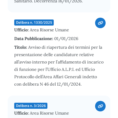
Sanitario. Decorrenza 16/01/2026.
Delibera n. 1330/2025
Ufficio:
Area Risorse Umane
Data Pubblicazione:
01/01/2026
Titolo:
Avviso di riapertura dei termini per la
presentazione delle candidature relative
all’avviso interno per l’affidamento di incarico
di funzione per l’Ufficio A.L.P.I. ed Ufficio
Protocollo dell’Area Affari Generali indetto
con delibera N 46 del 12/01/2024.
Delibera n. 3/2026
Ufficio:
Area Risorse Umane