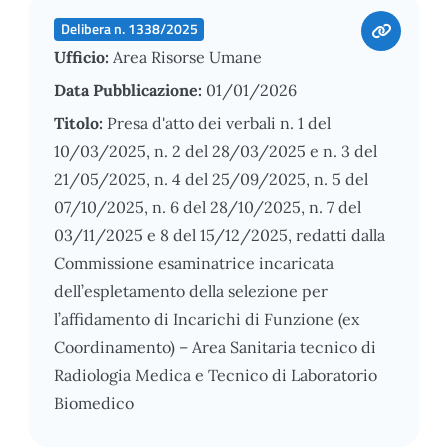
Delibera n. 1338/2025
Ufficio:
Area Risorse Umane
Data Pubblicazione:
01/01/2026
Titolo:
Presa d'atto dei verbali n. 1 del
10/03/2025, n. 2 del 28/03/2025 e n. 3 del
21/05/2025, n. 4 del 25/09/2025, n. 5 del
07/10/2025, n. 6 del 28/10/2025, n. 7 del
03/11/2025 e 8 del 15/12/2025, redatti dalla
Commissione esaminatrice incaricata
dell’espletamento della selezione per
l’affidamento di Incarichi di Funzione (ex
Coordinamento) – Area Sanitaria tecnico di
Radiologia Medica e Tecnico di Laboratorio
Biomedico