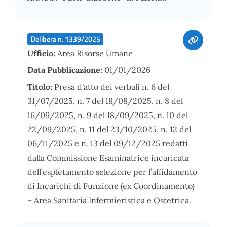
Delibera n. 1339/2025
Ufficio:
Area Risorse Umane
Data Pubblicazione:
01/01/2026
Titolo:
Presa d'atto dei verbali n. 6 del
31/07/2025, n. 7 del 18/08/2025, n. 8 del
16/09/2025, n. 9 del 18/09/2025, n. 10 del
22/09/2025, n. 11 del 23/10/2025, n. 12 del
06/11/2025 e n. 13 del 09/12/2025 redatti
dalla Commissione Esaminatrice incaricata
dell’espletamento selezione per l’affidamento
di Incarichi di Funzione (ex Coordinamento)
– Area Sanitaria Infermieristica e Ostetrica.