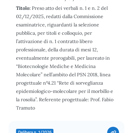
Titolo:
Preso atto dei verbali n. 1 e n. 2 del
02/12/2025, redatti dalla Commissione
esaminatrice, riguardanti la selezione
pubblica, per titoli e colloquio, per
l’attivazione di n. 1 contratto libero
professionale, della durata di mesi 12,
eventualmente prorogabili, per laureato in
“Biotecnologie Mediche e Medicina
Molecolare” nell’ambito del PSN 2018, linea
progettuale n°4.21 “Rete di sorveglianza
epidemiologico-molecolare per il morbillo e
la rosolia”. Referente progettuale: Prof. Fabio
Tramuto
Delibera n. 1/2026