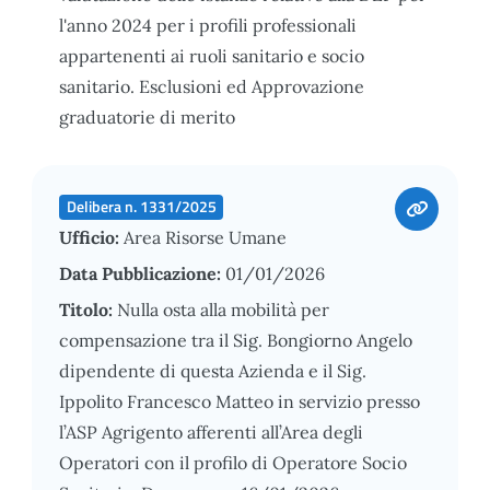
l'anno 2024 per i profili professionali
appartenenti ai ruoli sanitario e socio
sanitario. Esclusioni ed Approvazione
graduatorie di merito
Delibera n. 1331/2025
Ufficio:
Area Risorse Umane
Data Pubblicazione:
01/01/2026
Titolo:
Nulla osta alla mobilità per
compensazione tra il Sig. Bongiorno Angelo
dipendente di questa Azienda e il Sig.
Ippolito Francesco Matteo in servizio presso
l’ASP Agrigento afferenti all’Area degli
Operatori con il profilo di Operatore Socio