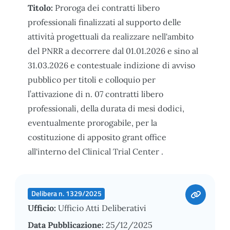
Titolo:
Proroga dei contratti libero
professionali finalizzati al supporto delle
attività progettuali da realizzare nell'ambito
del PNRR a decorrere dal 01.01.2026 e sino al
31.03.2026 e contestuale indizione di avviso
pubblico per titoli e colloquio per
l’attivazione di n. 07 contratti libero
professionali, della durata di mesi dodici,
eventualmente prorogabile, per la
costituzione di apposito grant office
all'interno del Clinical Trial Center .
Delibera n. 1329/2025
Ufficio:
Ufficio Atti Deliberativi
Data Pubblicazione:
25/12/2025