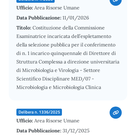
Ufficio:
Area Risorse Umane
Data Pubblicazione:
11/01/2026
Titolo:
Costituzione della Commissione
Esaminatrice incaricata dell’espletamento
della selezione pubblica per il conferimento
di n. 1 incarico quinquennale di Direttore di
Struttura Complessa a direzione universitaria
di Microbiologia e Virologia - Settore
Scientifico Disciplinare MED/07 -
Microbiologia e Microbiologia Clinica
Delibera n. 1336/2025
Ufficio:
Area Risorse Umane
Data Pubblicazione:
31/12/2025