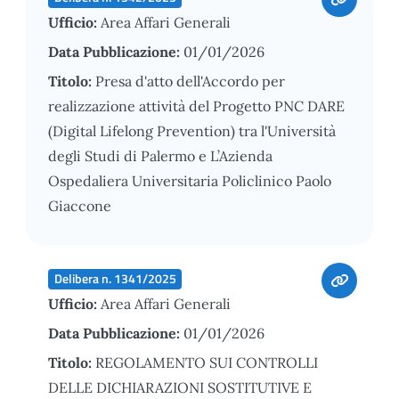
Ufficio:
Area Affari Generali
Data Pubblicazione:
01/01/2026
Titolo:
Presa d'atto dell'Accordo per
realizzazione attività del Progetto PNC DARE
(Digital Lifelong Prevention) tra l'Università
degli Studi di Palermo e L’Azienda
Ospedaliera Universitaria Policlinico Paolo
Giaccone
Delibera n. 1341/2025
Ufficio:
Area Affari Generali
Data Pubblicazione:
01/01/2026
Titolo:
REGOLAMENTO SUI CONTROLLI
DELLE DICHIARAZIONI SOSTITUTIVE E