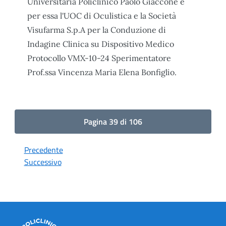
Universitaria Policlinico Paolo Giaccone e
per essa l'UOC di Oculistica e la Società
Visufarma S.p.A per la Conduzione di
Indagine Clinica su Dispositivo Medico
Protocollo VMX-10-24 Sperimentatore
Prof.ssa Vincenza Maria Elena Bonfiglio.
Pagina 39 di 106
Precedente
Successivo