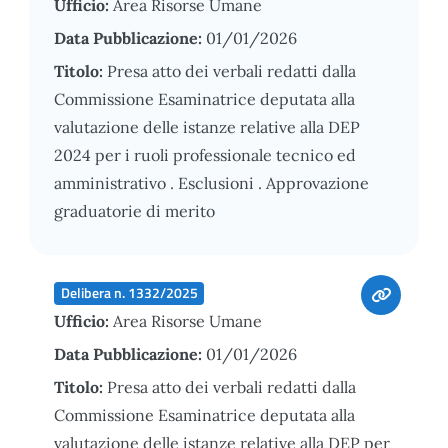
Ufficio:
Area Risorse Umane
Data Pubblicazione:
01/01/2026
Titolo:
Presa atto dei verbali redatti dalla
Commissione Esaminatrice deputata alla
valutazione delle istanze relative alla DEP
2024 per i ruoli professionale tecnico ed
amministrativo . Esclusioni . Approvazione
graduatorie di merito
Delibera n. 1332/2025
Ufficio:
Area Risorse Umane
Data Pubblicazione:
01/01/2026
Titolo:
Presa atto dei verbali redatti dalla
Commissione Esaminatrice deputata alla
valutazione delle istanze relative alla DEP per