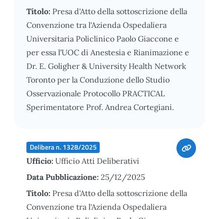
Titolo:
Presa d'Atto della sottoscrizione della
Convenzione tra l'Azienda Ospedaliera
Universitaria Policlinico Paolo Giaccone e
per essa l'UOC di Anestesia e Rianimazione e
Dr. E. Goligher & University Health Network
Toronto per la Conduzione dello Studio
Osservazionale Protocollo PRACTICAL
Sperimentatore Prof. Andrea Cortegiani.
Delibera n. 1328/2025
Ufficio:
Ufficio Atti Deliberativi
Data Pubblicazione:
25/12/2025
Titolo:
Presa d'Atto della sottoscrizione della
Convenzione tra l'Azienda Ospedaliera