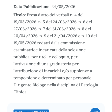
Data Pubblicazione:
24/05/2026
Titolo:
Presa d'atto dei verbali n. 4 del
19/03/2026, n. 5 del 24/03/2026, n. 6 del
27/03/2026, n. 7 del 31/03/2026, n. 8 del
20/04/2026, n. 9 del 21/04/2026 e n. 10 del
19/05/2026 redatti dalla commissione
esaminatrice incaricata della selezione
pubblica, per titoli e colloquio, per
l’attivazione di una graduatoria per
l’attribuzione di incarichi e/o supplenze a
tempo pieno e determinato per personale
Dirigente Biologo nella disciplina di Patologia
Clinica