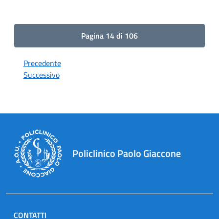
Pagina 14 di 106
Precedente
Successivo
Policlinico Paolo Giaccone
CONTATTI