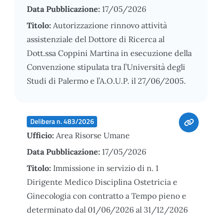
Data Pubblicazione:
17/05/2026
Titolo:
Autorizzazione rinnovo attività
assistenziale del Dottore di Ricerca al
Dott.ssa Coppini Martina in esecuzione della
Convenzione stipulata tra l’Università degli
Studi di Palermo e l’A.O.U.P. il 27/06/2005.
Delibera n. 483/2026
Ufficio:
Area Risorse Umane
Data Pubblicazione:
17/05/2026
Titolo:
Immissione in servizio di n. 1
Dirigente Medico Disciplina Ostetricia e
Ginecologia con contratto a Tempo pieno e
determinato dal 01/06/2026 al 31/12/2026