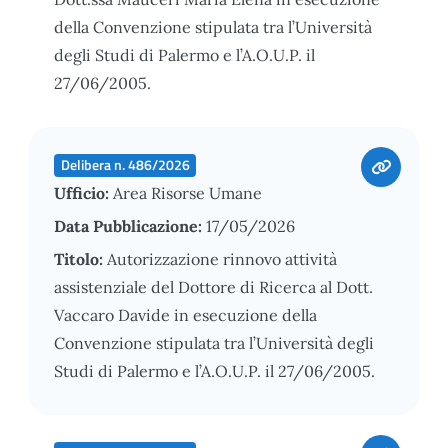
della Convenzione stipulata tra l’Università
degli Studi di Palermo e l’A.O.U.P. il
27/06/2005.
Delibera n. 486/2026
Ufficio:
Area Risorse Umane
Data Pubblicazione:
17/05/2026
Titolo:
Autorizzazione rinnovo attività
assistenziale del Dottore di Ricerca al Dott.
Vaccaro Davide in esecuzione della
Convenzione stipulata tra l’Università degli
Studi di Palermo e l’A.O.U.P. il 27/06/2005.