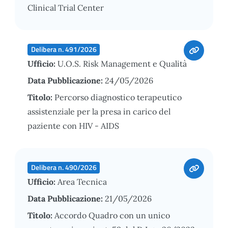
Clinical Trial Center
Delibera n. 491/2026
Ufficio:
U.O.S. Risk Management e Qualità
Data Pubblicazione:
24/05/2026
Titolo:
Percorso diagnostico terapeutico
assistenziale per la presa in carico del
paziente con HIV - AIDS
Delibera n. 490/2026
Ufficio:
Area Tecnica
Data Pubblicazione:
21/05/2026
Titolo:
Accordo Quadro con un unico