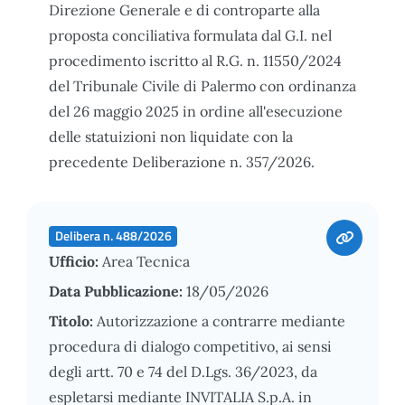
Direzione Generale e di controparte alla
proposta conciliativa formulata dal G.I. nel
procedimento iscritto al R.G. n. 11550/2024
del Tribunale Civile di Palermo con ordinanza
del 26 maggio 2025 in ordine all'esecuzione
delle statuizioni non liquidate con la
precedente Deliberazione n. 357/2026.
Delibera n. 488/2026
Ufficio:
Area Tecnica
Data Pubblicazione:
18/05/2026
Titolo:
Autorizzazione a contrarre mediante
procedura di dialogo competitivo, ai sensi
degli artt. 70 e 74 del D.Lgs. 36/2023, da
espletarsi mediante INVITALIA S.p.A. in