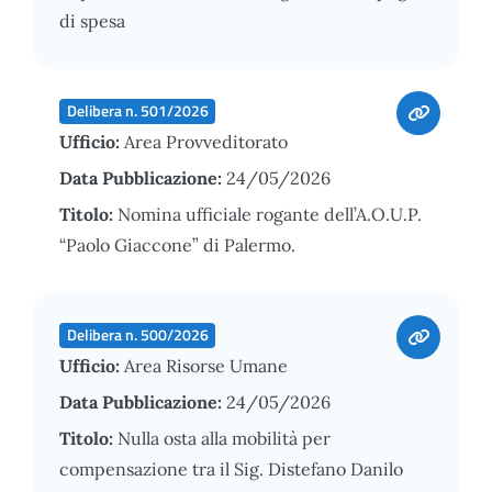
di spesa
Delibera n. 501/2026
Ufficio:
Area Provveditorato
Data Pubblicazione:
24/05/2026
Titolo:
Nomina ufficiale rogante dell’A.O.U.P.
“Paolo Giaccone” di Palermo.
Delibera n. 500/2026
Ufficio:
Area Risorse Umane
Data Pubblicazione:
24/05/2026
Titolo:
Nulla osta alla mobilità per
compensazione tra il Sig. Distefano Danilo