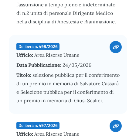
l’assunzione a tempo pieno e indeterminato
di n.2 unità di personale Dirigente Medico
nella disciplina di Anestesia e Rianimazione.
Delibera n. 498/2026
Ufficio:
Area Risorse Umane
Data Pubblicazione:
24/05/2026
Titolo:
selezione pubblica per il conferimento
di un premio in memoria di Salvatore Cassarà
e Selezione pubblica per il conferimento di
un premio in memoria di Giusi Scalici.
Delibera n. 497/2026
Ufficio:
Area Risorse Umane