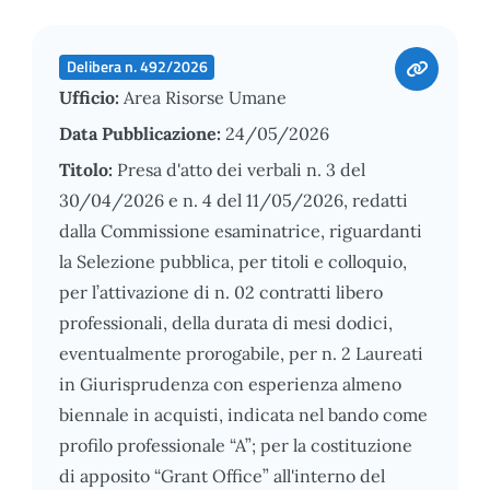
Delibera n. 492/2026
Ufficio:
Area Risorse Umane
Data Pubblicazione:
24/05/2026
Titolo:
Presa d'atto dei verbali n. 3 del
30/04/2026 e n. 4 del 11/05/2026, redatti
dalla Commissione esaminatrice, riguardanti
la Selezione pubblica, per titoli e colloquio,
per l’attivazione di n. 02 contratti libero
professionali, della durata di mesi dodici,
eventualmente prorogabile, per n. 2 Laureati
in Giurisprudenza con esperienza almeno
biennale in acquisti, indicata nel bando come
profilo professionale “A”; per la costituzione
di apposito “Grant Office” all'interno del