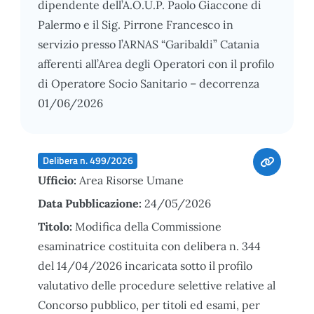
dipendente dell’A.O.U.P. Paolo Giaccone di
Palermo e il Sig. Pirrone Francesco in
servizio presso l’ARNAS “Garibaldi” Catania
afferenti all’Area degli Operatori con il profilo
di Operatore Socio Sanitario – decorrenza
01/06/2026
Delibera n. 499/2026
Ufficio:
Area Risorse Umane
Data Pubblicazione:
24/05/2026
Titolo:
Modifica della Commissione
esaminatrice costituita con delibera n. 344
del 14/04/2026 incaricata sotto il profilo
valutativo delle procedure selettive relative al
Concorso pubblico, per titoli ed esami, per