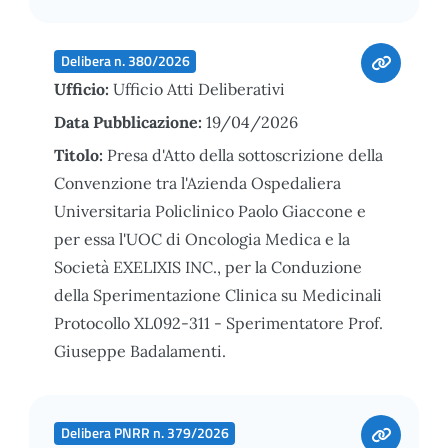
Delibera n. 380/2026
Ufficio:
Ufficio Atti Deliberativi
Data Pubblicazione:
19/04/2026
Titolo:
Presa d'Atto della sottoscrizione della
Convenzione tra l'Azienda Ospedaliera
Universitaria Policlinico Paolo Giaccone e
per essa l'UOC di Oncologia Medica e la
Società EXELIXIS INC., per la Conduzione
della Sperimentazione Clinica su Medicinali
Protocollo XL092-311 - Sperimentatore Prof.
Giuseppe Badalamenti.
Delibera PNRR n. 379/2026