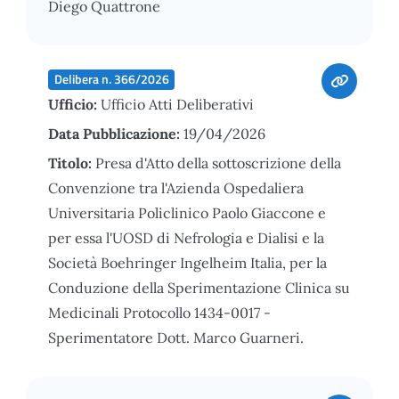
Diego Quattrone
Delibera n. 366/2026
Ufficio:
Ufficio Atti Deliberativi
Data Pubblicazione:
19/04/2026
Titolo:
Presa d'Atto della sottoscrizione della
Convenzione tra l'Azienda Ospedaliera
Universitaria Policlinico Paolo Giaccone e
per essa l'UOSD di Nefrologia e Dialisi e la
Società Boehringer Ingelheim Italia, per la
Conduzione della Sperimentazione Clinica su
Medicinali Protocollo 1434-0017 -
Sperimentatore Dott. Marco Guarneri.