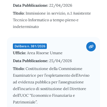
Data Pubblicazione:
22/04/2026
Titolo:
Immissione in servizio, n.1 Assistente
Tecnico Informatico a tempo pieno e
indeterminato
Delibera n. 381/2026
Ufficio:
Area Risorse Umane
Data Pubblicazione:
25/04/2026
Titolo:
Costituzione della Commissione
Esaminatrice per l’espletamento dell’Avviso
ad evidenza pubblica per l’assegnazione
dell’incarico di sostituzione del Direttore
dell’UOC “Economico Finanziaria e
Patrimoniale”.