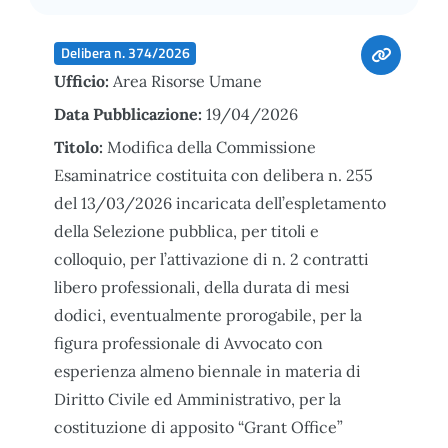
Delibera n. 374/2026
Ufficio:
Area Risorse Umane
Data Pubblicazione:
19/04/2026
Titolo:
Modifica della Commissione
Esaminatrice costituita con delibera n. 255
del 13/03/2026 incaricata dell’espletamento
della Selezione pubblica, per titoli e
colloquio, per l’attivazione di n. 2 contratti
libero professionali, della durata di mesi
dodici, eventualmente prorogabile, per la
figura professionale di Avvocato con
esperienza almeno biennale in materia di
Diritto Civile ed Amministrativo, per la
costituzione di apposito “Grant Office”