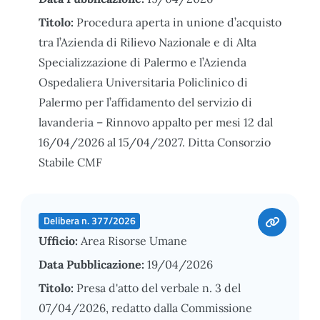
Titolo:
Procedura aperta in unione d’acquisto
tra l’Azienda di Rilievo Nazionale e di Alta
Specializzazione di Palermo e l’Azienda
Ospedaliera Universitaria Policlinico di
Palermo per l’affidamento del servizio di
lavanderia – Rinnovo appalto per mesi 12 dal
16/04/2026 al 15/04/2027. Ditta Consorzio
Stabile CMF
Delibera n. 377/2026
Ufficio:
Area Risorse Umane
Data Pubblicazione:
19/04/2026
Titolo:
Presa d'atto del verbale n. 3 del
07/04/2026, redatto dalla Commissione