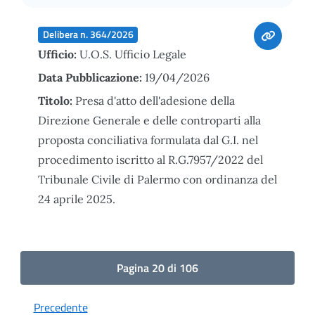
Delibera n. 364/2026
Ufficio:
U.O.S. Ufficio Legale
Data Pubblicazione:
19/04/2026
Titolo:
Presa d'atto dell'adesione della
Direzione Generale e delle controparti alla
proposta conciliativa formulata dal G.I. nel
procedimento iscritto al R.G.7957/2022 del
Tribunale Civile di Palermo con ordinanza del
24 aprile 2025.
Pagina 20 di 106
Precedente