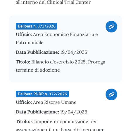
all'interno del Clinical Trial Center
Delibera n. 373/2026
Ufficio:
Area Economico Finanziaria e
Patrimoniale
Data Pubblicazione:
19/04/2026
Titolo:
Bilancio d’esercizio 2025. Proroga
termine di adozione
Delibera PNRR n. 372/2026
Ufficio:
Area Risorse Umane
Data Pubblicazione:
19/04/2026
Titolo:
Componenti commissione per
assegnazione di una borsa di ricerca per