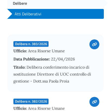
Delibere
Atti Deliberativi
Delibera n. 383/2026
Ufficio:
Area Risorse Umane
Data Pubblicazione:
22/04/2026
Titolo:
Delibera conferimento incarico di
sostituzione Direttore di UOC controllo di
gestione - Dott.ssa Paola Proia
Delibera n. 382/2026
Ufficio:
Area Risorse Umane