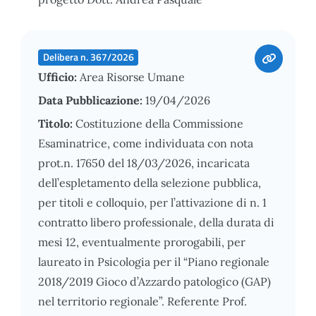
Delibera n. 367/2026
Ufficio:
Area Risorse Umane
Data Pubblicazione:
19/04/2026
Titolo:
Costituzione della Commissione
Esaminatrice, come individuata con nota
prot.n. 17650 del 18/03/2026, incaricata
dell’espletamento della selezione pubblica,
per titoli e colloquio, per l’attivazione di n. 1
contratto libero professionale, della durata di
mesi 12, eventualmente prorogabili, per
laureato in Psicologia per il “Piano regionale
2018/2019 Gioco d’Azzardo patologico (GAP)
nel territorio regionale”. Referente Prof.