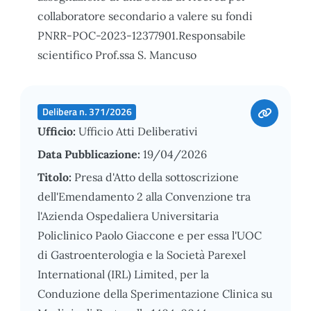
collaboratore secondario a valere su fondi
PNRR-POC-2023-12377901.Responsabile
scientifico Prof.ssa S. Mancuso
Delibera n. 371/2026
Ufficio:
Ufficio Atti Deliberativi
Data Pubblicazione:
19/04/2026
Titolo:
Presa d'Atto della sottoscrizione
dell'Emendamento 2 alla Convenzione tra
l'Azienda Ospedaliera Universitaria
Policlinico Paolo Giaccone e per essa l'UOC
di Gastroenterologia e la Società Parexel
International (IRL) Limited, per la
Conduzione della Sperimentazione Clinica su