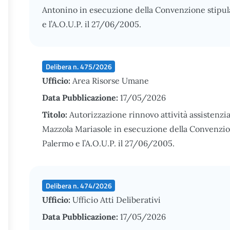
Antonino in esecuzione della Convenzione stipulat
e l’A.O.U.P. il 27/06/2005.
Delibera n. 475/2026
Ufficio:
Area Risorse Umane
Data Pubblicazione:
17/05/2026
Titolo:
Autorizzazione rinnovo attività assistenzia
Mazzola Mariasole in esecuzione della Convenzione
Palermo e l’A.O.U.P. il 27/06/2005.
Delibera n. 474/2026
Ufficio:
Ufficio Atti Deliberativi
Data Pubblicazione:
17/05/2026