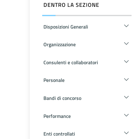
DENTRO LA SEZIONE
Disposizioni Generali
Organizzazione
Consulenti e collaboratori
Personale
Bandi di concorso
Performance
Enti controllati