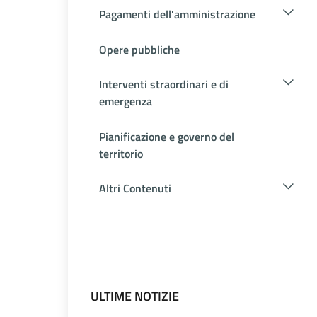
Pagamenti dell'amministrazione
Opere pubbliche
Interventi straordinari e di
emergenza
Pianificazione e governo del
territorio
Altri Contenuti
ULTIME NOTIZIE