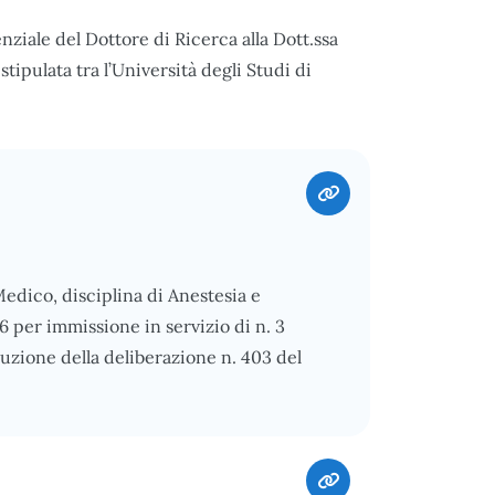
nziale del Dottore di Ricerca alla Dott.ssa
ipulata tra l’Università degli Studi di
edico, disciplina di Anestesia e
 per immissione in servizio di n. 3
cuzione della deliberazione n. 403 del