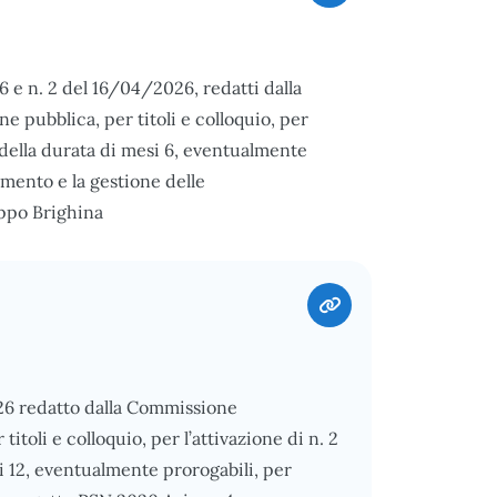
6 e n. 2 del 16/04/2026, redatti dalla
 pubblica, per titoli e colloquio, per
e della durata di mesi 6, eventualmente
mento e la gestione delle
ippo Brighina
026 redatto dalla Commissione
itoli e colloquio, per l’attivazione di n. 2
si 12, eventualmente prorogabili, per