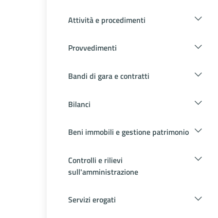
Attività e procedimenti
Provvedimenti
Bandi di gara e contratti
Bilanci
Beni immobili e gestione patrimonio
Controlli e rilievi
sull'amministrazione
Servizi erogati