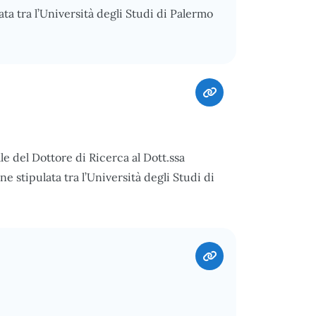
a tra l’Università degli Studi di Palermo
le del Dottore di Ricerca al Dott.ssa
 stipulata tra l’Università degli Studi di