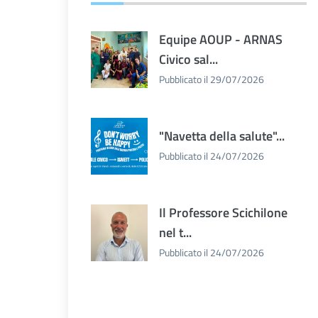
Equipe AOUP - ARNAS
Civico sal...
Pubblicato il 29/07/2026
"Navetta della salute"...
Pubblicato il 24/07/2026
Il Professore Scichilone
nel t...
Pubblicato il 24/07/2026