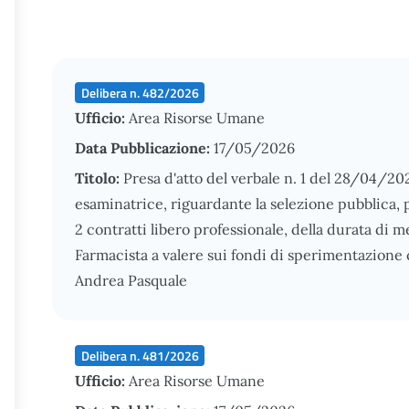
Delibera n. 482/2026
Ufficio:
Area Risorse Umane
Data Pubblicazione:
17/05/2026
Titolo:
Presa d'atto del verbale n. 1 del 28/04/2
esaminatrice, riguardante la selezione pubblica, per
2 contratti libero professionale, della durata di 
Farmacista a valere sui fondi di sperimentazione 
Andrea Pasquale
Delibera n. 481/2026
Ufficio:
Area Risorse Umane