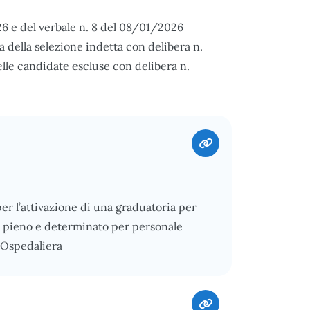
26 e del verbale n. 8 del 08/01/2026
 della selezione indetta con delibera n.
lle candidate escluse con delibera n.
per l’attivazione di una graduatoria per
o pieno e determinato per personale
a Ospedaliera