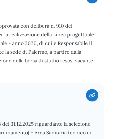
pprovata con delibera n. 910 del
 la realizzazione della Linea progettuale
ale - anno 2020, di cui è Responsabile il
 la sede di Palermo, a partire dalla
zione della borsa di studio resosi vacante
8 del 31.12.2025 riguardante la selezione
ordinamento) – Area Sanitaria tecnico di