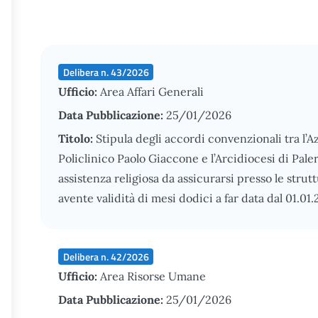
Delibera n. 43/2026
Ufficio:
Area Affari Generali
Data Pubblicazione:
25/01/2026
Titolo:
Stipula degli accordi convenzionali tra l’
Policlinico Paolo Giaccone e l’Arcidiocesi di Pale
assistenza religiosa da assicurarsi presso le strut
avente validità di mesi dodici a far data dal 01.01.
Delibera n. 42/2026
Ufficio:
Area Risorse Umane
Data Pubblicazione:
25/01/2026