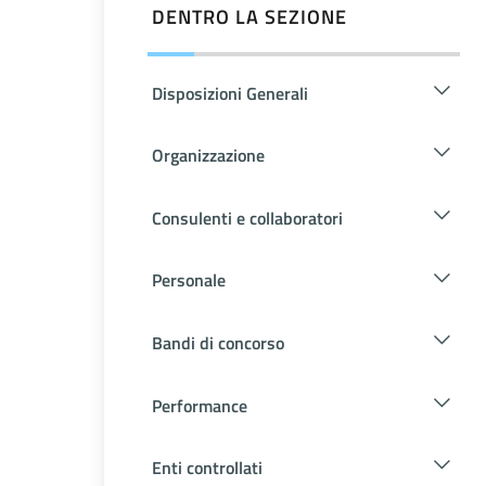
DENTRO LA SEZIONE
Disposizioni Generali
Organizzazione
Consulenti e collaboratori
Personale
Bandi di concorso
Performance
Enti controllati