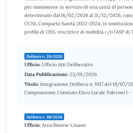
per immissione in servizio di una unità di perso
determinato dal 16/02/2026 al 31/12/2026, catego
CCNL Comparto Sanità 2022-2024, in sostituzione 
profilo di OSS, vincitrice di mobilità c/o l’ASP di 
Delibera n. 39/2026
Ufficio:
Ufficio Atti Deliberativi
Data Pubblicazione:
23/01/2026
Titolo:
Integrazione Delibera n. 1017 del 19/07/2
Composizione Comitato Etico Locale Palermo 1 - 
Delibera n. 38/2026
Ufficio:
Area Risorse Umane