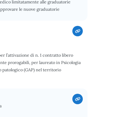
edico limitatamente alle graduatorie
approvare le nuove graduatorie
er l’attivazione di n. 1 contratto libero
nte prorogabili, per laureato in Psicologia
 patologico (GAP) nel territorio
a