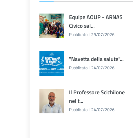
Equipe AOUP - ARNAS
Civico sal...
Pubblicato il 29/07/2026
"Navetta della salute"...
Pubblicato il 24/07/2026
Il Professore Scichilone
nel t...
Pubblicato il 24/07/2026