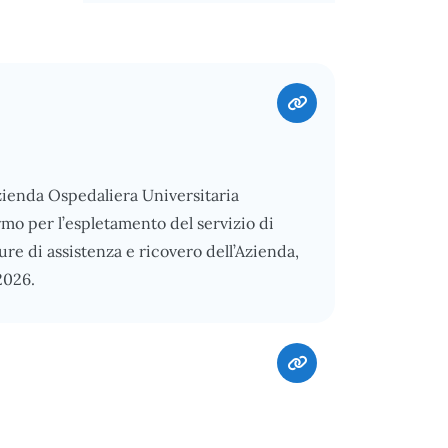
Azienda Ospedaliera Universitaria
rmo per l’espletamento del servizio di
ture di assistenza e ricovero dell’Azienda,
2026.