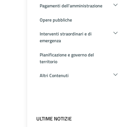
Pagamenti dell'amministrazione
Opere pubbliche
Interventi straordinari e di
emergenza
Pianificazione e governo del
territorio
Altri Contenuti
ULTIME NOTIZIE