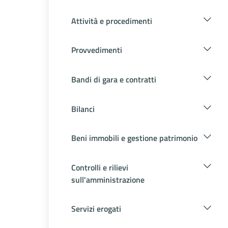
Attività e procedimenti
Provvedimenti
Bandi di gara e contratti
Bilanci
Beni immobili e gestione patrimonio
Controlli e rilievi
sull'amministrazione
Servizi erogati