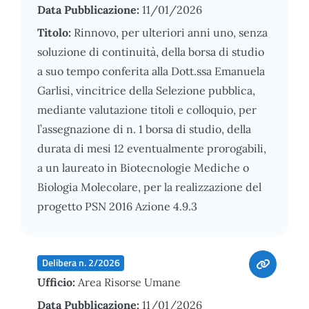
Data Pubblicazione:
11/01/2026
Titolo:
Rinnovo, per ulteriori anni uno, senza
soluzione di continuità, della borsa di studio
a suo tempo conferita alla Dott.ssa Emanuela
Garlisi, vincitrice della Selezione pubblica,
mediante valutazione titoli e colloquio, per
l’assegnazione di n. 1 borsa di studio, della
durata di mesi 12 eventualmente prorogabili,
a un laureato in Biotecnologie Mediche o
Biologia Molecolare, per la realizzazione del
progetto PSN 2016 Azione 4.9.3
Delibera n. 2/2026
Ufficio:
Area Risorse Umane
Data Pubblicazione:
11/01/2026