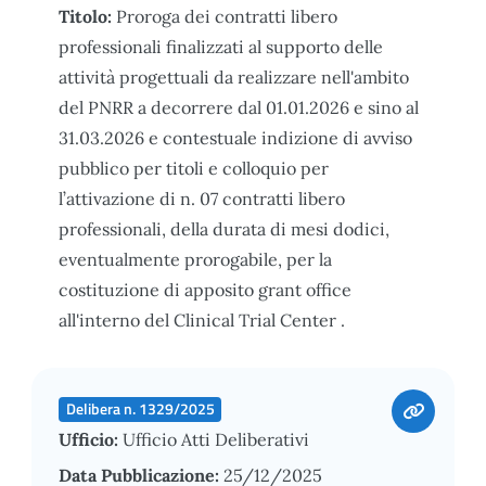
Titolo:
Proroga dei contratti libero
professionali finalizzati al supporto delle
attività progettuali da realizzare nell'ambito
del PNRR a decorrere dal 01.01.2026 e sino al
31.03.2026 e contestuale indizione di avviso
pubblico per titoli e colloquio per
l’attivazione di n. 07 contratti libero
professionali, della durata di mesi dodici,
eventualmente prorogabile, per la
costituzione di apposito grant office
all'interno del Clinical Trial Center .
Delibera n. 1329/2025
Ufficio:
Ufficio Atti Deliberativi
Data Pubblicazione:
25/12/2025