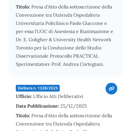
Titolo:
Presa d'Atto della sottoscrizione della
Convenzione tra l'Azienda Ospedaliera
Universitaria Policlinico Paolo Giaccone e
per essa l'UOC di Anestesia e Rianimazione e
Dr. E. Goligher & University Health Network
Toronto per la Conduzione dello Studio
Osservazionale Protocollo PRACTICAL
Sperimentatore Prof. Andrea Cortegiani.
Delibera n. 1328/2025
Ufficio:
Ufficio Atti Deliberativi
Data Pubblicazione:
25/12/2025
Titolo:
Presa d'Atto della sottoscrizione della
Convenzione tra l'Azienda Ospedaliera