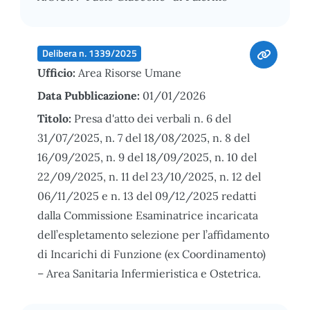
Delibera n. 1339/2025
Ufficio:
Area Risorse Umane
Data Pubblicazione:
01/01/2026
Titolo:
Presa d'atto dei verbali n. 6 del
31/07/2025, n. 7 del 18/08/2025, n. 8 del
16/09/2025, n. 9 del 18/09/2025, n. 10 del
22/09/2025, n. 11 del 23/10/2025, n. 12 del
06/11/2025 e n. 13 del 09/12/2025 redatti
dalla Commissione Esaminatrice incaricata
dell’espletamento selezione per l’affidamento
di Incarichi di Funzione (ex Coordinamento)
– Area Sanitaria Infermieristica e Ostetrica.