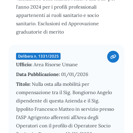
l'anno 2024 per i profili professionali
appartenenti ai ruoli sanitario e socio
sanitario. Esclusioni ed Approvazione
graduatorie di merito
Delibera n. 1331/2025
Ufficio:
Area Risorse Umane
Data Pubblicazione:
01/01/2026
Titolo:
Nulla osta alla mobilità per
compensazione tra il Sig. Bongiorno Angelo
dipendente di questa Azienda e il Sig.
Ippolito Francesco Matteo in servizio presso
l’ASP Agrigento afferenti all’Area degli
Operatori con il profilo di Operatore Socio