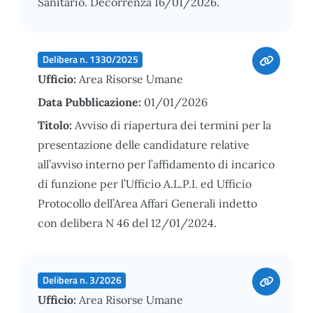
Sanitario. Decorrenza 16/01/2026.
Delibera n. 1330/2025
Ufficio:
Area Risorse Umane
Data Pubblicazione:
01/01/2026
Titolo:
Avviso di riapertura dei termini per la
presentazione delle candidature relative
all’avviso interno per l’affidamento di incarico
di funzione per l’Ufficio A.L.P.I. ed Ufficio
Protocollo dell’Area Affari Generali indetto
con delibera N 46 del 12/01/2024.
Delibera n. 3/2026
Ufficio:
Area Risorse Umane