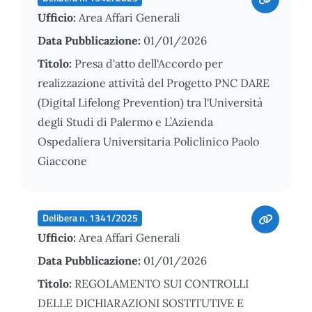
Ufficio:
Area Affari Generali
Data Pubblicazione:
01/01/2026
Titolo:
Presa d'atto dell'Accordo per
realizzazione attività del Progetto PNC DARE
(Digital Lifelong Prevention) tra l'Università
degli Studi di Palermo e L’Azienda
Ospedaliera Universitaria Policlinico Paolo
Giaccone
Delibera n. 1341/2025
Ufficio:
Area Affari Generali
Data Pubblicazione:
01/01/2026
Titolo:
REGOLAMENTO SUI CONTROLLI
DELLE DICHIARAZIONI SOSTITUTIVE E