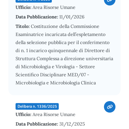
Ufficio:
Area Risorse Umane
Data Pubblicazione:
11/01/2026
Titolo:
Costituzione della Commissione
Esaminatrice incaricata dell’espletamento
della selezione pubblica per il conferimento
di n. 1 incarico quinquennale di Direttore di
Struttura Complessa a direzione universitaria
di Microbiologia e Virologia - Settore
Scientifico Disciplinare MED/07 -
Microbiologia e Microbiologia Clinica
Delibera n. 1336/2025
Ufficio:
Area Risorse Umane
Data Pubblicazione:
31/12/2025