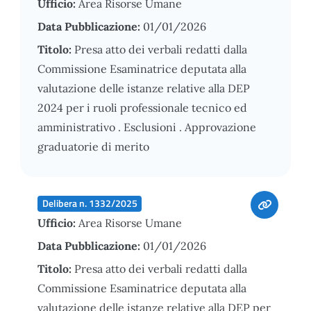
Ufficio:
Area Risorse Umane
Data Pubblicazione:
01/01/2026
Titolo:
Presa atto dei verbali redatti dalla
Commissione Esaminatrice deputata alla
valutazione delle istanze relative alla DEP
2024 per i ruoli professionale tecnico ed
amministrativo . Esclusioni . Approvazione
graduatorie di merito
Delibera n. 1332/2025
Ufficio:
Area Risorse Umane
Data Pubblicazione:
01/01/2026
Titolo:
Presa atto dei verbali redatti dalla
Commissione Esaminatrice deputata alla
valutazione delle istanze relative alla DEP per