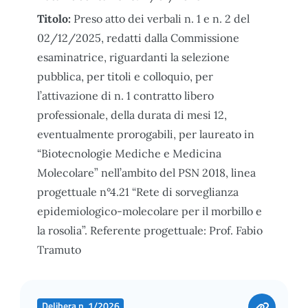
Titolo:
Preso atto dei verbali n. 1 e n. 2 del
02/12/2025, redatti dalla Commissione
esaminatrice, riguardanti la selezione
pubblica, per titoli e colloquio, per
l’attivazione di n. 1 contratto libero
professionale, della durata di mesi 12,
eventualmente prorogabili, per laureato in
“Biotecnologie Mediche e Medicina
Molecolare” nell’ambito del PSN 2018, linea
progettuale n°4.21 “Rete di sorveglianza
epidemiologico-molecolare per il morbillo e
la rosolia”. Referente progettuale: Prof. Fabio
Tramuto
Delibera n. 1/2026