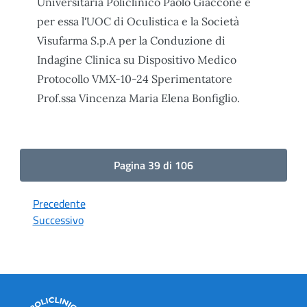
Universitaria Policlinico Paolo Giaccone e
per essa l'UOC di Oculistica e la Società
Visufarma S.p.A per la Conduzione di
Indagine Clinica su Dispositivo Medico
Protocollo VMX-10-24 Sperimentatore
Prof.ssa Vincenza Maria Elena Bonfiglio.
Pagina 39 di 106
Precedente
Successivo