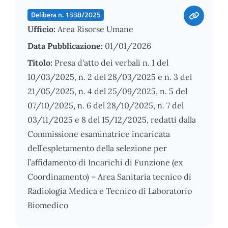
Delibera n. 1338/2025
Ufficio:
Area Risorse Umane
Data Pubblicazione:
01/01/2026
Titolo:
Presa d'atto dei verbali n. 1 del
10/03/2025, n. 2 del 28/03/2025 e n. 3 del
21/05/2025, n. 4 del 25/09/2025, n. 5 del
07/10/2025, n. 6 del 28/10/2025, n. 7 del
03/11/2025 e 8 del 15/12/2025, redatti dalla
Commissione esaminatrice incaricata
dell’espletamento della selezione per
l’affidamento di Incarichi di Funzione (ex
Coordinamento) – Area Sanitaria tecnico di
Radiologia Medica e Tecnico di Laboratorio
Biomedico