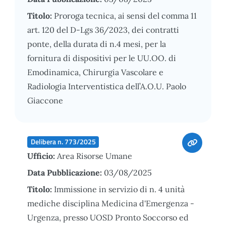
Titolo:
Proroga tecnica, ai sensi del comma 11
art. 120 del D-Lgs 36/2023, dei contratti
ponte, della durata di n.4 mesi, per la
fornitura di dispositivi per le UU.OO. di
Emodinamica, Chirurgia Vascolare e
Radiologia Interventistica dell’A.O.U. Paolo
Giaccone
Delibera n. 773/2025
Ufficio:
Area Risorse Umane
Data Pubblicazione:
03/08/2025
Titolo:
Immissione in servizio di n. 4 unità
mediche disciplina Medicina d'Emergenza -
Urgenza, presso UOSD Pronto Soccorso ed