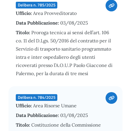
Delibera n. 785/2025
Ufficio:
Area Provveditorato
Data Pubblicazione:
03/08/2025
Titolo:
Proroga tecnica ai sensi dell’art. 106
co. 11 del D.Lgs. 50/2016 del contratto per il
Servizio di trasporto sanitario programmato
intra e inter ospedaliero degli utenti
ricoverati presso l’A.O.U.P Paolo Giaccone di
Palermo, per la durata di tre mesi
Delibera n. 784/2025
Ufficio:
Area Risorse Umane
Data Pubblicazione:
03/08/2025
Titolo:
Costituzione della Commissione