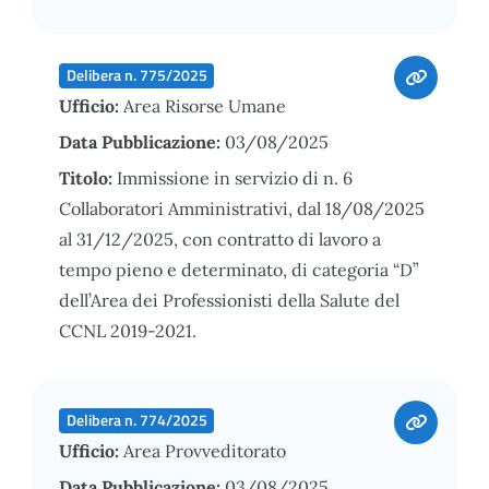
Delibera n. 775/2025
Ufficio:
Area Risorse Umane
Data Pubblicazione:
03/08/2025
Titolo:
Immissione in servizio di n. 6
Collaboratori Amministrativi, dal 18/08/2025
al 31/12/2025, con contratto di lavoro a
tempo pieno e determinato, di categoria “D”
dell’Area dei Professionisti della Salute del
CCNL 2019-2021.
Delibera n. 774/2025
Ufficio:
Area Provveditorato
Data Pubblicazione:
03/08/2025