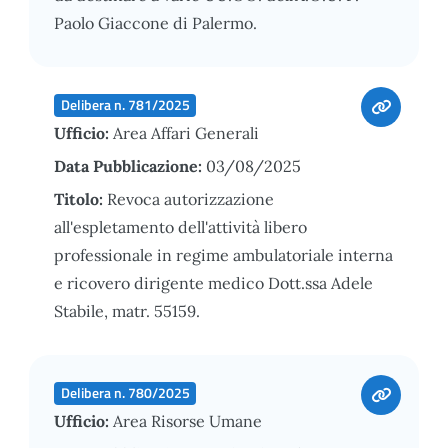
Paolo Giaccone di Palermo.
Delibera n. 781/2025
Ufficio:
Area Affari Generali
Data Pubblicazione:
03/08/2025
Titolo:
Revoca autorizzazione
all'espletamento dell'attività libero
professionale in regime ambulatoriale interna
e ricovero dirigente medico Dott.ssa Adele
Stabile, matr. 55159.
Delibera n. 780/2025
Ufficio:
Area Risorse Umane