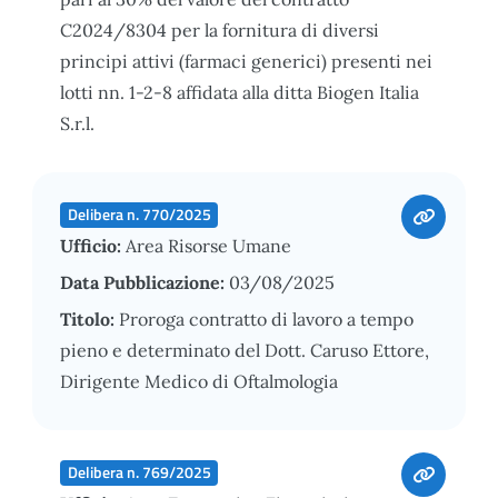
C2024/8304 per la fornitura di diversi
principi attivi (farmaci generici) presenti nei
lotti nn. 1-2-8 affidata alla ditta Biogen Italia
S.r.l.
Delibera n. 770/2025
Ufficio:
Area Risorse Umane
Data Pubblicazione:
03/08/2025
Titolo:
Proroga contratto di lavoro a tempo
pieno e determinato del Dott. Caruso Ettore,
Dirigente Medico di Oftalmologia
Delibera n. 769/2025