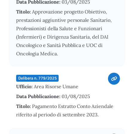
Data Pubblicazione:
03/08/2025
Titolo:
Approvazione progetto Obiettivo,
prestazioni aggiuntive personale Sanitario,
Professionisti della Salute e Funzionari
(Infermieri) e Dirigenza Sanitaria, del DAI
Oncologico e Sanità Pubblica e UOC di
Oncologia Medica.
Delibera n. 779/2025
Ufficio:
Area Risorse Umane
Data Pubblicazione:
03/08/2025
Titolo:
Pagamento Estratto Conto Aziendale
riferito al periodo di settembre 2023.