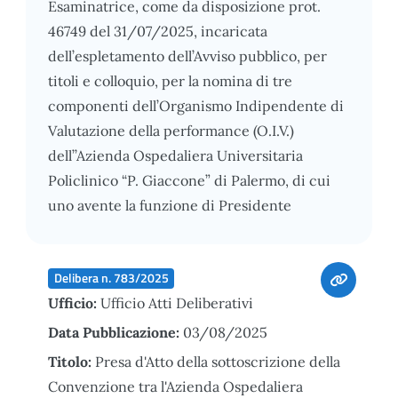
Esaminatrice, come da disposizione prot.
46749 del 31/07/2025, incaricata
dell’espletamento dell’Avviso pubblico, per
titoli e colloquio, per la nomina di tre
componenti dell’Organismo Indipendente di
Valutazione della performance (O.I.V.)
dell’’Azienda Ospedaliera Universitaria
Policlinico “P. Giaccone” di Palermo, di cui
uno avente la funzione di Presidente
Delibera n. 783/2025
Ufficio:
Ufficio Atti Deliberativi
Data Pubblicazione:
03/08/2025
Titolo:
Presa d'Atto della sottoscrizione della
Convenzione tra l'Azienda Ospedaliera