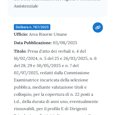
Assistenziale
Delibera n. 767/2025
Ufficio:
Area Risorse Umane
Data Pubblicazione:
03/08/2025
Titolo:
Presa d'atto dei verbali n. 4 del
16/02/2024, n. 5 del 25 e 26/03/2025, n. 6
del 28, 29 e 30/05/2025 e n. 7 del
02/07/2025, redatti dalla Commissione
Esaminatrice incaricata della selezione
pubblica, mediante valutazione titoli e
colloquio, per la copertura di n. 22 posti a
t.d., della durata di anni uno, eventualmente
rinnovabili, per il profilo E di Dirigenti