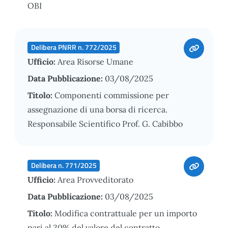
OBI
Delibera PNRR n. 772/2025
Ufficio:
Area Risorse Umane
Data Pubblicazione:
03/08/2025
Titolo:
Componenti commissione per
assegnazione di una borsa di ricerca.
Responsabile Scientifico Prof. G. Cabibbo
Delibera n. 771/2025
Ufficio:
Area Provveditorato
Data Pubblicazione:
03/08/2025
Titolo:
Modifica contrattuale per un importo
pari al 30% del valore del contratto