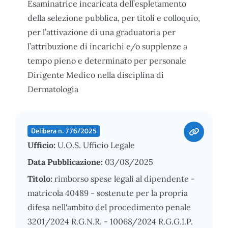
Esaminatrice incaricata dell’espletamento
della selezione pubblica, per titoli e colloquio,
per l’attivazione di una graduatoria per
l’attribuzione di incarichi e/o supplenze a
tempo pieno e determinato per personale
Dirigente Medico nella disciplina di
Dermatologia
Delibera n. 776/2025
Ufficio:
U.O.S. Ufficio Legale
Data Pubblicazione:
03/08/2025
Titolo:
rimborso spese legali al dipendente -
matricola 40489 - sostenute per la propria
difesa nell'ambito del procedimento penale
3201/2024 R.G.N.R. - 10068/2024 R.G.G.I.P.