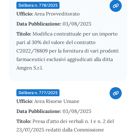
Delibera n. 778/2025
Ufficio:
Area Provveditorato
Data Pubblicazione:
03/08/2025
Titolo:
Modifica contrattuale per un importo
pari al 30% del valore del contratto
C2022/78809 per la fornitura di vari prodotti
farmaceutici esclusivi aggiudicati alla ditta
Amgen S.r.l.
Delibera n. 777/2025
Ufficio:
Area Risorse Umane
Data Pubblicazione:
03/08/2025
Titolo:
Presa d'atto dei verbali n. 1 e n. 2 del
23/07/2025 redatti dalla Commissione