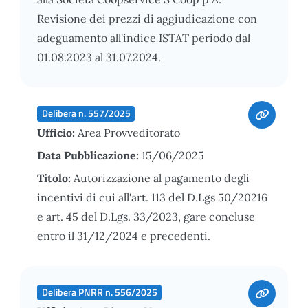
Revisione dei prezzi di aggiudicazione con
adeguamento all'indice ISTAT periodo dal
01.08.2023 al 31.07.2024.
Delibera n. 557/2025
Ufficio:
Area Provveditorato
Data Pubblicazione:
15/06/2025
Titolo:
Autorizzazione al pagamento degli
incentivi di cui all'art. 113 del D.Lgs 50/20216
e art. 45 del D.Lgs. 33/2023, gare concluse
entro il 31/12/2024 e precedenti.
Delibera PNRR n. 556/2025