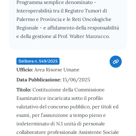
Programma semplice denominato -
Interoperabilità tra il Registro Tumori di
Palermo e Provincia e le Reti Oncologiche
Regionale - e affidamento della responsabilità
e della gestione al Prof. Walter Mazzucco.
Delibera n. 549/2025
Ufficio:
Area Risorse Umane
Data Pubblicazione:
15/06/2025
Titolo:
Costituzione della Commissione
Esaminatrice incaricata sotto il profilo
valutativo del concorso pubblico, per titoli ed
esami, per l’assunzione a tempo pieno e
indeterminato di N.1 unità di personale
collaboratore professionale Assistente Sociale