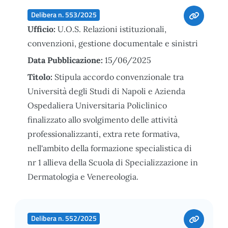
Delibera n. 553/2025
Ufficio:
U.O.S. Relazioni istituzionali,
convenzioni, gestione documentale e sinistri
Data Pubblicazione:
15/06/2025
Titolo:
Stipula accordo convenzionale tra
Università degli Studi di Napoli e Azienda
Ospedaliera Universitaria Policlinico
finalizzato allo svolgimento delle attività
professionalizzanti, extra rete formativa,
nell'ambito della formazione specialistica di
nr 1 allieva della Scuola di Specializzazione in
Dermatologia e Venereologia.
Delibera n. 552/2025