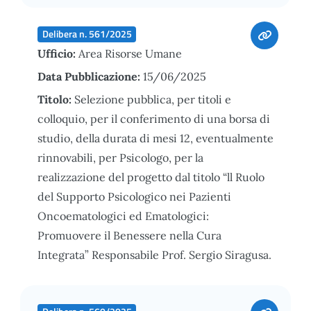
Delibera n. 561/2025
Ufficio:
Area Risorse Umane
Data Pubblicazione:
15/06/2025
Titolo:
Selezione pubblica, per titoli e
colloquio, per il conferimento di una borsa di
studio, della durata di mesi 12, eventualmente
rinnovabili, per Psicologo, per la
realizzazione del progetto dal titolo “ll Ruolo
del Supporto Psicologico nei Pazienti
Oncoematologici ed Ematologici:
Promuovere il Benessere nella Cura
Integrata” Responsabile Prof. Sergio Siragusa.