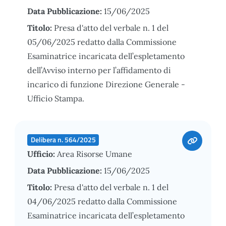
Data Pubblicazione:
15/06/2025
Titolo:
Presa d'atto del verbale n. 1 del
05/06/2025 redatto dalla Commissione
Esaminatrice incaricata dell’espletamento
dell’Avviso interno per l’affidamento di
incarico di funzione Direzione Generale -
Ufficio Stampa.
Delibera n. 564/2025
Ufficio:
Area Risorse Umane
Data Pubblicazione:
15/06/2025
Titolo:
Presa d'atto del verbale n. 1 del
04/06/2025 redatto dalla Commissione
Esaminatrice incaricata dell’espletamento