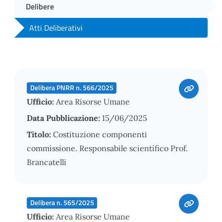
Delibere
Atti Deliberativi
Delibera PNRR n. 566/2025
Ufficio:
Area Risorse Umane
Data Pubblicazione:
15/06/2025
Titolo:
Costituzione componenti
commissione. Responsabile scientifico Prof.
Brancatelli
Delibera n. 565/2025
Ufficio:
Area Risorse Umane