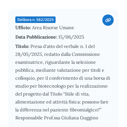
Delibera n. 562/2025
Ufficio:
Area Risorse Umane
Data Pubblicazione:
15/06/2025
Titolo:
Presa d'atto del verbale n. 1 del
28/05/2025, redatto dalla Commissione
esaminatrice, riguardante la selezione
pubblica, mediante valutazione per titoli e
colloquio, per il conferimento di una borsa di
studio per biotecnologo per la realizzazione
del progetto dal Titolo “Stile di vita,
alimentazione ed attività fisica: possono fare
la differenza nel paziente fibromialgico?”
Responsabile Prof.ssa Giuliana Guggino