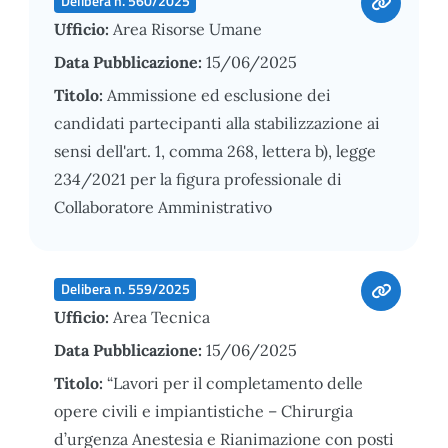
Delibera n. 560/2025
Ufficio:
Area Risorse Umane
Data Pubblicazione:
15/06/2025
Titolo:
Ammissione ed esclusione dei
candidati partecipanti alla stabilizzazione ai
sensi dell'art. 1, comma 268, lettera b), legge
234/2021 per la figura professionale di
Collaboratore Amministrativo
Delibera n. 559/2025
Ufficio:
Area Tecnica
Data Pubblicazione:
15/06/2025
Titolo:
“Lavori per il completamento delle
opere civili e impiantistiche – Chirurgia
d’urgenza Anestesia e Rianimazione con posti