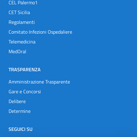
CEL Palermo1
CET Sicilia
Regolamenti
Comitato Infezioni Ospedaliere
Telemedicina
MedOral
TRASPARENZA
Amministrazione Trasparente
Gare e Concorsi
Delibere
Determine
SEGUICI SU