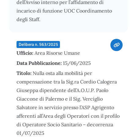
dell’Avviso interno per l’affidamento di
incarico di funzione UOC Coordinamento
degli Staff.
Delibera n. 563/2025
Ufficio:
Area Risorse Umane
Data Pubblicazione:
15/06/2025
Titolo:
Nulla osta alla mobilità per
compensazione tra la Sig.ra Cordio Calogera
Giuseppa dipendente dell’A.O.U.P. Paolo
Giaccone di Palermo e il Sig. Verciglio
Salvatore in servizio presso l’ASP Agrigento
afferenti all’Area degli Operatori con il profilo
di Operatore Socio Sanitario – decorrenza
01/07/2025