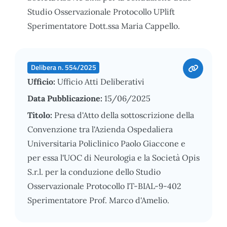
Studio Osservazionale Protocollo UPlift
Sperimentatore Dott.ssa Maria Cappello.
Delibera n. 554/2025
Ufficio:
Ufficio Atti Deliberativi
Data Pubblicazione:
15/06/2025
Titolo:
Presa d'Atto della sottoscrizione della
Convenzione tra l'Azienda Ospedaliera
Universitaria Policlinico Paolo Giaccone e
per essa l'UOC di Neurologia e la Società Opis
S.r.l. per la conduzione dello Studio
Osservazionale Protocollo IT-BIAL-9-402
Sperimentatore Prof. Marco d'Amelio.