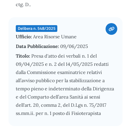
ctg. D..
Delibera n. 548/2025
Ufficio:
Area Risorse Umane
Data Pubblicazione:
09/06/2025
Titolo:
Presa d'atto dei verbali n. 1 del
09/04/2025 e n. 2 del 14/05/2025 redatti
dalla Commissione esaminatrice relativi
all’avviso pubblico per la stabilizzazione a
tempo pieno e indeterminato della Dirigenza
e del Comparto dell’area Sanità ai sensi
dell'art. 20, comma 2, del D.Lgs n. 75/2017
ss.mm.ii. per n. 1 posto di Fisioterapista