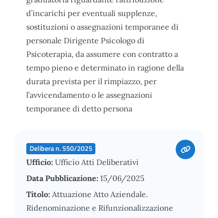
d’incarichi per eventuali supplenze,
sostituzioni o assegnazioni temporanee di
personale Dirigente Psicologo di
Psicoterapia, da assumere con contratto a
tempo pieno e determinato in ragione della
durata prevista per il rimpiazzo, per
l’avvicendamento o le assegnazioni
temporanee di detto persona
Delibera n. 550/2025
Ufficio:
Ufficio Atti Deliberativi
Data Pubblicazione:
15/06/2025
Titolo:
Attuazione Atto Aziendale.
Ridenominazione e Rifunzionalizzazione