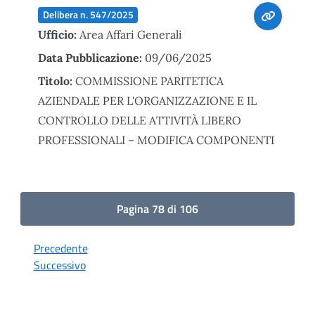
Delibera n. 547/2025
Ufficio:
Area Affari Generali
Data Pubblicazione:
09/06/2025
Titolo:
COMMISSIONE PARITETICA
AZIENDALE PER L'ORGANIZZAZIONE E IL
CONTROLLO DELLE ATTIVITÀ LIBERO
PROFESSIONALI – MODIFICA COMPONENTI
Pagina 78 di 106
Precedente
Successivo