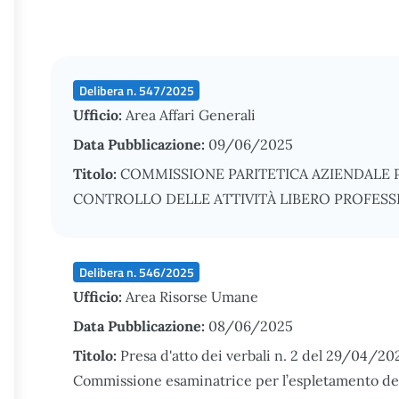
Delibera n. 547/2025
Ufficio:
Area Affari Generali
Data Pubblicazione:
09/06/2025
Titolo:
COMMISSIONE PARITETICA AZIENDALE P
CONTROLLO DELLE ATTIVITÀ LIBERO PROFES
Delibera n. 546/2025
Ufficio:
Area Risorse Umane
Data Pubblicazione:
08/06/2025
Titolo:
Presa d'atto dei verbali n. 2 del 29/04/20
Commissione esaminatrice per l’espletamento della