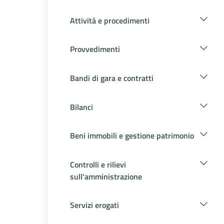
Attività e procedimenti
Provvedimenti
Bandi di gara e contratti
Bilanci
Beni immobili e gestione patrimonio
Controlli e rilievi
sull'amministrazione
Servizi erogati