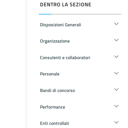
DENTRO LA SEZIONE
Disposizioni Generali
Organizzazione
Consulenti e collaboratori
Personale
Bandi di concorso
Performance
Enti controllati