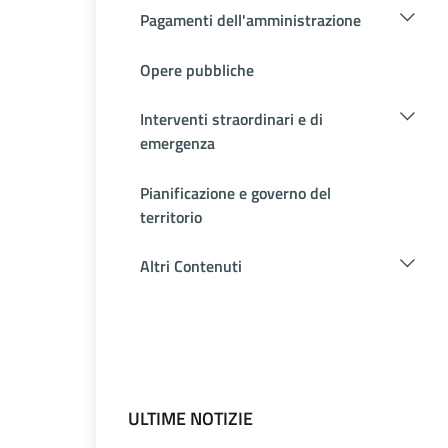
Pagamenti dell'amministrazione
Opere pubbliche
Interventi straordinari e di
emergenza
Pianificazione e governo del
territorio
Altri Contenuti
ULTIME NOTIZIE