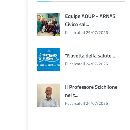
Equipe AOUP - ARNAS
Civico sal...
Pubblicato il 29/07/2026
"Navetta della salute"...
Pubblicato il 24/07/2026
Il Professore Scichilone
nel t...
Pubblicato il 24/07/2026