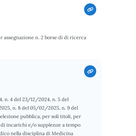
assegnazione n. 2 borse di di ricerca
4, n. 4 del 23/12/2024, n. 5 del
2025, n. 8 del 05/02/2025, n. 9 del
ezione pubblica, per soli titoli, per
ne di incarichi e/o supplenze a tempo
ico nella disciplina di Medicina