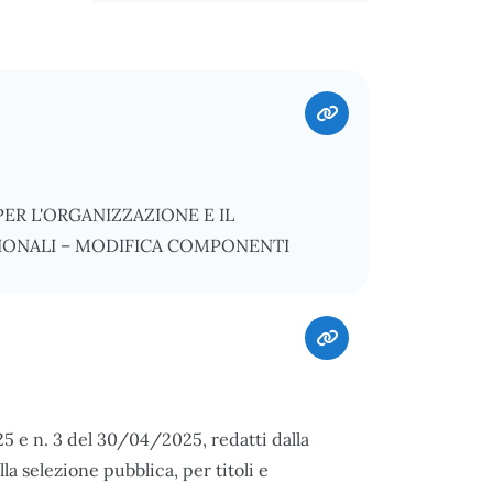
ER L'ORGANIZZAZIONE E IL
SIONALI – MODIFICA COMPONENTI
25 e n. 3 del 30/04/2025, redatti dalla
 selezione pubblica, per titoli e