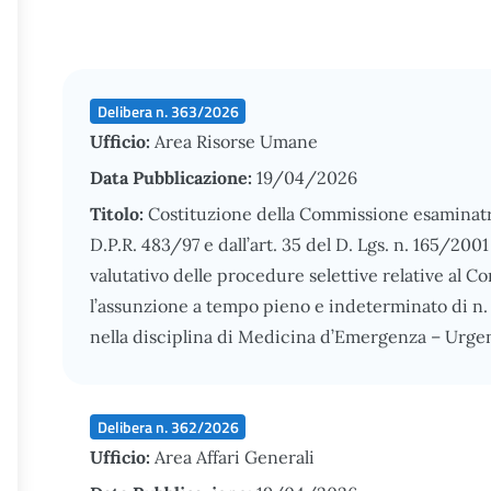
Delibera n. 363/2026
Ufficio:
Area Risorse Umane
Data Pubblicazione:
19/04/2026
Titolo:
Costituzione della Commissione esaminatrice,
D.P.R. 483/97 e dall’art. 35 del D. Lgs. n. 165/2001 
valutativo delle procedure selettive relative al Co
l’assunzione a tempo pieno e indeterminato di n.
nella disciplina di Medicina d’Emergenza – Urge
Delibera n. 362/2026
Ufficio:
Area Affari Generali