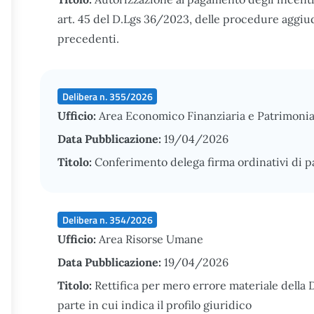
art. 45 del D.Lgs 36/2023, delle procedure aggiu
precedenti.
Delibera n. 355/2026
Ufficio:
Area Economico Finanziaria e Patrimonia
Data Pubblicazione:
19/04/2026
Titolo:
Conferimento delega firma ordinativi di 
Delibera n. 354/2026
Ufficio:
Area Risorse Umane
Data Pubblicazione:
19/04/2026
Titolo:
Rettifica per mero errore materiale della 
parte in cui indica il profilo giuridico