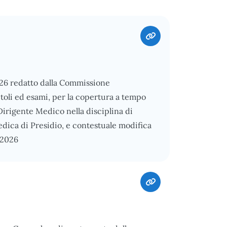
026 redatto dalla Commissione
itoli ed esami, per la copertura a tempo
Dirigente Medico nella disciplina di
dica di Presidio, e contestuale modifica
/2026