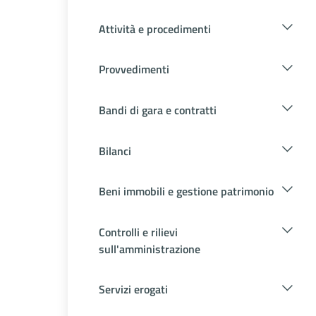
Attività e procedimenti
Provvedimenti
Bandi di gara e contratti
Bilanci
Beni immobili e gestione patrimonio
Controlli e rilievi
sull'amministrazione
Servizi erogati