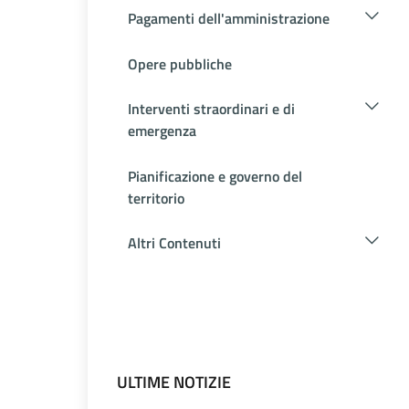
Pagamenti dell'amministrazione
Opere pubbliche
Interventi straordinari e di
emergenza
Pianificazione e governo del
territorio
Altri Contenuti
ULTIME NOTIZIE