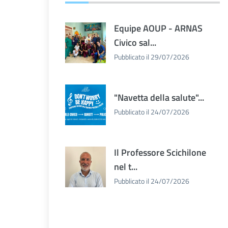
Equipe AOUP - ARNAS
Civico sal...
Pubblicato il 29/07/2026
"Navetta della salute"...
Pubblicato il 24/07/2026
Il Professore Scichilone
nel t...
Pubblicato il 24/07/2026