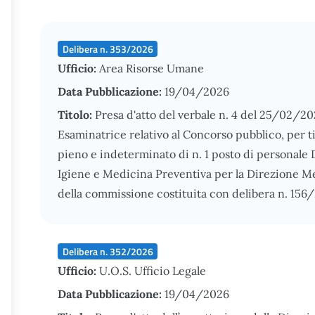
Delibera n. 353/2026
Ufficio:
Area Risorse Umane
Data Pubblicazione:
19/04/2026
Titolo:
Presa d'atto del verbale n. 4 del 25/02/2
Esaminatrice relativo al Concorso pubblico, per t
pieno e indeterminato di n. 1 posto di personale 
Igiene e Medicina Preventiva per la Direzione Me
della commissione costituita con delibera n. 156
Delibera n. 352/2026
Ufficio:
U.O.S. Ufficio Legale
Data Pubblicazione:
19/04/2026