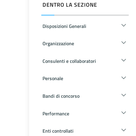
DENTRO LA SEZIONE
Disposizioni Generali
Organizzazione
Consulenti e collaboratori
Personale
Bandi di concorso
Performance
Enti controllati