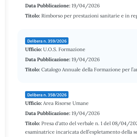
Data Pubblicazione:
19/04/2026
Titolo:
Rimborso per prestazioni sanitarie e in r
Delibera n. 359/2026
Ufficio:
U.O.S. Formazione
Data Pubblicazione:
19/04/2026
Titolo:
Catalogo Annuale della Formazione per l
Delibera n. 358/2026
Ufficio:
Area Risorse Umane
Data Pubblicazione:
19/04/2026
Titolo:
Presa d'atto del verbale n. 1 del 08/04/2
esaminatrice incaricata dell’espletamento della s