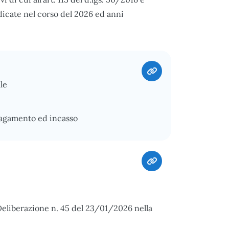
dicate nel corso del 2026 ed anni
le
pagamento ed incasso
Deliberazione n. 45 del 23/01/2026 nella