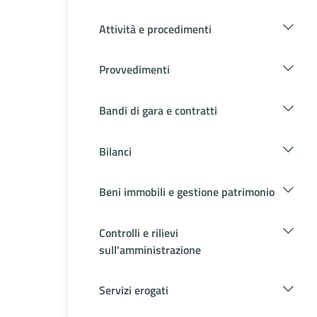
Attività e procedimenti
Provvedimenti
Bandi di gara e contratti
Bilanci
Beni immobili e gestione patrimonio
Controlli e rilievi
sull'amministrazione
Servizi erogati