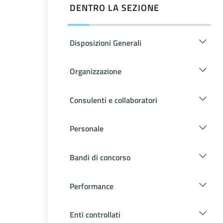
DENTRO LA SEZIONE
Disposizioni Generali
Organizzazione
Consulenti e collaboratori
Personale
Bandi di concorso
Performance
Enti controllati