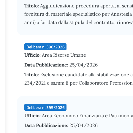
Titolo:
Aggiudicazione procedura aperta, ai sensi d
fornitura di materiale specialistico per Anestesia
anni) a far data dalla stipula del contratto, rinno
Delibera n. 396/2026
Ufficio:
Area Risorse Umane
Data Pubblicazione:
25/04/2026
Titolo:
Esclusione candidato alla stabilizzazione ar
234/2021 e ss.mm.ii per Collaboratore Profession
Delibera n. 395/2026
Ufficio:
Area Economico Finanziaria e Patrimonia
Data Pubblicazione:
25/04/2026