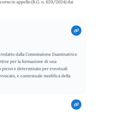
corso in appello (R.G. n. 620/2024) dai
5, redatto dalla Commissione Esaminatrice
ttive per la formazione di una
po pieno e determinato per eventuali
vvocato, e contestuale modifica della