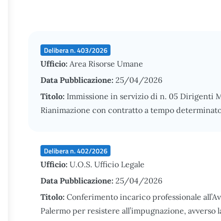
Delibera n. 403/2026
Ufficio:
Area Risorse Umane
Data Pubblicazione:
25/04/2026
Titolo:
Immissione in servizio di n. 05 Dirigenti 
Rianimazione con contratto a tempo determinat
Delibera n. 402/2026
Ufficio:
U.O.S. Ufficio Legale
Data Pubblicazione:
25/04/2026
Titolo:
Conferimento incarico professionale all’A
Palermo per resistere all’impugnazione, avverso 