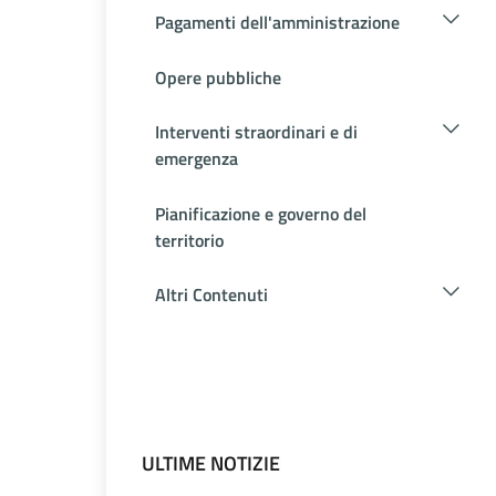
Pagamenti dell'amministrazione
Opere pubbliche
Interventi straordinari e di
emergenza
Pianificazione e governo del
territorio
Altri Contenuti
ULTIME NOTIZIE