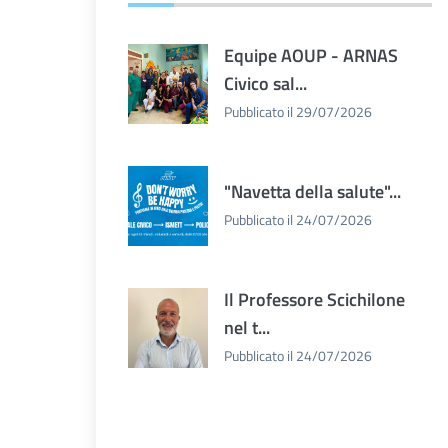
Equipe AOUP - ARNAS
Civico sal...
Pubblicato il 29/07/2026
"Navetta della salute"...
Pubblicato il 24/07/2026
Il Professore Scichilone
nel t...
Pubblicato il 24/07/2026