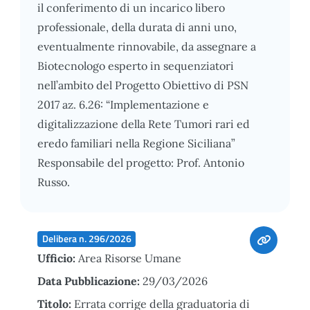
il conferimento di un incarico libero
professionale, della durata di anni uno,
eventualmente rinnovabile, da assegnare a
Biotecnologo esperto in sequenziatori
nell’ambito del Progetto Obiettivo di PSN
2017 az. 6.26: “Implementazione e
digitalizzazione della Rete Tumori rari ed
eredo familiari nella Regione Siciliana”
Responsabile del progetto: Prof. Antonio
Russo.
Delibera n. 296/2026
Ufficio:
Area Risorse Umane
Data Pubblicazione:
29/03/2026
Titolo:
Errata corrige della graduatoria di