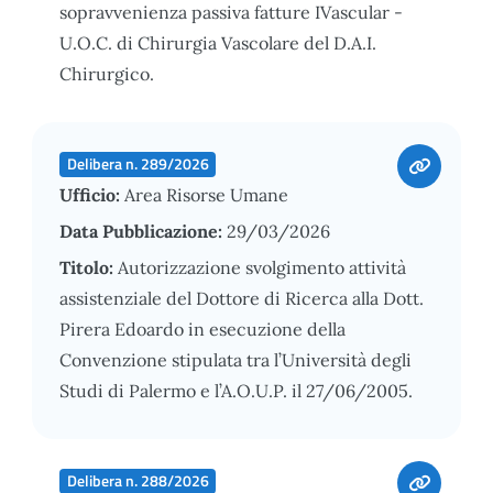
sopravvenienza passiva fatture IVascular -
U.O.C. di Chirurgia Vascolare del D.A.I.
Chirurgico.
Delibera n. 289/2026
Ufficio:
Area Risorse Umane
Data Pubblicazione:
29/03/2026
Titolo:
Autorizzazione svolgimento attività
assistenziale del Dottore di Ricerca alla Dott.
Pirera Edoardo in esecuzione della
Convenzione stipulata tra l’Università degli
Studi di Palermo e l’A.O.U.P. il 27/06/2005.
Delibera n. 288/2026