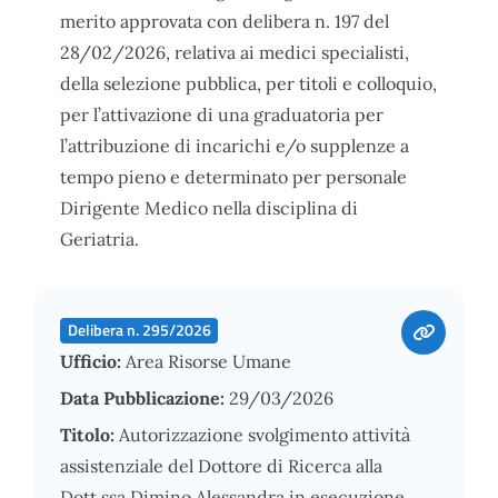
merito approvata con delibera n. 197 del
28/02/2026, relativa ai medici specialisti,
della selezione pubblica, per titoli e colloquio,
per l’attivazione di una graduatoria per
l’attribuzione di incarichi e/o supplenze a
tempo pieno e determinato per personale
Dirigente Medico nella disciplina di
Geriatria.
Delibera n. 295/2026
Ufficio:
Area Risorse Umane
Data Pubblicazione:
29/03/2026
Titolo:
Autorizzazione svolgimento attività
assistenziale del Dottore di Ricerca alla
Dott.ssa Dimino Alessandra in esecuzione