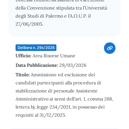
della Convenzione stipulata tra l’Università
degli Studi di Palermo e l’A.O.U.P. il
27/06/2005.
Delibera n. 294/2026
Ufficio:
Area Risorse Umane
Data Pubblicazione:
29/03/2026
Titolo:
Ammissione ed esclusione dei
candidati partecipanti alla procedura di
stabilizzazione di personale Assistente
Amministrativo ai sensi dell'art. 1, comma 268,
lettera b), legge 234/2021, in possesso dei
requisiti al 31/12/2025.