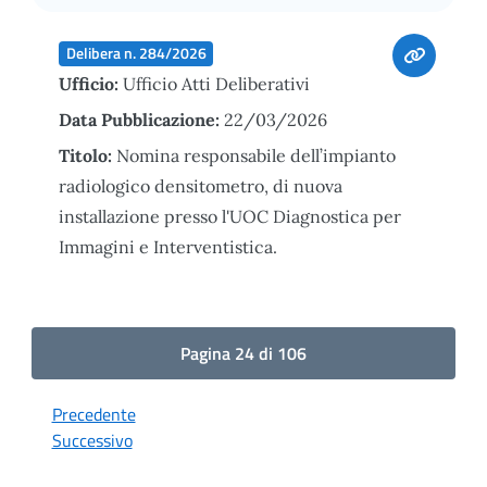
Delibera n. 284/2026
Ufficio:
Ufficio Atti Deliberativi
Data Pubblicazione:
22/03/2026
Titolo:
Nomina responsabile dell’impianto
radiologico densitometro, di nuova
installazione presso l'UOC Diagnostica per
Immagini e Interventistica.
Pagina 24 di 106
Precedente
Successivo