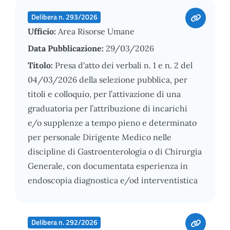
Delibera n. 293/2026
Ufficio:
Area Risorse Umane
Data Pubblicazione:
29/03/2026
Titolo:
Presa d'atto dei verbali n. 1 e n. 2 del
04/03/2026 della selezione pubblica, per
titoli e colloquio, per l’attivazione di una
graduatoria per l’attribuzione di incarichi
e/o supplenze a tempo pieno e determinato
per personale Dirigente Medico nelle
discipline di Gastroenterologia o di Chirurgia
Generale, con documentata esperienza in
endoscopia diagnostica e/od interventistica
Delibera n. 292/2026