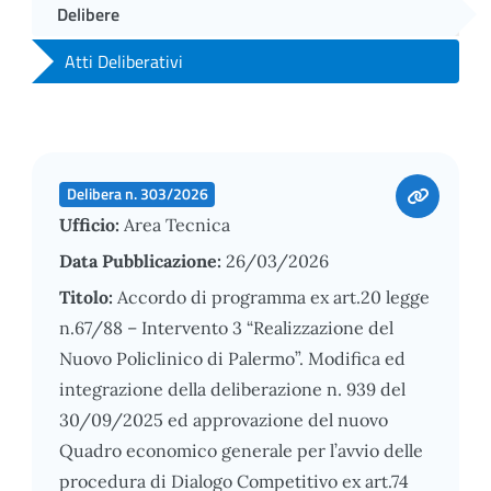
Delibere
Atti Deliberativi
Delibera n. 303/2026
Ufficio:
Area Tecnica
Data Pubblicazione:
26/03/2026
Titolo:
Accordo di programma ex art.20 legge
n.67/88 – Intervento 3 “Realizzazione del
Nuovo Policlinico di Palermo”. Modifica ed
integrazione della deliberazione n. 939 del
30/09/2025 ed approvazione del nuovo
Quadro economico generale per l’avvio delle
procedura di Dialogo Competitivo ex art.74