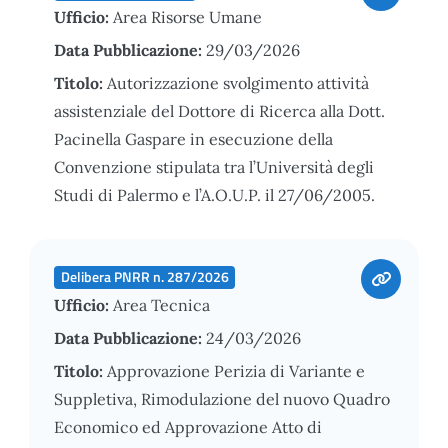
Ufficio:
Area Risorse Umane
Data Pubblicazione:
29/03/2026
Titolo:
Autorizzazione svolgimento attività
assistenziale del Dottore di Ricerca alla Dott.
Pacinella Gaspare in esecuzione della
Convenzione stipulata tra l’Università degli
Studi di Palermo e l’A.O.U.P. il 27/06/2005.
Delibera PNRR n. 287/2026
Ufficio:
Area Tecnica
Data Pubblicazione:
24/03/2026
Titolo:
Approvazione Perizia di Variante e
Suppletiva, Rimodulazione del nuovo Quadro
Economico ed Approvazione Atto di