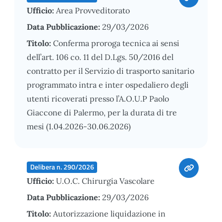
Ufficio:
Area Provveditorato
Data Pubblicazione:
29/03/2026
Titolo:
Conferma proroga tecnica ai sensi
dell’art. 106 co. 11 del D.Lgs. 50/2016 del
contratto per il Servizio di trasporto sanitario
programmato intra e inter ospedaliero degli
utenti ricoverati presso l’A.O.U.P Paolo
Giaccone di Palermo, per la durata di tre
mesi (1.04.2026-30.06.2026)
Delibera n. 290/2026
Ufficio:
U.O.C. Chirurgia Vascolare
Data Pubblicazione:
29/03/2026
Titolo:
Autorizzazione liquidazione in