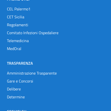
CEL Palermo1
CET Sicilia
Regolamenti
Comitato Infezioni Ospedaliere
Telemedicina
MedOral
TRASPARENZA
Amministrazione Trasparente
Gare e Concorsi
Delibere
Determine