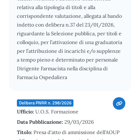
relativa alla tipologia di titoli e alla
corrispondente valutazione, allegata al bando
indetto con delibera n.37 del 23/01/2026,
riguardante la Selezione pubblica, per titoli e
colloquio, per l’attivazione di una graduatoria
per l’attribuzione di incarichi e/o supplenze
a tempo pieno e determinato per personale
Dirigente Farmacista nella disciplina di
Farmacia Ospedaliera
Delibera PNRR n. 298/2026
Ufficio:
U.O.S. Formazione
Data Pubblicazione:
29/03/2026
Titolo:
Presa d'atto di ammissione dell'AOUP