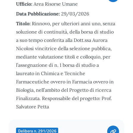
Ufficio:
Area Risorse Umane
Data Pubblicazione:
29/03/2026
Titolo:
Rinnovo, per ulteriori anni uno, senza
soluzione di continuità, della borsa di studio
a suo tempo conferita alla Dott.ssa Aurora
Nicolosi vincitrice della selezione pubblica,
mediante valutazione titoli e colloquio, per
l’assegnazione di n. 1 borsa di studio a
laureato in Chimica e Tecniche
Farmaceutiche ovvero in Farmacia ovvero in
Biologia, nell’ambito del Progetto di ricerca
Finalizzata. Responsabile del progetto: Prof.
Salvatore Petta
Delibera n. 291/2026