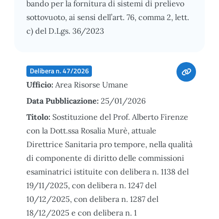
bando per la fornitura di sistemi di prelievo
sottovuoto, ai sensi dell’art. 76, comma 2, lett.
c) del D.Lgs. 36/2023
Delibera n. 47/2026
Ufficio:
Area Risorse Umane
Data Pubblicazione:
25/01/2026
Titolo:
Sostituzione del Prof. Alberto Firenze
con la Dott.ssa Rosalia Murè, attuale
Direttrice Sanitaria pro tempore, nella qualità
di componente di diritto delle commissioni
esaminatrici istituite con delibera n. 1138 del
19/11/2025, con delibera n. 1247 del
10/12/2025, con delibera n. 1287 del
18/12/2025 e con delibera n. 1