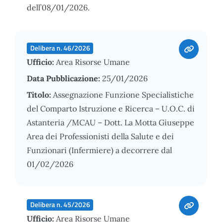
dell’08/01/2026.
Delibera n. 46/2026
Ufficio:
Area Risorse Umane
Data Pubblicazione:
25/01/2026
Titolo:
Assegnazione Funzione Specialistiche
del Comparto Istruzione e Ricerca – U.O.C. di
Astanteria /MCAU – Dott. La Motta Giuseppe
Area dei Professionisti della Salute e dei
Funzionari (Infermiere) a decorrere dal
01/02/2026
Delibera n. 45/2026
Ufficio:
Area Risorse Umane