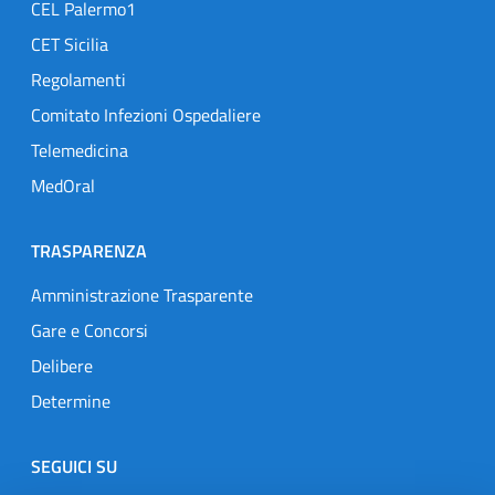
CEL Palermo1
CET Sicilia
Regolamenti
Comitato Infezioni Ospedaliere
Telemedicina
MedOral
TRASPARENZA
Amministrazione Trasparente
Gare e Concorsi
Delibere
Determine
SEGUICI SU