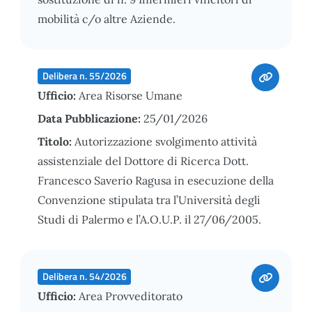
mobilità c/o altre Aziende.
Delibera n. 55/2026
Ufficio:
Area Risorse Umane
Data Pubblicazione:
25/01/2026
Titolo:
Autorizzazione svolgimento attività
assistenziale del Dottore di Ricerca Dott.
Francesco Saverio Ragusa in esecuzione della
Convenzione stipulata tra l’Università degli
Studi di Palermo e l’A.O.U.P. il 27/06/2005.
Delibera n. 54/2026
Ufficio:
Area Provveditorato