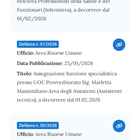
nell’Area Professionisti della Salute e dei
Funzionari (Infermiera), a decorrere dal
01/02/2026
Delibera n. 51/2026
Ufficio:
Area Risorse Umane
Data Pubblicazione:
25/01/2026
Titolo:
Assegnazione funzione specialistica
presso UOC Provveditorato Sig. Marletta
Massimiliano Area degli Assistenti (Assistente
tecnico), a decorrere dal 01.02.2026
Delibera n. 50/2026
Ufficio:
Area Risorse Umane