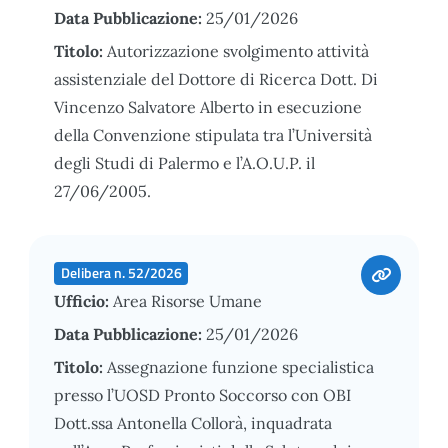
Data Pubblicazione:
25/01/2026
Titolo:
Autorizzazione svolgimento attività
assistenziale del Dottore di Ricerca Dott. Di
Vincenzo Salvatore Alberto in esecuzione
della Convenzione stipulata tra l’Università
degli Studi di Palermo e l’A.O.U.P. il
27/06/2005.
Delibera n. 52/2026
Ufficio:
Area Risorse Umane
Data Pubblicazione:
25/01/2026
Titolo:
Assegnazione funzione specialistica
presso l’UOSD Pronto Soccorso con OBI
Dott.ssa Antonella Collorà, inquadrata