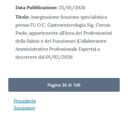
Data Pubblicazione:
25/01/2026
Titolo:
Assegnazione funzione specialistica
presso l’U.O.C. Gastroenterologia Sig. Corrao
Paolo, appartenente all'Area dei Professionisti
della Salute e dei Funzionari (Collaboratore
Amministrativo Professionale Esperto) a
decorrere dal 01/02/2026
Pagina 36 di 106
Precedente
Successivo