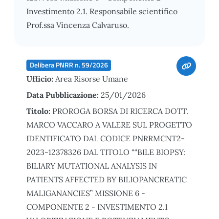
Investimento 2.1. Responsabile scientifico
Prof.ssa Vincenza Calvaruso.
Delibera PNRR n. 59/2026
Ufficio:
Area Risorse Umane
Data Pubblicazione:
25/01/2026
Titolo:
PROROGA BORSA DI RICERCA DOTT.
MARCO VACCARO A VALERE SUL PROGETTO
IDENTIFICATO DAL CODICE PNRRMCNT2-
2023-12378326 DAL TITOLO ““BILE BIOPSY:
BILIARY MUTATIONAL ANALYSIS IN
PATIENTS AFFECTED BY BILIOPANCREATIC
MALIGANANCIES” MISSIONE 6 -
COMPONENTE 2 - INVESTIMENTO 2.1