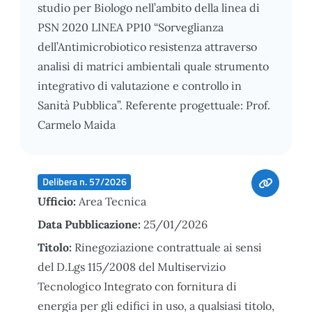
studio per Biologo nell’ambito della linea di
PSN 2020 LINEA PP10 “Sorveglianza
dell’Antimicrobiotico resistenza attraverso
analisi di matrici ambientali quale strumento
integrativo di valutazione e controllo in
Sanità Pubblica”. Referente progettuale: Prof.
Carmelo Maida
Delibera n. 57/2026
Ufficio:
Area Tecnica
Data Pubblicazione:
25/01/2026
Titolo:
Rinegoziazione contrattuale ai sensi
del D.Lgs 115/2008 del Multiservizio
Tecnologico Integrato con fornitura di
energia per gli edifici in uso, a qualsiasi titolo,