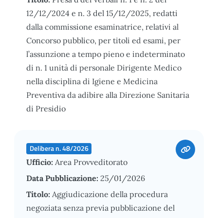
12/12/2024 e n. 3 del 15/12/2025, redatti
dalla commissione esaminatrice, relativi al
Concorso pubblico, per titoli ed esami, per
l’assunzione a tempo pieno e indeterminato
di n. 1 unità di personale Dirigente Medico
nella disciplina di Igiene e Medicina
Preventiva da adibire alla Direzione Sanitaria
di Presidio
Delibera n. 48/2026
Ufficio:
Area Provveditorato
Data Pubblicazione:
25/01/2026
Titolo:
Aggiudicazione della procedura
negoziata senza previa pubblicazione del