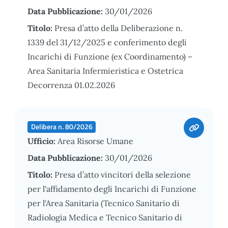
Data Pubblicazione:
30/01/2026
Titolo:
Presa d’atto della Deliberazione n.
1339 del 31/12/2025 e conferimento degli
Incarichi di Funzione (ex Coordinamento) –
Area Sanitaria Infermieristica e Ostetrica
Decorrenza 01.02.2026
Delibera n. 80/2026
Ufficio:
Area Risorse Umane
Data Pubblicazione:
30/01/2026
Titolo:
Presa d’atto vincitori della selezione
per l'affidamento degli Incarichi di Funzione
per l'Area Sanitaria (Tecnico Sanitario di
Radiologia Medica e Tecnico Sanitario di