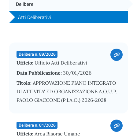
Delibere
Atti Deliberativi
Delibera n. 89/2026
Ufficio:
Ufficio Atti Deliberativi
Data Pubblicazione:
30/01/2026
Titolo:
APPROVAZIONE PIANO INTEGRATO
DI ATTIVITA' ED ORGANIZZAZIONE A.O.U.P.
PAOLO GIACCONE (P.I.A.O.) 2026-2028
Delibera n. 81/2026
Ufficio:
Area Risorse Umane