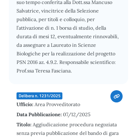
suo tempo conferita alla Dott.ssa Mancuso
Salvatrice, vincitrice della Selezione
pubblica, per titoli e colloquio, per
l’attivazione di n. 1 borsa di studio, della
durata di mesi 12, eventualmente rinnovabili,
da assegnare a Laureato in Scienze
Biologiche per la realizzazione del progetto
PSN 2016 az. 4.9.2. Responsabile scientifico:
Prof.ssa Teresa Fasciana.
Delibera n. 1231/2025
Ufficio:
Area Provveditorato
Data Pubblicazione:
07/12/2025
Titolo:
Aggiudicazione procedura negoziata
senza previa pubblicazione del bando di gara