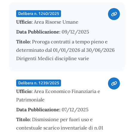
Delibera n. 1240/2025
Ufficio:
Area Risorse Umane
Data Pubblicazione:
09/12/2025
Titolo:
Proroga contratti a tempo pieno e
determinato dal 01/01/2026 al 30/06/2026
Dirigenti Medici discipline varie
Delibera n. 1239/2025
Ufficio:
Area Economico Finanziaria e
Patrimoniale
Data Pubblicazione:
07/12/2025
Titolo:
Dismissione per fuori uso e
contestuale scarico inventariale di n.01