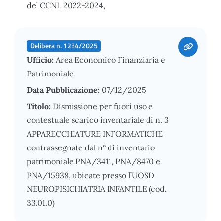
del CCNL 2022-2024,
Delibera n. 1234/2025
Ufficio:
Area Economico Finanziaria e
Patrimoniale
Data Pubblicazione:
07/12/2025
Titolo:
Dismissione per fuori uso e
contestuale scarico inventariale di n. 3
APPARECCHIATURE INFORMATICHE
contrassegnate dal n° di inventario
patrimoniale PNA/3411, PNA/8470 e
PNA/15938, ubicate presso l’UOSD
NEUROPISICHIATRIA INFANTILE (cod.
33.01.0)