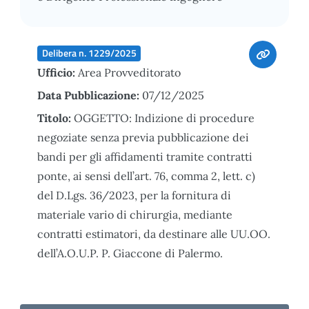
Delibera n. 1229/2025
Ufficio:
Area Provveditorato
Data Pubblicazione:
07/12/2025
Titolo:
OGGETTO: Indizione di procedure
negoziate senza previa pubblicazione dei
bandi per gli affidamenti tramite contratti
ponte, ai sensi dell’art. 76, comma 2, lett. c)
del D.Lgs. 36/2023, per la fornitura di
materiale vario di chirurgia, mediante
contratti estimatori, da destinare alle UU.OO.
dell’A.O.U.P. P. Giaccone di Palermo.