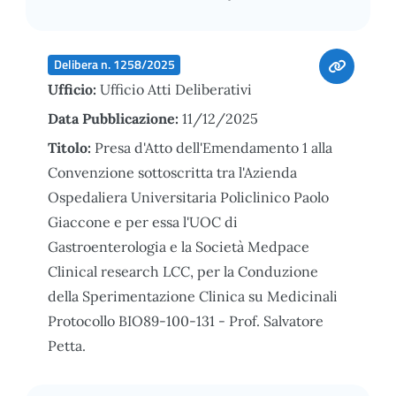
Delibera n. 1258/2025
Ufficio:
Ufficio Atti Deliberativi
Data Pubblicazione:
11/12/2025
Titolo:
Presa d'Atto dell'Emendamento 1 alla
Convenzione sottoscritta tra l'Azienda
Ospedaliera Universitaria Policlinico Paolo
Giaccone e per essa l'UOC di
Gastroenterologia e la Società Medpace
Clinical research LCC, per la Conduzione
della Sperimentazione Clinica su Medicinali
Protocollo BIO89-100-131 - Prof. Salvatore
Petta.