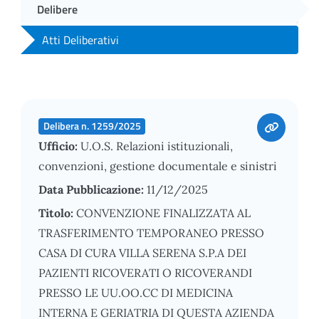
Delibere
Atti Deliberativi
Delibera n. 1259/2025
Ufficio:
U.O.S. Relazioni istituzionali,
convenzioni, gestione documentale e sinistri
Data Pubblicazione:
11/12/2025
Titolo:
CONVENZIONE FINALIZZATA AL
TRASFERIMENTO TEMPORANEO PRESSO
CASA DI CURA VILLA SERENA S.P.A DEI
PAZIENTI RICOVERATI O RICOVERANDI
PRESSO LE UU.OO.CC DI MEDICINA
INTERNA E GERIATRIA DI QUESTA AZIENDA