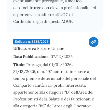
eventualmente prorogabile, a medico
cardiochirurgo con elevata professionalità ed
esperienza, da adibire all’UOC di
Cardiochirurgia di questa AOUP.
Delibera n. 1235/2025
Ufficio:
Area Risorse Umane
Data Pubblicazione:
07/12/2025
Titolo:
Proroga, dal 01/01/2026 al
31/12/2026, di n. 197 contratti in essere a
tempo pieno e determinato del personale del
Comparto Sanità, vari profili interessati,
appartenente alla categoria “D” dell’Area dei
Professionisti della Salute e dei Funzionari e
alla categoria “BS” dell’Area degli Operatori