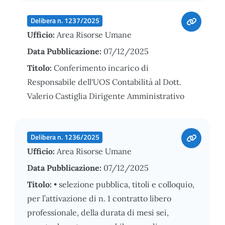
Delibera n. 1237/2025
Ufficio:
Area Risorse Umane
Data Pubblicazione:
07/12/2025
Titolo:
Conferimento incarico di
Responsabile dell'UOS Contabilità al Dott.
Valerio Castiglia Dirigente Amministrativo
Delibera n. 1236/2025
Ufficio:
Area Risorse Umane
Data Pubblicazione:
07/12/2025
Titolo:
• selezione pubblica, titoli e colloquio,
per l’attivazione di n. 1 contratto libero
professionale, della durata di mesi sei,