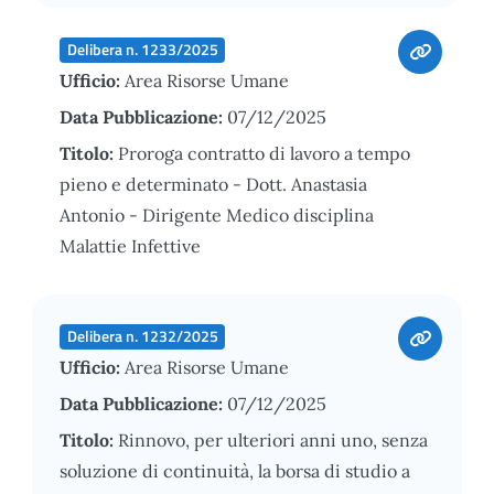
Delibera n. 1233/2025
Ufficio:
Area Risorse Umane
Data Pubblicazione:
07/12/2025
Titolo:
Proroga contratto di lavoro a tempo
pieno e determinato - Dott. Anastasia
Antonio - Dirigente Medico disciplina
Malattie Infettive
Delibera n. 1232/2025
Ufficio:
Area Risorse Umane
Data Pubblicazione:
07/12/2025
Titolo:
Rinnovo, per ulteriori anni uno, senza
soluzione di continuità, la borsa di studio a