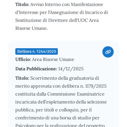
Titolo:
Avviso Interno con Manifestazione
d'Interesse per l'Assegnazione di Incarico di
Sostituzione di Direttore dell'UOC Area
Risorse Umane.
Delibera n. 1244/2025
Ufficio:
Area Risorse Umane
Data Pubblicazione:
14/12/2025
Titolo:
Scorrimento della graduatoria di
merito approvata con delibera n. 1179/2025
costituita dalla Commissione Esaminatrice
incaricata dell’espletamento della selezione
pubblica, per titoli e colloquio, per il
conferimento di una borsa di studio per
Psicologo per la realizzazione del progetto