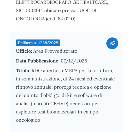
ELETTROCARDIOGRAFO GE HEALTCARE,
SIC 0002914 ubicato presso l’UOC DI
ONCOLOGIA (cod. 64.02.0)
Delibera n. 1238/2025
Ufficio:
Area Provveditorato
Data Pubblicazione:
07/12/2025
Titolo:
RDO aperta su MEPA per la fornitura,
in somministrazione, di 24 mesi ed eventuale
rinnovo annuale, proroga tecnica e opzione
del quinto d’obbligo, di kit e software di
analisi (marcati CE-IVD) necessari per
espletare test biomolecolari in campo
oncologico