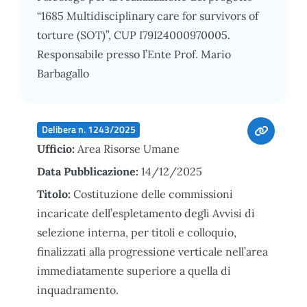
“1685 Multidisciplinary care for survivors of
torture (SOT)”, CUP I79I24000970005.
Responsabile presso l’Ente Prof. Mario
Barbagallo
Delibera n. 1243/2025
Ufficio:
Area Risorse Umane
Data Pubblicazione:
14/12/2025
Titolo:
Costituzione delle commissioni
incaricate dell’espletamento degli Avvisi di
selezione interna, per titoli e colloquio,
finalizzati alla progressione verticale nell’area
immediatamente superiore a quella di
inquadramento.