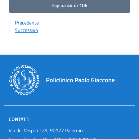
Pagina 44 di 106
Precedente
Successivo
Policlinico Paolo Giaccone
CONTATTI
Via del Vespro 129, 90127 Palermo