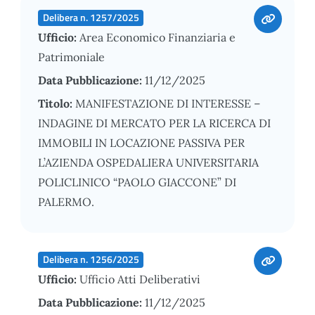
Delibera n. 1257/2025
Ufficio:
Area Economico Finanziaria e
Patrimoniale
Data Pubblicazione:
11/12/2025
Titolo:
MANIFESTAZIONE DI INTERESSE –
INDAGINE DI MERCATO PER LA RICERCA DI
IMMOBILI IN LOCAZIONE PASSIVA PER
L’AZIENDA OSPEDALIERA UNIVERSITARIA
POLICLINICO “PAOLO GIACCONE” DI
PALERMO.
Delibera n. 1256/2025
Ufficio:
Ufficio Atti Deliberativi
Data Pubblicazione:
11/12/2025