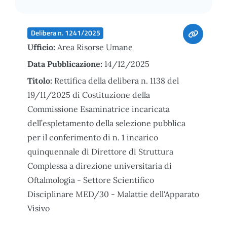
Delibera n. 1241/2025
Ufficio:
Area Risorse Umane
Data Pubblicazione:
14/12/2025
Titolo:
Rettifica della delibera n. 1138 del
19/11/2025 di Costituzione della
Commissione Esaminatrice incaricata
dell’espletamento della selezione pubblica
per il conferimento di n. 1 incarico
quinquennale di Direttore di Struttura
Complessa a direzione universitaria di
Oftalmologia - Settore Scientifico
Disciplinare MED/30 - Malattie dell'Apparato
Visivo