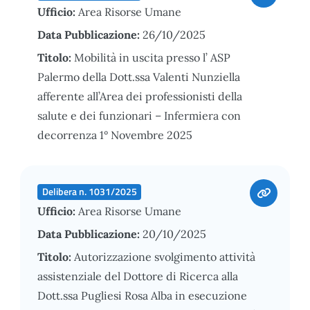
Ufficio:
Area Risorse Umane
Data Pubblicazione:
26/10/2025
Titolo:
Mobilità in uscita presso l’ ASP
Palermo della Dott.ssa Valenti Nunziella
afferente all’Area dei professionisti della
salute e dei funzionari – Infermiera con
decorrenza 1° Novembre 2025
Delibera n. 1031/2025
Ufficio:
Area Risorse Umane
Data Pubblicazione:
20/10/2025
Titolo:
Autorizzazione svolgimento attività
assistenziale del Dottore di Ricerca alla
Dott.ssa Pugliesi Rosa Alba in esecuzione