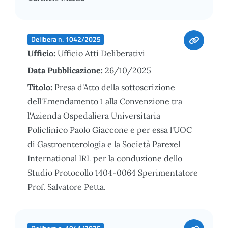
Delibera n. 1042/2025
Ufficio:
Ufficio Atti Deliberativi
Data Pubblicazione:
26/10/2025
Titolo:
Presa d'Atto della sottoscrizione
dell'Emendamento 1 alla Convenzione tra
l'Azienda Ospedaliera Universitaria
Policlinico Paolo Giaccone e per essa l'UOC
di Gastroenterologia e la Società Parexel
International IRL per la conduzione dello
Studio Protocollo 1404-0064 Sperimentatore
Prof. Salvatore Petta.