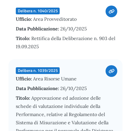
Delibera n. 1040/2025
Ufficio:
Area Provveditorato
Data Pubblicazione:
26/10/2025
Titolo:
Rettifica della Deliberazione n. 903 del
19.09.2025
Delibera n. 1039/2025
Ufficio:
Area Risorse Umane
Data Pubblicazione:
26/10/2025
Titolo:
Approvazione ed adozione delle
schede di valutazione individuale della
Performance, relative al Regolamento del
Sistema di Misurazione e Valutazione della
Performance per il personale della Dirigenza