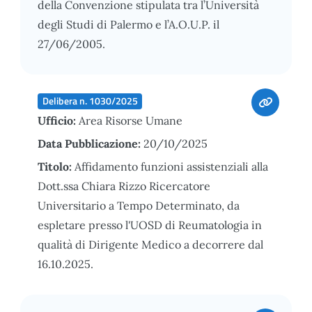
della Convenzione stipulata tra l’Università
degli Studi di Palermo e l’A.O.U.P. il
27/06/2005.
Delibera n. 1030/2025
Ufficio:
Area Risorse Umane
Data Pubblicazione:
20/10/2025
Titolo:
Affidamento funzioni assistenziali alla
Dott.ssa Chiara Rizzo Ricercatore
Universitario a Tempo Determinato, da
espletare presso l'UOSD di Reumatologia in
qualità di Dirigente Medico a decorrere dal
16.10.2025.