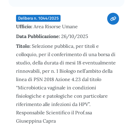
Delibera n. 1044/2025
Ufficio:
Area Risorse Umane
Data Pubblicazione:
26/10/2025
Titolo:
Selezione pubblica, per titoli e
colloquio, per il conferimento di una borsa di
studio, della durata di mesi 18 eventualmente
rinnovabili, per n. 1 Biologo nell’ambito della
linea di PSN 2018 Azione 4.23 dal titolo
“Microbiotica vaginale in condizioni
fisiologiche e patologiche con particolare
riferimento alle infezioni da HPV”.
Responsabile Scientifico il Prof.ssa
Giuseppina Capra