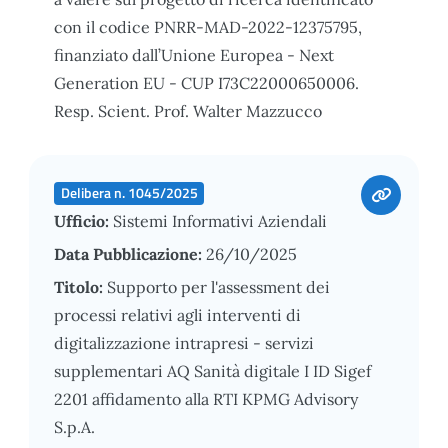
con il codice PNRR-MAD-2022-12375795,
finanziato dall’Unione Europea - Next
Generation EU - CUP I73C22000650006.
Resp. Scient. Prof. Walter Mazzucco
Delibera n. 1045/2025
Ufficio:
Sistemi Informativi Aziendali
Data Pubblicazione:
26/10/2025
Titolo:
Supporto per l'assessment dei
processi relativi agli interventi di
digitalizzazione intrapresi - servizi
supplementari AQ Sanità digitale I ID Sigef
2201 affidamento alla RTI KPMG Advisory
S.p.A.