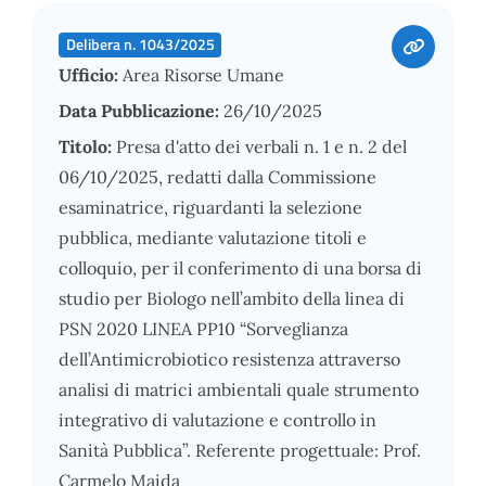
Delibera n. 1043/2025
Ufficio:
Area Risorse Umane
Data Pubblicazione:
26/10/2025
Titolo:
Presa d'atto dei verbali n. 1 e n. 2 del
06/10/2025, redatti dalla Commissione
esaminatrice, riguardanti la selezione
pubblica, mediante valutazione titoli e
colloquio, per il conferimento di una borsa di
studio per Biologo nell’ambito della linea di
PSN 2020 LINEA PP10 “Sorveglianza
dell’Antimicrobiotico resistenza attraverso
analisi di matrici ambientali quale strumento
integrativo di valutazione e controllo in
Sanità Pubblica”. Referente progettuale: Prof.
Carmelo Maida