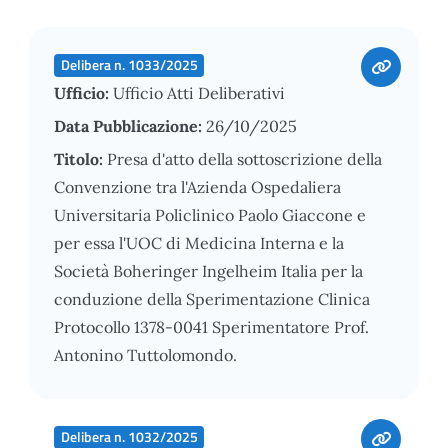
Delibera n. 1033/2025
Ufficio:
Ufficio Atti Deliberativi
Data Pubblicazione:
26/10/2025
Titolo:
Presa d'atto della sottoscrizione della
Convenzione tra l'Azienda Ospedaliera
Universitaria Policlinico Paolo Giaccone e
per essa l'UOC di Medicina Interna e la
Società Boheringer Ingelheim Italia per la
conduzione della Sperimentazione Clinica
Protocollo 1378-0041 Sperimentatore Prof.
Antonino Tuttolomondo.
Delibera n. 1032/2025