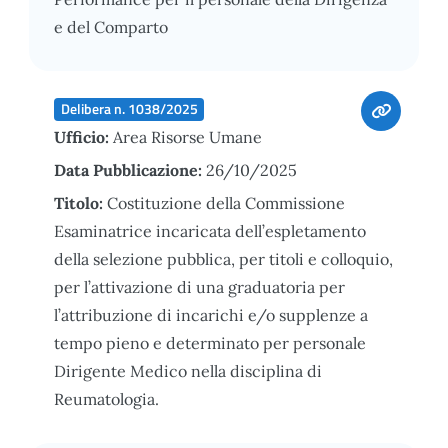
e del Comparto
Delibera n. 1038/2025
Ufficio:
Area Risorse Umane
Data Pubblicazione:
26/10/2025
Titolo:
Costituzione della Commissione
Esaminatrice incaricata dell’espletamento
della selezione pubblica, per titoli e colloquio,
per l’attivazione di una graduatoria per
l’attribuzione di incarichi e/o supplenze a
tempo pieno e determinato per personale
Dirigente Medico nella disciplina di
Reumatologia.