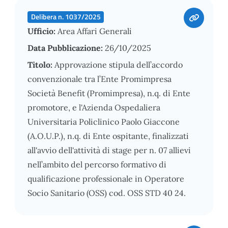
Delibera n. 1037/2025
Ufficio:
Area Affari Generali
Data Pubblicazione:
26/10/2025
Titolo:
Approvazione stipula dell’accordo
convenzionale tra l’Ente Promimpresa
Società Benefit (Promimpresa), n.q. di Ente
promotore, e l'Azienda Ospedaliera
Universitaria Policlinico Paolo Giaccone
(A.O.U.P.), n.q. di Ente ospitante, finalizzati
all'avvio dell'attività di stage per n. 07 allievi
nell’ambito del percorso formativo di
qualificazione professionale in Operatore
Socio Sanitario (OSS) cod. OSS STD 40 24.