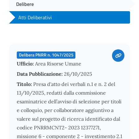
Delibere
Atti Deliberativi
Delibera PNRR n. 1047/2025
Ufficio:
Area Risorse Umane
Data Pubblicazione:
26/10/2025
Titolo:
Presa d'atto dei verbali n.1 e n. 2 del
13/10/2025, redatti dalla commissione
esaminatrice dell’avviso di selezione per titoli
e colloquio, per collaboratore aggiuntivo a
valere sul progetto di ricerca identificato dal
codice PNRRMCNT2- 2023 12377271,
missione 6 - componente 2 - investimento 2.1