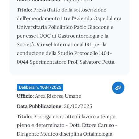
Titolo:
Presa d'atto della sottoscrizione
dell'emendamento 1 tra l'Azienda Ospedaliera
Universitaria Policlinico Paolo Giaccone e
per esse l'UOC di Gastroenterologia e la
Società Parexel International IRL per la
conduzione della Studio Protocollo 1404-
0044 Sperimentatore Prof. Salvatore Petta.
Delibera n. 1034/2025
Ufficio:
Area Risorse Umane
Data Pubblicazione:
26/10/2025
Titolo:
Proroga contratto di lavoro a tempo
pieno e determinato - Dott. Ettore Caruso -
Dirigente Medico disciplina Oftalmologia