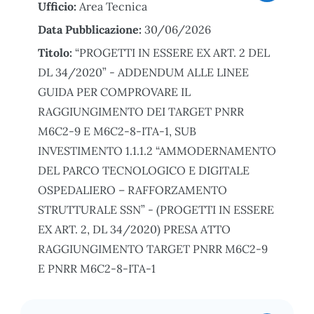
Ufficio:
Area Tecnica
Data Pubblicazione:
30/06/2026
Titolo:
“PROGETTI IN ESSERE EX ART. 2 DEL
DL 34/2020” - ADDENDUM ALLE LINEE
GUIDA PER COMPROVARE IL
RAGGIUNGIMENTO DEI TARGET PNRR
M6C2-9 E M6C2-8-ITA-1, SUB
INVESTIMENTO 1.1.1.2 “AMMODERNAMENTO
DEL PARCO TECNOLOGICO E DIGITALE
OSPEDALIERO – RAFFORZAMENTO
STRUTTURALE SSN” - (PROGETTI IN ESSERE
EX ART. 2, DL 34/2020) PRESA ATTO
RAGGIUNGIMENTO TARGET PNRR M6C2-9
E PNRR M6C2-8-ITA-1