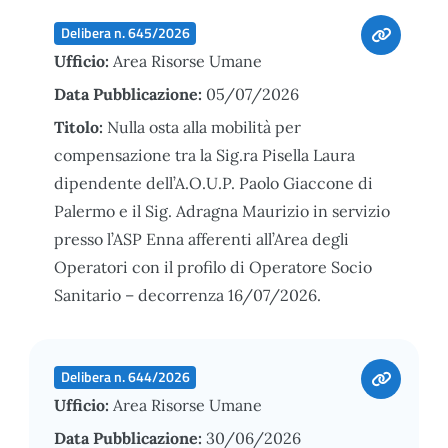
Delibera n. 645/2026
Ufficio:
Area Risorse Umane
Data Pubblicazione:
05/07/2026
Titolo:
Nulla osta alla mobilità per
compensazione tra la Sig.ra Pisella Laura
dipendente dell’A.O.U.P. Paolo Giaccone di
Palermo e il Sig. Adragna Maurizio in servizio
presso l’ASP Enna afferenti all’Area degli
Operatori con il profilo di Operatore Socio
Sanitario – decorrenza 16/07/2026.
Delibera n. 644/2026
Ufficio:
Area Risorse Umane
Data Pubblicazione:
30/06/2026