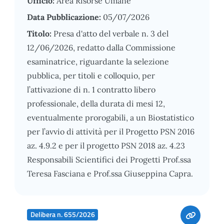
Ufficio:
Area Risorse Umane
Data Pubblicazione:
05/07/2026
Titolo:
Presa d'atto del verbale n. 3 del
12/06/2026, redatto dalla Commissione
esaminatrice, riguardante la selezione
pubblica, per titoli e colloquio, per
l’attivazione di n. 1 contratto libero
professionale, della durata di mesi 12,
eventualmente prorogabili, a un Biostatistico
per l’avvio di attività per il Progetto PSN 2016
az. 4.9.2 e per il progetto PSN 2018 az. 4.23
Responsabili Scientifici dei Progetti Prof.ssa
Teresa Fasciana e Prof.ssa Giuseppina Capra.
Delibera n. 655/2026