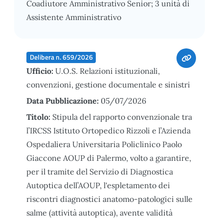
Coadiutore Amministrativo Senior; 3 unità di
Assistente Amministrativo
Delibera n. 659/2026
Ufficio:
U.O.S. Relazioni istituzionali,
convenzioni, gestione documentale e sinistri
Data Pubblicazione:
05/07/2026
Titolo:
Stipula del rapporto convenzionale tra
l’IRCSS Istituto Ortopedico Rizzoli e l’Azienda
Ospedaliera Universitaria Policlinico Paolo
Giaccone AOUP di Palermo, volto a garantire,
per il tramite del Servizio di Diagnostica
Autoptica dell’AOUP, l'espletamento dei
riscontri diagnostici anatomo-patologici sulle
salme (attività autoptica), avente validità