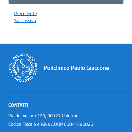
Precedente
Successivo
Policlinico Paolo Giaccone
CONTATTI
Via del Vespro 129, 90127 Palermo
Codice Fiscale e P.Iva AOUP 05841790826