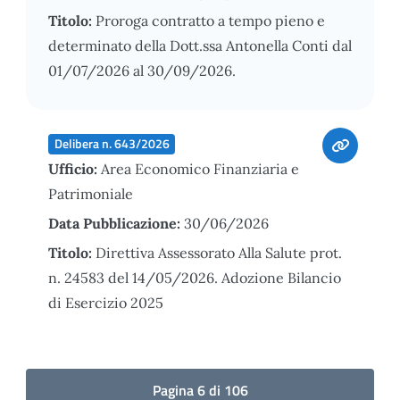
Titolo:
Proroga contratto a tempo pieno e
determinato della Dott.ssa Antonella Conti dal
01/07/2026 al 30/09/2026.
Delibera n. 643/2026
Ufficio:
Area Economico Finanziaria e
Patrimoniale
Data Pubblicazione:
30/06/2026
Titolo:
Direttiva Assessorato Alla Salute prot.
n. 24583 del 14/05/2026. Adozione Bilancio
di Esercizio 2025
Pagina 6 di 106