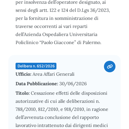
per insolvenza dell’operatore designato, ai
sensi degli artt. 122 e 124 del D.Lgs 36/2023,
per la fornitura in somministrazione di
traverse occorrenti ai vari reparti
dell’Azienda Ospedaliera Universitaria
Policlinico “Paolo Giaccone” di Palermo.
Delibera n. 652/2026
Ufficio:
Area Affari Generali
Data Pubblicazione:
30/06/2026
Titolo:
Cessazione effetti delle disposizioni
autorizzative di cui alle deliberazioni n.
788/2010, 812/2010, e 918/2010, in ragione
dell’avvenuta conclusione del rapporto
lavorativo intrattenuto dai dirigenti medici