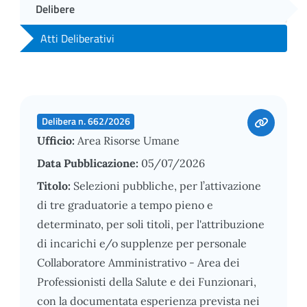
Delibere
Atti Deliberativi
Delibera n. 662/2026
Ufficio:
Area Risorse Umane
Data Pubblicazione:
05/07/2026
Titolo:
Selezioni pubbliche, per l’attivazione
di tre graduatorie a tempo pieno e
determinato, per soli titoli, per l'attribuzione
di incarichi e/o supplenze per personale
Collaboratore Amministrativo - Area dei
Professionisti della Salute e dei Funzionari,
con la documentata esperienza prevista nei