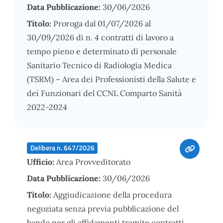
Data Pubblicazione:
30/06/2026
Titolo:
Proroga dal 01/07/2026 al
30/09/2026 di n. 4 contratti di lavoro a
tempo pieno e determinato di personale
Sanitario Tecnico di Radiologia Medica
(TSRM) – Area dei Professionisti della Salute e
dei Funzionari del CCNL Comparto Sanità
2022-2024
Delibera n. 647/2026
Ufficio:
Area Provveditorato
Data Pubblicazione:
30/06/2026
Titolo:
Aggiudicazione della procedura
negoziata senza previa pubblicazione del
bando per gli affidamenti tramite contratti