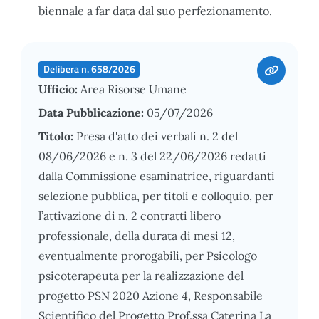
biennale a far data dal suo perfezionamento.
Delibera n. 658/2026
Ufficio:
Area Risorse Umane
Data Pubblicazione:
05/07/2026
Titolo:
Presa d'atto dei verbali n. 2 del
08/06/2026 e n. 3 del 22/06/2026 redatti
dalla Commissione esaminatrice, riguardanti
selezione pubblica, per titoli e colloquio, per
l’attivazione di n. 2 contratti libero
professionale, della durata di mesi 12,
eventualmente prorogabili, per Psicologo
psicoterapeuta per la realizzazione del
progetto PSN 2020 Azione 4, Responsabile
Scientifico del Progetto Prof.ssa Caterina La