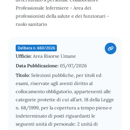
Professionale Infermiere - Area dei
professionisti della salute e dei funzionari -
ruolo sanitario
Delibera n. 660/2026
Ufficio:
Area Risorse Umane
Data Pubblicazione:
05/07/2026
Titolo:
Selezioni pubbliche, per titoli ed
esami, riservate agli aventi diritto al
collocamento obbligatorio, appartenenti alle
categorie protette di cui all’art. 18 della Legge
n. 68/1999, per la copertura a tempo pieno e
indeterminato di posti riguardanti le
seguenti unità di personale: 2 unità di