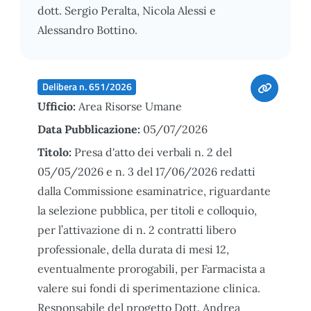
dott. Sergio Peralta, Nicola Alessi e
Alessandro Bottino.
Delibera n. 651/2026
Ufficio:
Area Risorse Umane
Data Pubblicazione:
05/07/2026
Titolo:
Presa d'atto dei verbali n. 2 del
05/05/2026 e n. 3 del 17/06/2026 redatti
dalla Commissione esaminatrice, riguardante
la selezione pubblica, per titoli e colloquio,
per l’attivazione di n. 2 contratti libero
professionale, della durata di mesi 12,
eventualmente prorogabili, per Farmacista a
valere sui fondi di sperimentazione clinica.
Responsabile del progetto Dott. Andrea