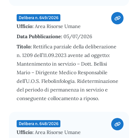
Delibera n. 649/2026
Ufficio:
Area Risorse Umane
Data Pubblicazione:
05/07/2026
Titolo:
Rettifica parziale della deliberazione
n. 1209 dell’11.09.2023 avente ad oggetto:
Mantenimento in servizio – Dott. Bellisi
Mario – Dirigente Medico Responsabile
dell’U.O.S. Flebolinfologia. Rideterminazione
del periodo di permanenza in servizio e
conseguente collocamento a riposo.
Delibera n. 648/2026
Ufficio:
Area Risorse Umane