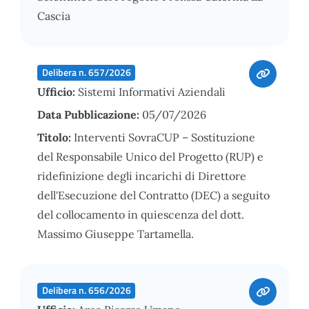
Cascia
Delibera n. 657/2026
Ufficio:
Sistemi Informativi Aziendali
Data Pubblicazione:
05/07/2026
Titolo:
Interventi SovraCUP – Sostituzione
del Responsabile Unico del Progetto (RUP) e
ridefinizione degli incarichi di Direttore
dell'Esecuzione del Contratto (DEC) a seguito
del collocamento in quiescenza del dott.
Massimo Giuseppe Tartamella.
Delibera n. 656/2026