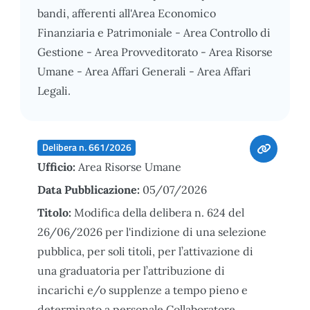
bandi, afferenti all'Area Economico
Finanziaria e Patrimoniale - Area Controllo di
Gestione - Area Provveditorato - Area Risorse
Umane - Area Affari Generali - Area Affari
Legali.
Delibera n. 661/2026
Ufficio:
Area Risorse Umane
Data Pubblicazione:
05/07/2026
Titolo:
Modifica della delibera n. 624 del
26/06/2026 per l'indizione di una selezione
pubblica, per soli titoli, per l’attivazione di
una graduatoria per l’attribuzione di
incarichi e/o supplenze a tempo pieno e
determinato a personale Collaboratore