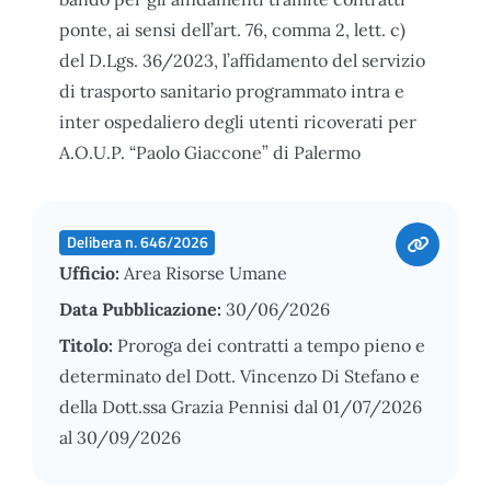
ponte, ai sensi dell’art. 76, comma 2, lett. c)
del D.Lgs. 36/2023, l’affidamento del servizio
di trasporto sanitario programmato intra e
inter ospedaliero degli utenti ricoverati per
A.O.U.P. “Paolo Giaccone” di Palermo
Delibera n. 646/2026
Ufficio:
Area Risorse Umane
Data Pubblicazione:
30/06/2026
Titolo:
Proroga dei contratti a tempo pieno e
determinato del Dott. Vincenzo Di Stefano e
della Dott.ssa Grazia Pennisi dal 01/07/2026
al 30/09/2026