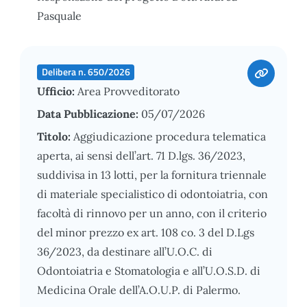
Pasquale
Delibera n. 650/2026
Ufficio:
Area Provveditorato
Data Pubblicazione:
05/07/2026
Titolo:
Aggiudicazione procedura telematica
aperta, ai sensi dell’art. 71 D.lgs. 36/2023,
suddivisa in 13 lotti, per la fornitura triennale
di materiale specialistico di odontoiatria, con
facoltà di rinnovo per un anno, con il criterio
del minor prezzo ex art. 108 co. 3 del D.Lgs
36/2023, da destinare all’U.O.C. di
Odontoiatria e Stomatologia e all’U.O.S.D. di
Medicina Orale dell’A.O.U.P. di Palermo.